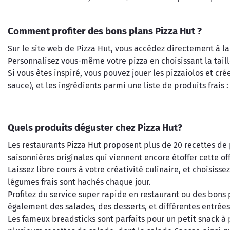
Comment profiter des bons plans Pizza Hut ?
Sur le site web de Pizza Hut, vous accédez directement à la 
Personnalisez vous-même votre pizza en choisissant la taille
Si vous êtes inspiré, vous pouvez jouer les pizzaiolos et c
sauce), et les ingrédients parmi une liste de produits frais :
Quels produits déguster chez Pizza Hut?
Les restaurants Pizza Hut proposent plus de 20 recettes de 
saisonnières originales qui viennent encore étoffer cette off
Laissez libre cours à votre créativité culinaire, et choisisse
légumes frais sont hachés chaque jour.
Profitez du service super rapide en restaurant ou des bons 
également des salades, des desserts, et différentes entrées
Les fameux breadsticks sont parfaits pour un petit snack à 