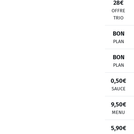
28€
OFFRE
TRIO
BON
PLAN
BON
PLAN
0,50€
SAUCE
9,50€
MENU
5,90€