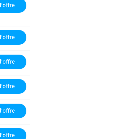
l'offre
l'offre
l'offre
l'offre
l'offre
l'offre