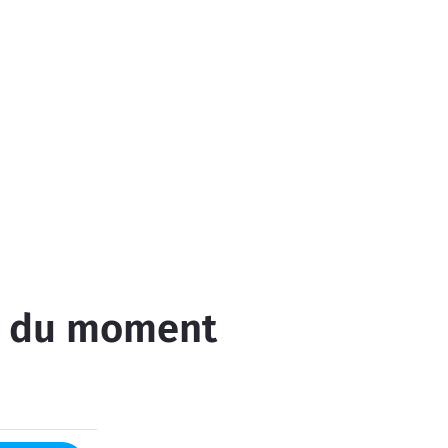
ns du moment