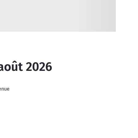
 août 2026
venue