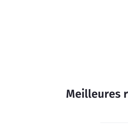
Meilleures 