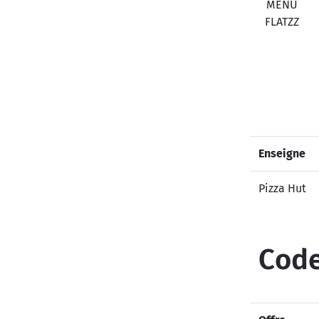
MENU
FLATZZ
Enseigne
Pizza Hut
Code