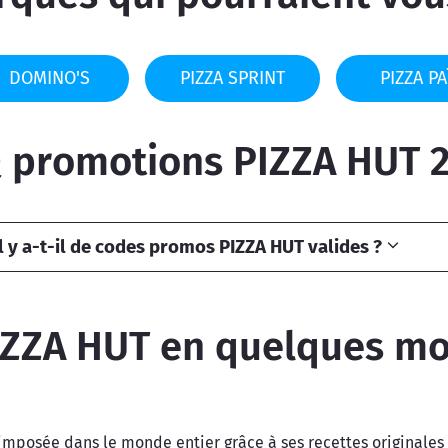
DOMINO'S
PIZZA SPRINT
PIZZA PA
 promotions PIZZA HUT 
 y a-t-il de codes promos PIZZA HUT valides ?
IZZA HUT en quelques mo
imposée dans le monde entier grâce à ses recettes originales e