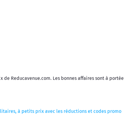
 prix de Reducavenue.com. Les bonnes affaires sont à portée
ilitaires, à petits prix avec les réductions et codes promo