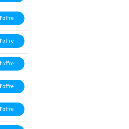
l'offre
l'offre
l'offre
l'offre
l'offre