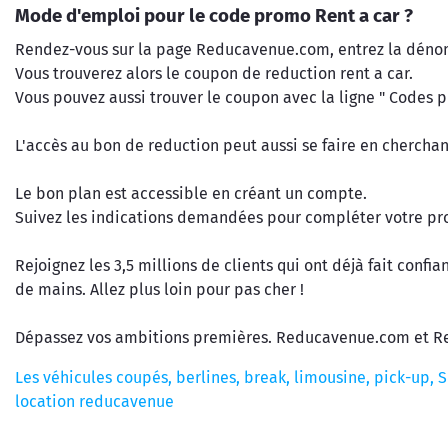
Mode d'emploi pour le code promo Rent a car ?
Rendez-vous sur la page Reducavenue.com, entrez la dénom
Vous trouverez alors le coupon de reduction rent a car.
Vous pouvez aussi trouver le coupon avec la ligne " Codes 
L'accès au bon de reduction peut aussi se faire en cherchan
Le bon plan est accessible en créant un compte.
Suivez les indications demandées pour compléter votre prof
Rejoignez les 3,5 millions de clients qui ont déjà fait con
de mains. Allez plus loin pour pas cher !
Dépassez vos ambitions premières. Reducavenue.com et Ren
Les véhicules coupés, berlines, break, limousine, pick-up, SU
location reducavenue