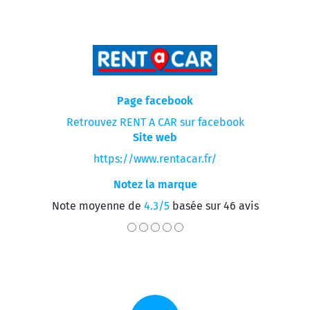
Page facebook
Retrouvez RENT A CAR sur facebook
Site web
https://www.rentacar.fr/
Notez la marque
Note moyenne de
4.3/5
basée sur 46 avis