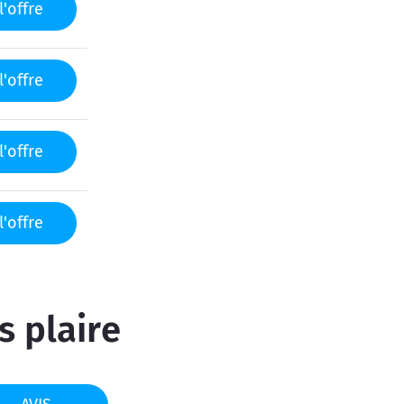
l'offre
l'offre
l'offre
l'offre
s plaire