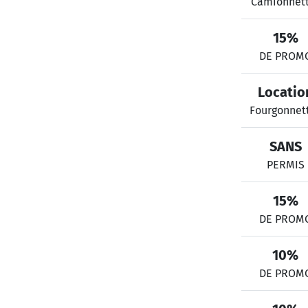
Camionnet
15%
DE PROM
Locatio
Fourgonnet
SANS
PERMIS
15%
DE PROM
10%
DE PROM