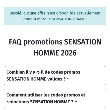
Désolé, aucune offre n'est disponible actuellement
pour la marque SENSATION HOMME
FAQ promotions SENSATION
HOMME 2026
Combien il y a-t-il de codes promos
SENSATION HOMME valides ?
Comment utiliser les codes promos et
réductions SENSATION HOMME ?