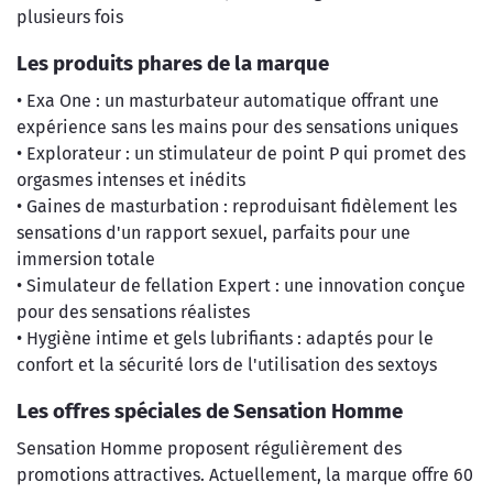
plusieurs fois
Les produits phares de la marque
• Exa One : un masturbateur automatique offrant une
expérience sans les mains pour des sensations uniques
• Explorateur : un stimulateur de point P qui promet des
orgasmes intenses et inédits
• Gaines de masturbation : reproduisant fidèlement les
sensations d'un rapport sexuel, parfaits pour une
immersion totale
• Simulateur de fellation Expert : une innovation conçue
pour des sensations réalistes
• Hygiène intime et gels lubrifiants : adaptés pour le
confort et la sécurité lors de l'utilisation des sextoys
Les offres spéciales de Sensation Homme
Sensation Homme proposent régulièrement des
promotions attractives. Actuellement, la marque offre 60