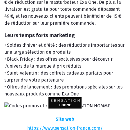
€ de réduction sur le masturbateur Exa One. De plus, la
livraison est gratuite pour toute commande dépassant
49 €, et les nouveaux clients peuvent bénéficier de 15 €
de réduction sur leur première commande.
Leurs temps forts marketing
• Soldes d'hiver et d'été : des réductions importantes sur
une large sélection de produits
• Black Friday : des offres exclusives pour découvrir
l'univers de la marque à prix réduits
• Saint-Valentin : des coffrets cadeaux parfaits pour
surprendre votre partenaire
• Offres de lancement : des promotions spéciales sur les
nouveaux produits comme Exa One
Site web
https://www.sensation-france.com/