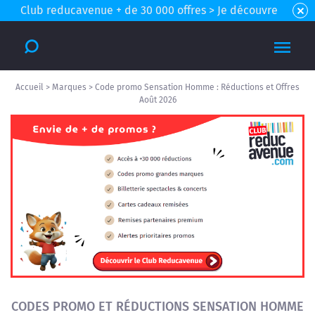
Club reducavenue + de 30 000 offres > Je découvre
Accueil
>
Marques
>
Code promo Sensation Homme : Réductions et Offres
Août 2026
CODES PROMO ET RÉDUCTIONS SENSATION HOMME