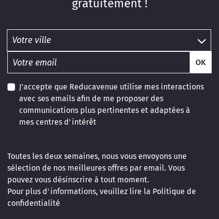
gratuitement !
OK
J'accepte que Reducavenue utilise mes interactions
avec ses emails afin de me proposer des
communications plus pertinentes et adaptées à
mes centres d'intérêt
Toutes les deux semaines, nous vous envoyons une
sélection de nos meilleures offres par email. Vous
pouvez vous désinscrire à tout moment.
Pour plus d'informations, veuillez lire la
Politique de
confidentialité