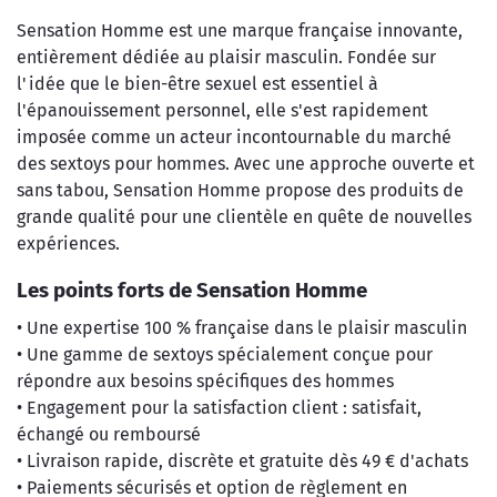
Sensation Homme est une marque française innovante,
entièrement dédiée au plaisir masculin. Fondée sur
l'idée que le bien-être sexuel est essentiel à
l'épanouissement personnel, elle s'est rapidement
imposée comme un acteur incontournable du marché
des sextoys pour hommes. Avec une approche ouverte et
sans tabou, Sensation Homme propose des produits de
grande qualité pour une clientèle en quête de nouvelles
expériences.
Les points forts de Sensation Homme
• Une expertise 100 % française dans le plaisir masculin
• Une gamme de sextoys spécialement conçue pour
répondre aux besoins spécifiques des hommes
• Engagement pour la satisfaction client : satisfait,
échangé ou remboursé
• Livraison rapide, discrète et gratuite dès 49 € d'achats
• Paiements sécurisés et option de règlement en