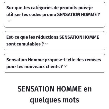
Sur quelles catégories de produits puis-je
utiliser les codes promo SENSATION HOMME ?
Est-ce que les réductions SENSATION HOMME
sont cumulables ?
Sensation Homme propose-t-elle des remises
pour les nouveaux clients ?
SENSATION HOMME en
quelques mots