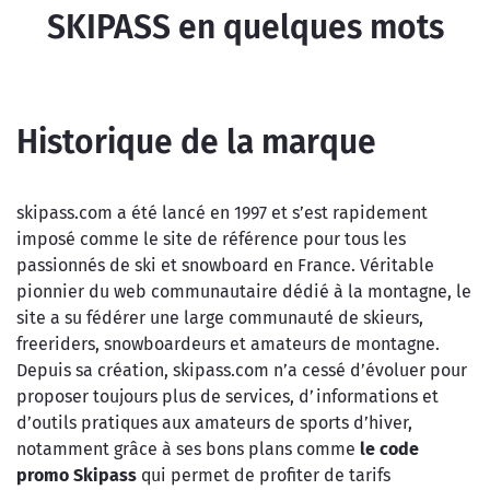
SKIPASS en quelques mots
Historique de la marque
skipass.com a été lancé en 1997 et s’est rapidement
imposé comme le site de référence pour tous les
passionnés de ski et snowboard en France. Véritable
pionnier du web communautaire dédié à la montagne, le
site a su fédérer une large communauté de skieurs,
freeriders, snowboardeurs et amateurs de montagne.
Depuis sa création, skipass.com n’a cessé d’évoluer pour
proposer toujours plus de services, d’informations et
d’outils pratiques aux amateurs de sports d’hiver,
notamment grâce à ses bons plans comme
le code
promo Skipass
qui permet de profiter de tarifs