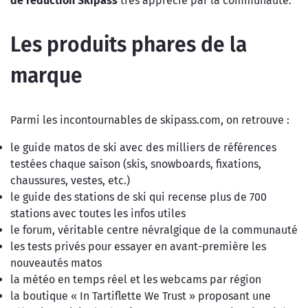
de réduction Skipass
très apprécié par la communauté.
Les produits phares de la
marque
Parmi les incontournables de skipass.com, on retrouve :
le guide matos de ski avec des milliers de références
testées chaque saison (skis, snowboards, fixations,
chaussures, vestes, etc.)
le guide des stations de ski qui recense plus de 700
stations avec toutes les infos utiles
le forum, véritable centre névralgique de la communauté
les tests privés pour essayer en avant-première les
nouveautés matos
la météo en temps réel et les webcams par région
la boutique « In Tartiflette We Trust » proposant une