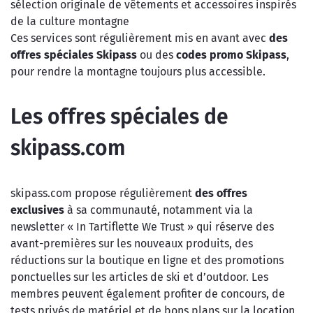
sélection originale de vêtements et accessoires inspirés
de la culture montagne
Ces services sont régulièrement mis en avant avec
des
offres spéciales Skipass
ou des
codes promo Skipass
,
pour rendre la montagne toujours plus accessible.
Les offres spéciales de
skipass.com
skipass.com propose régulièrement
des offres
exclusives
à sa communauté, notamment via la
newsletter « In Tartiflette We Trust » qui réserve des
avant-premières sur les nouveaux produits, des
réductions sur la boutique en ligne et des promotions
ponctuelles sur les articles de ski et d’outdoor. Les
membres peuvent également profiter de concours, de
tests privés de matériel et de bons plans sur la location