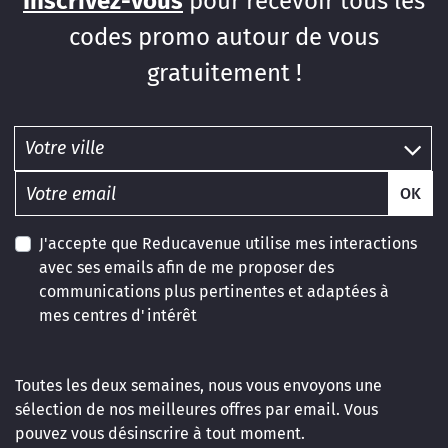
Inscrivez-vous
pour recevoir tous les
codes promo autour de vous
gratuitement !
OK
J'accepte que Reducavenue utilise mes interactions
avec ses emails afin de me proposer des
communications plus pertinentes et adaptées à
mes centres d'intérêt
Toutes les deux semaines, nous vous envoyons une
sélection de nos meilleures offres par email. Vous
pouvez vous désinscrire à tout moment.