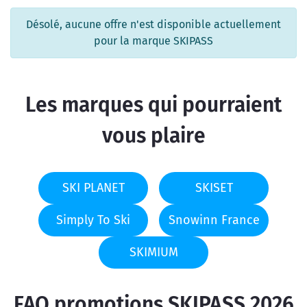
Désolé, aucune offre n'est disponible actuellement
pour la marque SKIPASS
Les marques qui pourraient
vous plaire
SKI PLANET
SKISET
Simply To Ski
Snowinn France
SKIMIUM
FAQ promotions SKIPASS 2026