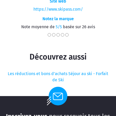
Site web
https://www.skipass.com/
Notez la marque
Note moyenne de
5/5
basée sur 26 avis
Découvrez aussi
Les réductions et bons d’achats Séjour au ski - Forfait
de Ski