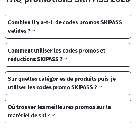
Combien il y a-t-il de codes promos SKIPASS
valides ?
Comment utiliser les codes promos et
réductions SKIPASS ?
Sur quelles catégories de produits puis-je
utiliser les codes promo SKIPASS ?
Où trouver les meilleures promos sur le
matériel de ski ?