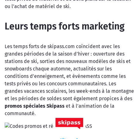
ou l’achat de matériel de ski.
Leurs temps forts marketing
Les temps forts de skipass.com coïncident avec les
grandes périodes de la saison d’hiver : ouverture des
stations de ski, sorties des nouveaux modèles de skis et
snowboards chaque automne, actualités sur les
conditions d’enneigement, et événements comme les
tests privés ou les concours communautaires. Les
grandes vacances scolaires, les week-ends à la montagne
et les périodes de soldes sont également propices à des
promos spéciales Skipass
et à l’animation de la
communauté.