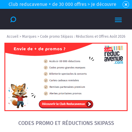
Club reducavenue + de 30 000 offres > Je découvre
Accueil
>
Marques
>
Code promo Skipass : Réductions et Offres Août 2026
CODES PROMO ET RÉDUCTIONS SKIPASS