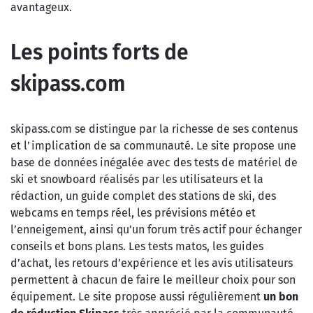
avantageux.
Les points forts de
skipass.com
skipass.com se distingue par la richesse de ses contenus
et l’implication de sa communauté. Le site propose une
base de données inégalée avec des tests de matériel de
ski et snowboard réalisés par les utilisateurs et la
rédaction, un guide complet des stations de ski, des
webcams en temps réel, les prévisions météo et
l’enneigement, ainsi qu’un forum très actif pour échanger
conseils et bons plans. Les tests matos, les guides
d’achat, les retours d’expérience et les avis utilisateurs
permettent à chacun de faire le meilleur choix pour son
équipement. Le site propose aussi régulièrement
un bon