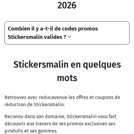
2026
Combien il y a-t-il de codes promos
Stickersmalin valides ?
Stickersmalin en quelques
mots
Retrouvez avec reducavenue les offres et coupons de
réduction de Stickersmalin.
Reconnu dans son domaine, Stickersmalin vous fait
découvrir aux travers de ses promos exclusives ses
produits et ses gammes.