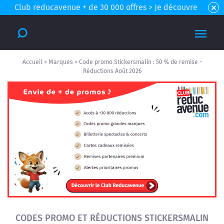
Club reducavenue + de 30 000 offres > Je découvre
Accueil
>
Marques
>
Code promo Stickersmalin : 50 % de remise -
Réductions Août 2026
CODES PROMO ET RÉDUCTIONS STICKERSMALIN