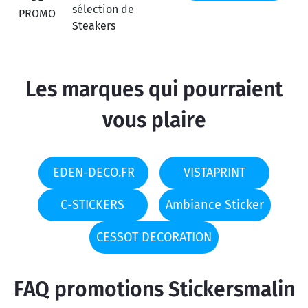
sélection de
PROMO
Steakers
Les marques qui pourraient
vous plaire
EDEN-DECO.FR
VISTAPRINT
C-STICKERS
Ambiance Sticker
CESSOT DECORATION
FAQ promotions Stickersmalin