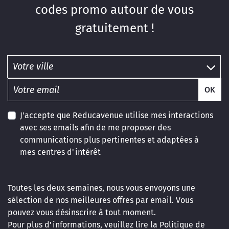
codes promo autour de vous
gratuitement !
OK
J'accepte que Reducavenue utilise mes interactions
avec ses emails afin de me proposer des
communications plus pertinentes et adaptées à
mes centres d'intérêt
Toutes les deux semaines, nous vous envoyons une
sélection de nos meilleures offres par email. Vous
pouvez vous désinscrire à tout moment.
Pour plus d'informations, veuillez lire la
Politique de