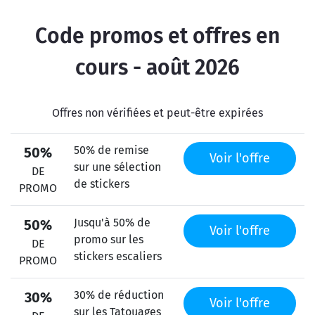
Code promos et offres en
cours - août 2026
Offres non vérifiées et peut-être expirées
50% de remise
50%
Voir l'offre
sur une sélection
DE
de stickers
PROMO
Jusqu'à 50% de
50%
Voir l'offre
promo sur les
DE
stickers escaliers
PROMO
30% de réduction
30%
Voir l'offre
sur les Tatouages