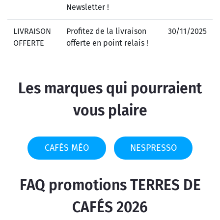
Newsletter !
LIVRAISON
Profitez de la livraison
30/11/2025
OFFERTE
offerte en point relais !
Les marques qui pourraient
vous plaire
CAFÉS MÉO
NESPRESSO
FAQ promotions TERRES DE
CAFÉS 2026