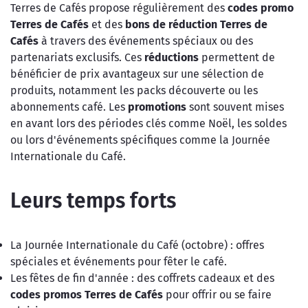
Terres de Cafés propose régulièrement des
codes promo
Terres de Cafés
et des
bons de réduction Terres de
Cafés
à travers des événements spéciaux ou des
partenariats exclusifs. Ces
réductions
permettent de
bénéficier de prix avantageux sur une sélection de
produits, notamment les packs découverte ou les
abonnements café. Les
promotions
sont souvent mises
en avant lors des périodes clés comme Noël, les soldes
ou lors d'événements spécifiques comme la Journée
Internationale du Café.
Leurs temps forts
La Journée Internationale du Café (octobre) : offres
spéciales et événements pour fêter le café.
Les fêtes de fin d'année : des coffrets cadeaux et des
codes
promos
Terres de Cafés
pour offrir ou se faire