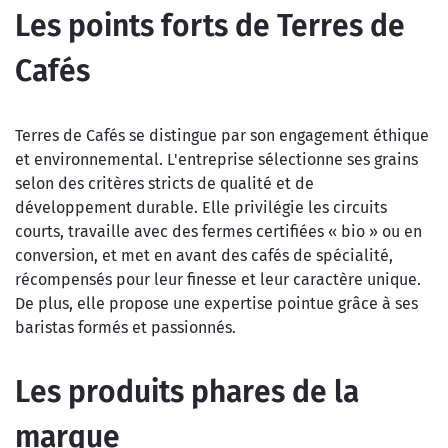
Les points forts de Terres de
Cafés
Terres de Cafés se distingue par son engagement éthique
et environnemental. L'entreprise sélectionne ses grains
selon des critères stricts de qualité et de
développement durable. Elle privilégie les circuits
courts, travaille avec des fermes certifiées « bio » ou en
conversion, et met en avant des cafés de spécialité,
récompensés pour leur finesse et leur caractère unique.
De plus, elle propose une expertise pointue grâce à ses
baristas formés et passionnés.
Les produits phares de la
marque