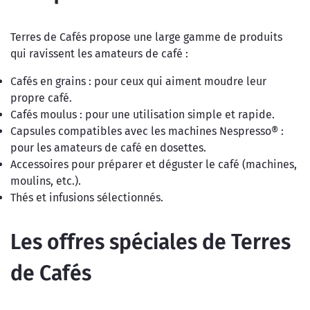
Terres de Cafés propose une large gamme de produits
qui ravissent les amateurs de café :
Cafés en grains : pour ceux qui aiment moudre leur
propre café.
Cafés moulus : pour une utilisation simple et rapide.
Capsules compatibles avec les machines Nespresso® :
pour les amateurs de café en dosettes.
Accessoires pour préparer et déguster le café (machines,
moulins, etc.).
Thés et infusions sélectionnés.
Les offres spéciales de Terres
de Cafés