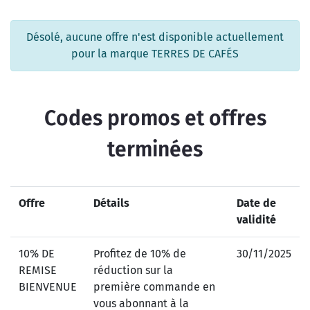
Désolé, aucune offre n'est disponible actuellement
pour la marque TERRES DE CAFÉS
Codes promos et offres
terminées
Offre
Détails
Date de
validité
10% DE
Profitez de 10% de
30/11/2025
REMISE
réduction sur la
BIENVENUE
première commande en
vous abonnant à la