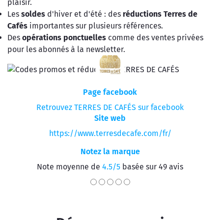
plaisir.
Les
soldes
d'hiver et d'été : des
réductions Terres de
Cafés
importantes sur plusieurs références.
Des
opérations ponctuelles
comme des ventes privées
pour les abonnés à la newsletter.
Page facebook
Retrouvez TERRES DE CAFÉS sur facebook
Site web
https://www.terresdecafe.com/fr/
Notez la marque
Note moyenne de
4.5/5
basée sur 49 avis