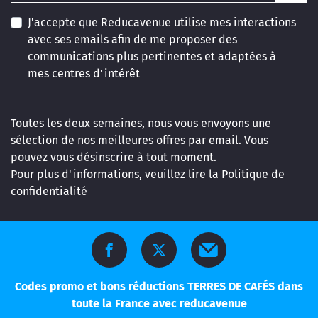
J'accepte que Reducavenue utilise mes interactions
avec ses emails afin de me proposer des
communications plus pertinentes et adaptées à
mes centres d'intérêt
Toutes les deux semaines, nous vous envoyons une
sélection de nos meilleures offres par email. Vous
pouvez vous désinscrire à tout moment.
Pour plus d'informations, veuillez lire la
Politique de
confidentialité
Codes promo et bons réductions TERRES DE CAFÉS dans
toute la France avec reducavenue