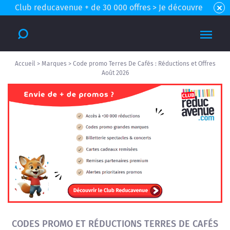
Club reducavenue + de 30 000 offres > Je découvre
Accueil
>
Marques
>
Code promo Terres De Cafés : Réductions et Offres
Août 2026
CODES PROMO ET RÉDUCTIONS TERRES DE CAFÉS