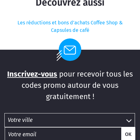
Découvrez aussi
Les réductions et bons d’achats Coffee Shop &
Capsules de café
Inscrivez-vous
pour recevoir tous les
codes promo autour de vous
gratuitement !
OK