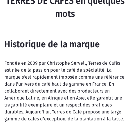
TERRES DE CAFÉS en quelques
mots
Historique de la marque
Fondée en 2009 par Christophe Servell, Terres de Cafés
est née de la passion pour le café de spécialité. La
marque s'est rapidement imposée comme une référence
dans l'univers du café haut de gamme en France. En
collaborant directement avec des producteurs en
Amérique Latine, en Afrique et en Asie, elle garantit une
traçabilité exemplaire et un respect des pratiques
durables. Aujourd'hui, Terres de Café propose une large
gamme de cafés d'exception, de la plantation à la tasse.