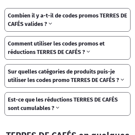
Combien il y a-t-il de codes promos TERRES DE
CAFÉS valides ?
Comment utiliser les codes promos et
réductions TERRES DE CAFÉS ?
Sur quelles catégories de produits puis-je
utiliser les codes promo TERRES DE CAFÉS ?
Est-ce que les réductions TERRES DE CAFÉS
sont cumulables ?