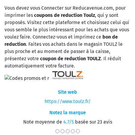
Vous devez vous Connecter sur Reducavenue.com, pour
imprimer les
coupons de reduction Toulz
, qui y sont
proposés. Visitez cette plateforme et choisissez celui qui
vous semble le plus intéressant pour les achats que vous
voulez faire. Connectez-vous et imprimez ce
bon de
reduction
. Faites vos achats dans le magasin TOULZ le
plus proche et au moment de passer à la caisse,
présentez votre
coupon de reduction TOULZ
. Il réduit
automatiquement votre facture.
Site web
https://www.toulz.fr/
Notez la marque
Note moyenne de
4.7/5
basée sur 23 avis