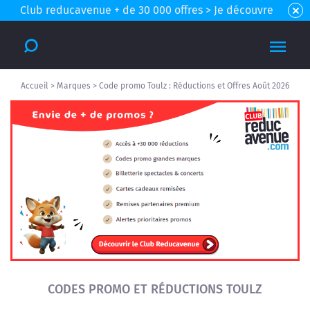
Club reducavenue + de 30 000 offres > Je découvre
Accueil
>
Marques
>
Code promo Toulz : Réductions et Offres Août 2026
CODES PROMO ET RÉDUCTIONS TOULZ