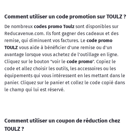
Comment utiliser un code promotion sur TOULZ ?
De nombreux
codes promo Toulz
sont disponibles sur
Reducavenue.com. Ils font gagner des cadeaux et des
remise, qui diminuent vos factures. Le
code promo
TOULZ
vous aide à bénéficier d'une remise ou d'un
avantage lorsque vous achetez de l'outillage en ligne.
Cliquez sur le bouton "voir le
code promo
". Copiez le
code et allez choisir les outils, les accessoires ou les
équipements qui vous intéressent en les mettant dans le
panier. Cliquez sur le panier et collez le code copié dans
le champ qui lui est réservé.
Comment utiliser un coupon de réduction chez
TOULZ ?