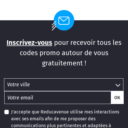
Inscrivez-vous
pour recevoir tous les
codes promo autour de vous
gratuitement !
OK
J'accepte que Reducavenue utilise mes interactions
avec ses emails afin de me proposer des
communications plus pertinentes et adaptées à