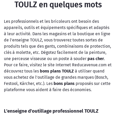
TOULZ en quelques mots
Les professionnels et les bricoleurs ont besoin des
appareils, outils et équipements spécifiques et adaptés
à leur activité. Dans les magasins et la boutique en ligne
de l'enseigne TOULZ, vous trouverez toutes sortes de
produits tels que des gants, combinaisons de protection,
clés à molette, etc. Dégotez facilement de la peinture,
une perceuse visseuse ou un poste à souder
pas cher
.
Pour ce faire, visitez le site Internet Reducavenue.com et
découvrez tous les
bons plans TOULZ
à utiliser quand
vous achetez de l'outillage de grandes marques (Bosch,
Festool, Kärcher, etc.). Les
bons plans
proposés sur cette
plateforme vous aident à faire des économies.
L'enseigne d'outillage professionnel TOULZ