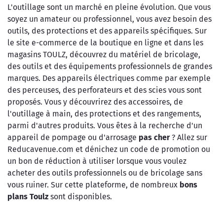
L'outillage sont un marché en pleine évolution. Que vous
soyez un amateur ou professionnel, vous avez besoin des
outils, des protections et des appareils spécifiques. Sur
le site e-commerce de la boutique en ligne et dans les
magasins TOULZ, découvrez du matériel de bricolage,
des outils et des équipements professionnels de grandes
marques. Des appareils électriques comme par exemple
des perceuses, des perforateurs et des scies vous sont
proposés. Vous y découvrirez des accessoires, de
l'outillage à main, des protections et des rangements,
parmi d'autres produits. Vous êtes à la recherche d'un
appareil de pompage ou d'arrosage
pas cher
? Allez sur
Reducavenue.com et dénichez un code de promotion ou
un bon de réduction à utiliser lorsque vous voulez
acheter des outils professionnels ou de bricolage sans
vous ruiner. Sur cette plateforme, de nombreux
bons
plans Toulz
sont disponibles.