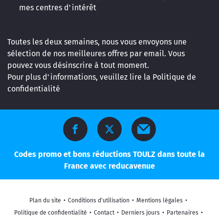
mes centres d'intérêt
Toutes les deux semaines, nous vous envoyons une
sélection de nos meilleures offres par email. Vous
pouvez vous désinscrire à tout moment.
Pour plus d'informations, veuillez lire la
Politique de
confidentialité
Codes promo et bons réductions TOULZ dans toute la
France avec reducavenue
Plan du site
•
Conditions d'utilisation
•
Mentions légales
•
Politique de confidentialité
•
Contact
•
Derniers jours
•
Partenaires
•