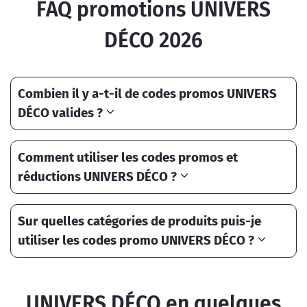
FAQ promotions UNIVERS
DÉCO 2026
Combien il y a-t-il de codes promos UNIVERS
DÉCO valides ?
Comment utiliser les codes promos et
réductions UNIVERS DÉCO ?
Sur quelles catégories de produits puis-je
utiliser les codes promo UNIVERS DÉCO ?
UNIVERS DÉCO en quelques