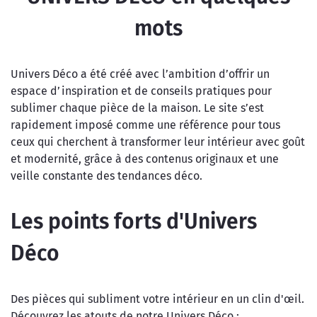
mots
Univers Déco a été créé avec l’ambition d’offrir un
espace d’inspiration et de conseils pratiques pour
sublimer chaque pièce de la maison. Le site s’est
rapidement imposé comme une référence pour tous
ceux qui cherchent à transformer leur intérieur avec goût
et modernité, grâce à des contenus originaux et une
veille constante des tendances déco.
Les points forts d'Univers
Déco
Des pièces qui subliment votre intérieur en un clin d'œil.
Découvrez les atouts de notre Univers Déco :