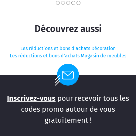
Découvrez aussi
Les réductions et bons d’achats Décoration
Les réductions et bons d’achats Magasin de meubles
Inscrivez-vous
pour recevoir tous les
codes promo autour de vous
gratuitement !