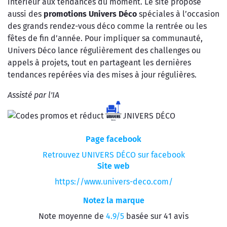
intérieur aux tendances du moment. Le site propose
aussi des
promotions Univers Déco
spéciales à l’occasion
des grands rendez-vous déco comme la rentrée ou les
fêtes de fin d’année. Pour impliquer sa communauté,
Univers Déco lance régulièrement des challenges ou
appels à projets, tout en partageant les dernières
tendances repérées via des mises à jour régulières.
Assisté par l'IA
Page facebook
Retrouvez UNIVERS DÉCO sur facebook
Site web
https://www.univers-deco.com/
Notez la marque
Note moyenne de
4.9/5
basée sur 41 avis