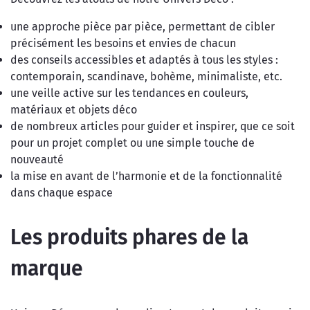
une approche pièce par pièce, permettant de cibler
précisément les besoins et envies de chacun
des conseils accessibles et adaptés à tous les styles :
contemporain, scandinave, bohème, minimaliste, etc.
une veille active sur les tendances en couleurs,
matériaux et objets déco
de nombreux articles pour guider et inspirer, que ce soit
pour un projet complet ou une simple touche de
nouveauté
la mise en avant de l’harmonie et de la fonctionnalité
dans chaque espace
Les produits phares de la
marque