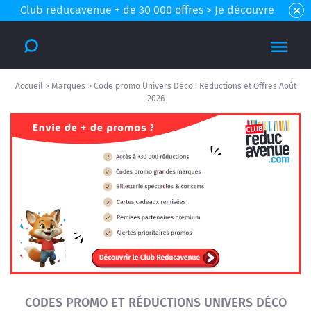
Club reducavenue + de 30 000 offres > Je découvre
Accueil
>
Marques
>
Code promo Univers Déco : Réductions et Offres Août
2026
CODES PROMO ET RÉDUCTIONS UNIVERS DÉCO