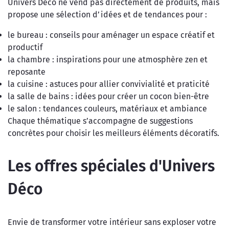
Univers Déco ne vend pas directement de produits, mais
propose une sélection d’idées et de tendances pour :
le bureau : conseils pour aménager un espace créatif et
productif
la chambre : inspirations pour une atmosphère zen et
reposante
la cuisine : astuces pour allier convivialité et praticité
la salle de bains : idées pour créer un cocon bien-être
le salon : tendances couleurs, matériaux et ambiance
Chaque thématique s’accompagne de suggestions
concrètes pour choisir les meilleurs éléments décoratifs.
Les offres spéciales d'Univers
Déco
Envie de transformer votre intérieur sans exploser votre