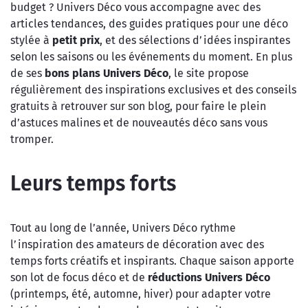
budget ? Univers Déco vous accompagne avec des
articles tendances, des guides pratiques pour une déco
stylée à
petit prix
, et des sélections d’idées inspirantes
selon les saisons ou les événements du moment. En plus
de ses
bons plans Univers Déco
, le site propose
régulièrement des inspirations exclusives et des conseils
gratuits à retrouver sur son blog, pour faire le plein
d’astuces malines et de nouveautés déco sans vous
tromper.
Leurs temps forts
Tout au long de l’année, Univers Déco rythme
l’inspiration des amateurs de décoration avec des
temps forts créatifs et inspirants. Chaque saison apporte
son lot de focus déco et de
réductions
Univers Déco
(printemps, été, automne, hiver) pour adapter votre