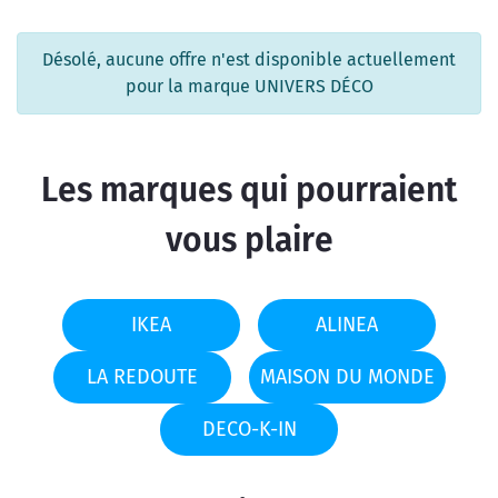
Désolé, aucune offre n'est disponible actuellement
pour la marque UNIVERS DÉCO
Les marques qui pourraient
vous plaire
IKEA
ALINEA
LA REDOUTE
MAISON DU MONDE
DECO-K-IN