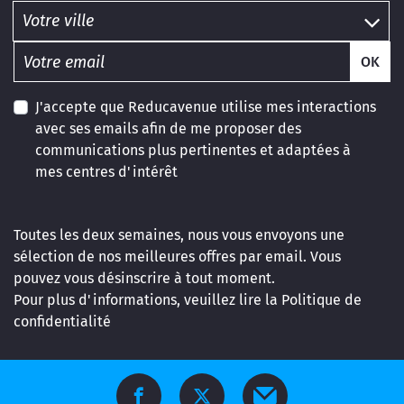
OK
J'accepte que Reducavenue utilise mes interactions
avec ses emails afin de me proposer des
communications plus pertinentes et adaptées à
mes centres d'intérêt
Toutes les deux semaines, nous vous envoyons une
sélection de nos meilleures offres par email. Vous
pouvez vous désinscrire à tout moment.
Pour plus d'informations, veuillez lire la
Politique de
confidentialité