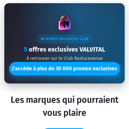
👑 OFFRES EXCLUSIVES CLUB
5
offres exclusives VALVITAL
À retrouver sur le Club Reducavenue
J'accède à plus de 30 000 promos exclusives
Les marques qui pourraient
vous plaire