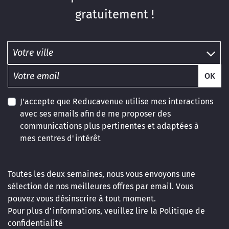
gratuitement !
OK
J'accepte que Reducavenue utilise mes interactions
avec ses emails afin de me proposer des
communications plus pertinentes et adaptées à
mes centres d'intérêt
Toutes les deux semaines, nous vous envoyons une
sélection de nos meilleures offres par email. Vous
pouvez vous désinscrire à tout moment.
Pour plus d'informations, veuillez lire la
Politique de
confidentialité