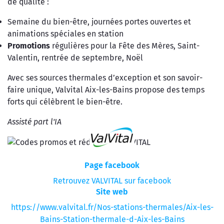
de qualité :
Semaine du bien-être, journées portes ouvertes et
animations spéciales en station
Promotions
régulières pour la Fête des Mères, Saint-
Valentin, rentrée de septembre, Noël
Avec ses sources thermales d’exception et son savoir-
faire unique, Valvital Aix-les-Bains propose des temps
forts qui célèbrent le bien-être.
Assisté part l'IA
Page facebook
Retrouvez VALVITAL sur facebook
Site web
https://www.valvital.fr/Nos-stations-thermales/Aix-les-
Bains-Station-thermale-d-Aix-les-Bains