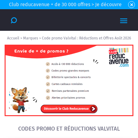
Club reducavenue + de 30 000 offres > Je découvre
Accueil
>
Marques
>
Code promo Valvital : Réductions et Offres Août 2026
CODES PROMO ET RÉDUCTIONS VALVITAL