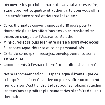
Découvrez les produits phares de Valvital Aix-les-Bains,
alliant bien-être, qualité et authenticité pour vous offrir
une expérience santé et détente inégalée :
Cures thermales conventionnées de 18 jours pour la
rhumatologie et les affections des voies respiratoires,
prises en charge par l’Assurance Maladie
Mini-cures et séjours bien-être de 1 à 6 jours avec accès
à l’espace Aqua-détente et soins personnalisés
Carte de soins spa : massages, enveloppements, soins
esthétiques
Abonnements à l’espace bien-être et offres à la journée
Notre recommendation : l'espace aqua détente. Que ce
soit après une journée active ou pour s’offrir un moment
rien qu’à soi c’est l’endroit idéal pour se relaxer, relâcher
les tensions et profiter pleinement des bienfaits de l’eau
thermale.