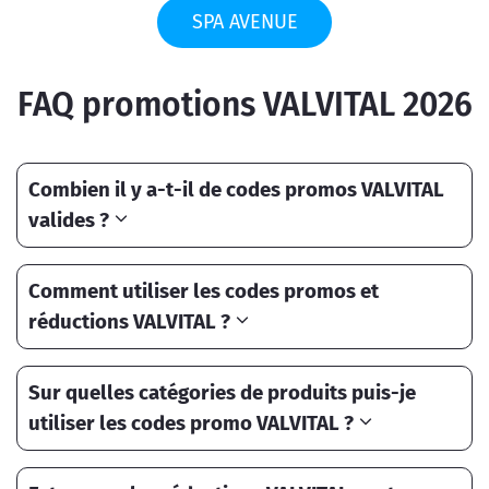
SPA AVENUE
FAQ promotions VALVITAL 2026
Combien il y a-t-il de codes promos VALVITAL
valides ?
Comment utiliser les codes promos et
réductions VALVITAL ?
Sur quelles catégories de produits puis-je
utiliser les codes promo VALVITAL ?