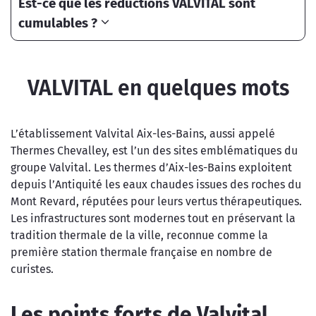
Est-ce que les réductions VALVITAL sont
cumulables ?
VALVITAL en quelques mots
L’établissement Valvital Aix-les-Bains, aussi appelé
Thermes Chevalley, est l’un des sites emblématiques du
groupe Valvital. Les thermes d’Aix-les-Bains exploitent
depuis l’Antiquité les eaux chaudes issues des roches du
Mont Revard, réputées pour leurs vertus thérapeutiques.
Les infrastructures sont modernes tout en préservant la
tradition thermale de la ville, reconnue comme la
première station thermale française en nombre de
curistes.
Les points forts de
Valvital