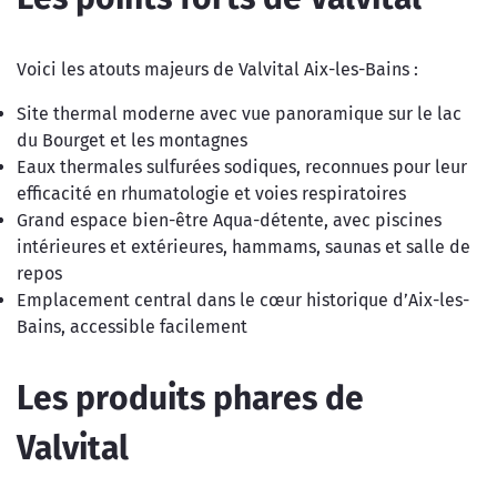
Voici les atouts majeurs de Valvital Aix-les-Bains :
Site thermal moderne avec vue panoramique sur le lac
du Bourget et les montagnes
Eaux thermales sulfurées sodiques, reconnues pour leur
efficacité en rhumatologie et voies respiratoires
Grand espace bien-être Aqua-détente, avec piscines
intérieures et extérieures, hammams, saunas et salle de
repos
Emplacement central dans le cœur historique d’Aix-les-
Bains, accessible facilement
Les produits phares de
Valvital