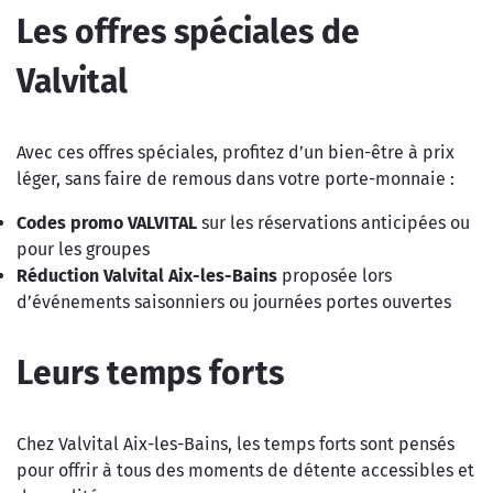
Les offres spéciales de
Valvital
Avec ces offres spéciales, profitez d’un bien-être à prix
léger, sans faire de remous dans votre porte-monnaie :
Codes promo
VALVITAL
sur les réservations anticipées ou
pour les groupes
Réduction Valvital Aix-les-Bains
proposée lors
d’événements saisonniers ou journées portes ouvertes
Leurs temps forts
Chez Valvital Aix-les-Bains, les temps forts sont pensés
pour offrir à tous des moments de détente accessibles et