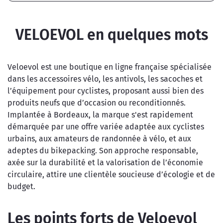
VELOEVOL en quelques mots
Veloevol est une boutique en ligne française spécialisée
dans les accessoires vélo, les antivols, les sacoches et
l’équipement pour cyclistes, proposant aussi bien des
produits neufs que d’occasion ou reconditionnés.
Implantée à Bordeaux, la marque s'est rapidement
démarquée par une offre variée adaptée aux cyclistes
urbains, aux amateurs de randonnée à vélo, et aux
adeptes du bikepacking. Son approche responsable,
axée sur la durabilité et la valorisation de l’économie
circulaire, attire une clientèle soucieuse d’écologie et de
budget.
Les points forts de Veloevol