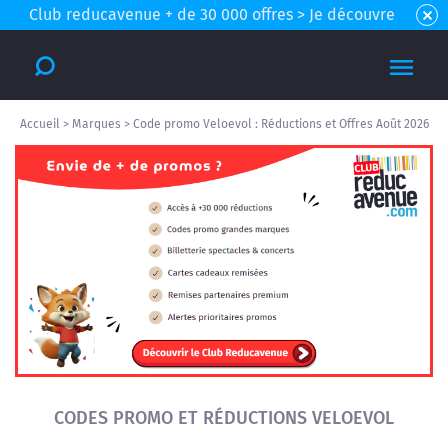
Club reducavenue + de 30 000 offres > Je découvre
Accueil
>
Marques
>
Code promo Veloevol : Réductions et Offres Août 2026
CODES PROMO ET RÉDUCTIONS VELOEVOL