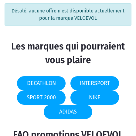
Désolé, aucune offre n'est disponible actuellement
pour la marque VELOEVOL
Les marques qui pourraient
vous plaire
DECATHLON
INTERSPORT
SPORT 2000
NIKE
ADIDAS
FAQ promotions VELOEVOL