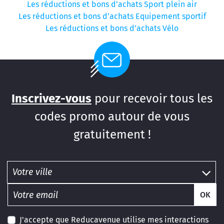
Les réductions et bons d’achats Sport plein air
Les réductions et bons d’achats Equipement sportif
Les réductions et bons d’achats Vélo
Inscrivez-vous
pour recevoir tous les
codes promo autour de vous
gratuitement !
OK
J'accepte que Reducavenue utilise mes interactions