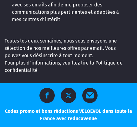
avec ses emails afin de me proposer des
communications plus pertinentes et adaptées à
mes centres d'intérêt
Toutes les deux semaines, nous vous envoyons une
sélection de nos meilleures offres par email. Vous
pouvez vous désinscrire à tout moment.
Pour plus d'informations, veuillez lire la
Politique de
confidentialité
Codes promo et bons réductions VELOEVOL dans toute la
France avec reducavenue