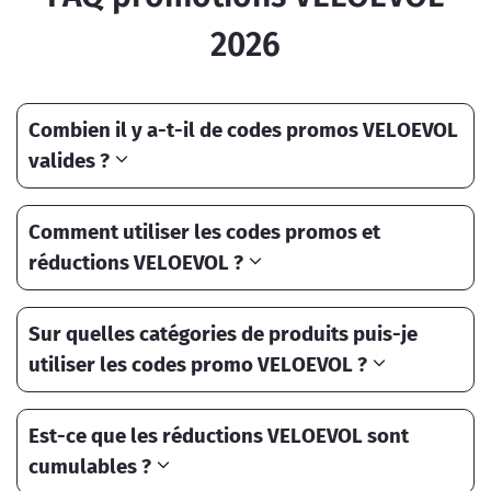
2026
Combien il y a-t-il de codes promos VELOEVOL
valides ?
Comment utiliser les codes promos et
réductions VELOEVOL ?
Sur quelles catégories de produits puis-je
utiliser les codes promo VELOEVOL ?
Est-ce que les réductions VELOEVOL sont
cumulables ?