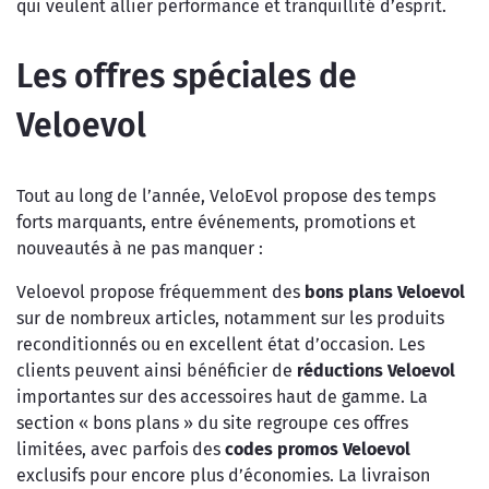
qui veulent allier performance et tranquillité d’esprit.
Les offres spéciales de
Veloevol
Tout au long de l’année, VeloEvol propose des temps
forts marquants, entre événements, promotions et
nouveautés à ne pas manquer :
Veloevol propose fréquemment des
bons plans Veloevol
sur de nombreux articles, notamment sur les produits
reconditionnés ou en excellent état d’occasion. Les
clients peuvent ainsi bénéficier de
réductions Veloevol
importantes sur des accessoires haut de gamme. La
section « bons plans » du site regroupe ces offres
limitées, avec parfois des
codes promos Veloevol
exclusifs pour encore plus d’économies. La livraison