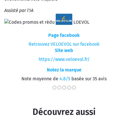
Assisté par l'IA
Page facebook
Retrouvez VELOEVOL sur facebook
Site web
https://www.veloevol.fr/
Notez la marque
Note moyenne de
4.8/5
basée sur 35 avis
Découvrez aussi