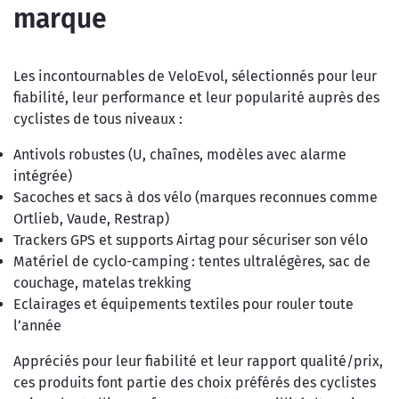
marque
Les incontournables de VeloEvol, sélectionnés pour leur
fiabilité, leur performance et leur popularité auprès des
cyclistes de tous niveaux :
Antivols robustes (U, chaînes, modèles avec alarme
intégrée)
Sacoches et sacs à dos vélo (marques reconnues comme
Ortlieb, Vaude, Restrap)
Trackers GPS et supports Airtag pour sécuriser son vélo
Matériel de cyclo-camping : tentes ultralégères, sac de
couchage, matelas trekking
Eclairages et équipements textiles pour rouler toute
l’année
Appréciés pour leur fiabilité et leur rapport qualité/prix,
ces produits font partie des choix préférés des cyclistes