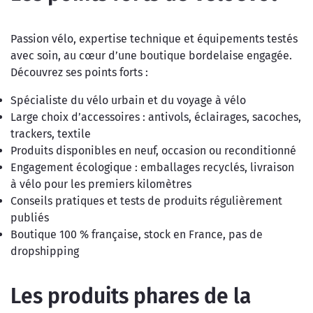
Passion vélo, expertise technique et équipements testés
avec soin, au cœur d’une boutique bordelaise engagée.
Découvrez ses points forts :
Spécialiste du vélo urbain et du voyage à vélo
Large choix d’accessoires : antivols, éclairages, sacoches,
trackers, textile
Produits disponibles en neuf, occasion ou reconditionné
Engagement écologique : emballages recyclés, livraison
à vélo pour les premiers kilomètres
Conseils pratiques et tests de produits régulièrement
publiés
Boutique 100 % française, stock en France, pas de
dropshipping
Les produits phares de la