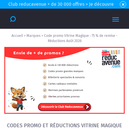
Club reducavenue + de 30 000 offres > Je découvre
Accueil
>
Marques
>
Code promo Vitrine Magique : 75 % de remise -
Réductions Août 2026
CODES PROMO ET RÉDUCTIONS VITRINE MAGIQUE