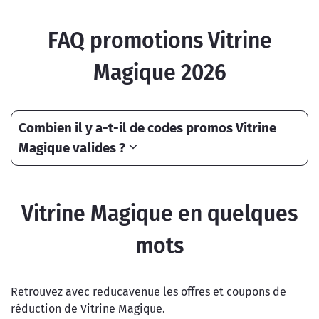
FAQ promotions Vitrine
Magique 2026
Combien il y a-t-il de codes promos Vitrine
Magique valides ?
Vitrine Magique en quelques
mots
Retrouvez avec reducavenue les offres et coupons de
réduction de Vitrine Magique.