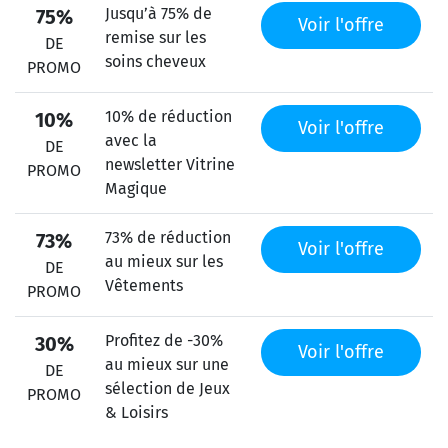
Jusqu’à 75% de
75%
Voir l'offre
remise sur les
DE
soins cheveux
PROMO
10% de réduction
10%
Voir l'offre
avec la
DE
newsletter Vitrine
PROMO
Magique
73% de réduction
73%
Voir l'offre
au mieux sur les
DE
Vêtements
PROMO
Profitez de -30%
30%
Voir l'offre
au mieux sur une
DE
sélection de Jeux
PROMO
& Loisirs