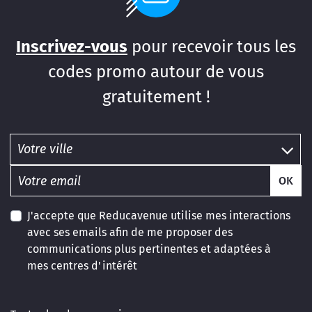
Inscrivez-vous
pour recevoir tous les
codes promo autour de vous
gratuitement !
OK
J'accepte que Reducavenue utilise mes interactions
avec ses emails afin de me proposer des
communications plus pertinentes et adaptées à
mes centres d'intérêt