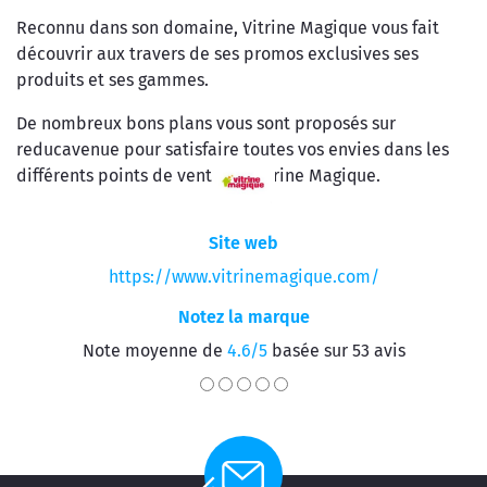
Reconnu dans son domaine, Vitrine Magique vous fait
découvrir aux travers de ses promos exclusives ses
produits et ses gammes.
De nombreux bons plans vous sont proposés sur
reducavenue pour satisfaire toutes vos envies dans les
différents points de vente de Vitrine Magique.
Site web
https://www.vitrinemagique.com/
Notez la marque
Note moyenne de
4.6/5
basée sur 53 avis