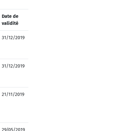
Date de
validité
31/12/2019
31/12/2019
21/11/2019
29/05/2019