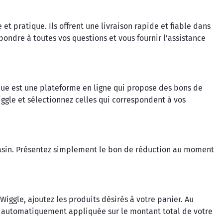
t pratique. Ils offrent une livraison rapide et fiable dans
pondre à toutes vos questions et vous fournir l'assistance
nue est une plateforme en ligne qui propose des bons de
gle et sélectionnez celles qui correspondent à vos
agasin. Présentez simplement le bon de réduction au moment
Wiggle, ajoutez les produits désirés à votre panier. Au
ra automatiquement appliquée sur le montant total de votre