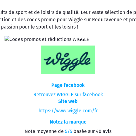
its de sport et de loisirs de qualité. Leur vaste sélection de p
ction et des codes promo pour Wiggle sur Reducavenue et prof
assion pour le sport et les loisirs !
Page facebook
Retrouvez WIGGLE sur facebook
Site web
https://www.wiggle.com/fr
Notez la marque
Note moyenne de
5/5
basée sur 40 avis