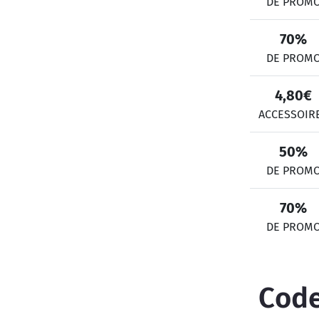
DE PROM
70%
DE PROM
4,80€
ACCESSOIR
50%
DE PROM
70%
DE PROM
Code