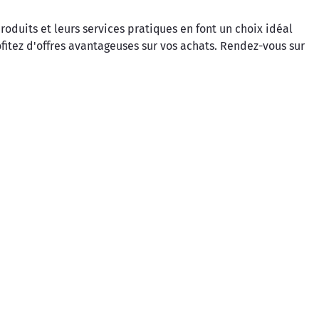
roduits et leurs services pratiques en font un choix idéal
itez d'offres avantageuses sur vos achats. Rendez-vous sur