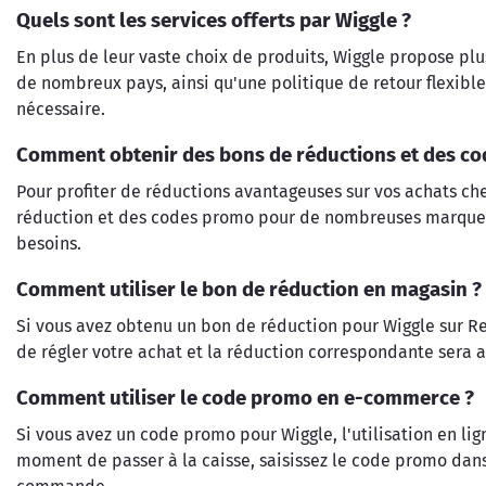
Quels sont les services offerts par Wiggle ?
En plus de leur vaste choix de produits, Wiggle propose plus
de nombreux pays, ainsi qu'une politique de retour flexible.
nécessaire.
Comment obtenir des bons de réductions et des co
Pour profiter de réductions avantageuses sur vos achats c
réduction et des codes promo pour de nombreuses marques, 
besoins.
Comment utiliser le bon de réduction en magasin ?
Si vous avez obtenu un bon de réduction pour Wiggle sur R
de régler votre achat et la réduction correspondante sera a
Comment utiliser le code promo en e-commerce ?
Si vous avez un code promo pour Wiggle, l'utilisation en lign
moment de passer à la caisse, saisissez le code promo dan