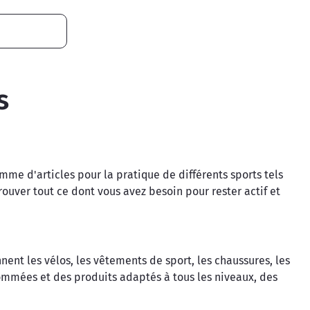
s
amme d'articles pour la pratique de différents sports tels
trouver tout ce dont vous avez besoin pour rester actif et
ent les vélos, les vêtements de sport, les chaussures, les
ommées et des produits adaptés à tous les niveaux, des