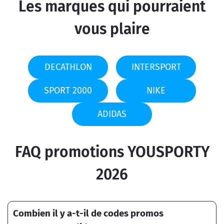
Les marques qui pourraient
vous plaire
DECATHLON
INTERSPORT
SPORT 2000
NIKE
ADIDAS
FAQ promotions YOUSPORTY
2026
Combien il y a-t-il de codes promos