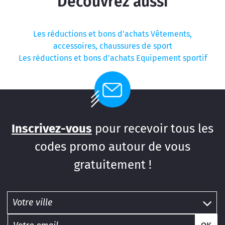
Découvrez aussi
Les réductions et bons d’achats Vêtements,
accessoires, chaussures de sport
Les réductions et bons d’achats Equipement sportif
Inscrivez-vous
pour recevoir tous les
codes promo autour de vous
gratuitement !