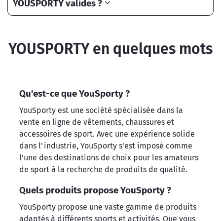
YOUSPORTY valides ?
YOUSPORTY en quelques mots
Qu'est-ce que YouSporty ?
YouSporty est une société spécialisée dans la
vente en ligne de vêtements, chaussures et
accessoires de sport. Avec une expérience solide
dans l'industrie, YouSporty s'est imposé comme
l'une des destinations de choix pour les amateurs
de sport à la recherche de produits de qualité.
Quels produits propose YouSporty ?
YouSporty propose une vaste gamme de produits
adaptés à différents sports et activités. Que vous