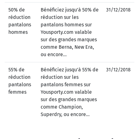
50% de
Bénéficiez jusqu'à 50% de
31/12/2018
réduction
réduction sur les
pantalons
pantalons hommes sur
hommes
Yousporty.com valable
sur des grandes marques
comme Berna, New Era,
ou encore...
55% de
Bénéficiez jusqu'à 55% de
31/12/2018
réduction
réduction sur les
pantalons
pantalons femmes sur
femmes
Yousporty.com valable
sur des grandes marques
comme Champion,
Superdry, ou encore...