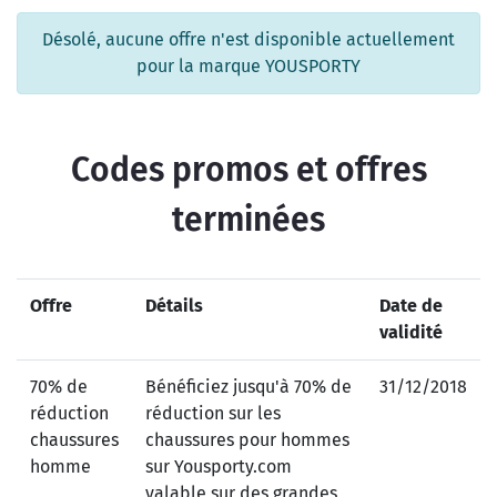
Désolé, aucune offre n'est disponible actuellement
pour la marque YOUSPORTY
Codes promos et offres
terminées
Offre
Détails
Date de
validité
70% de
Bénéficiez jusqu'à 70% de
31/12/2018
réduction
réduction sur les
chaussures
chaussures pour hommes
homme
sur Yousporty.com
valable sur des grandes