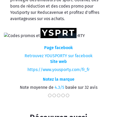
bons de réduction et des codes promo pour
YouSporty sur Reducavenue et profitez d'offres
avantageuses sur vos achats.
Page facebook
Retrouvez YOUSPORTY sur facebook
Site web
https://www.yousporty.com/fr_fr
Notez la marque
Note moyenne de
4.3/5
basée sur 32 avis