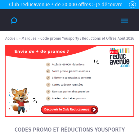
Club reducavenue + de 30 000 offres > Je découvre
Accueil
>
Marques
>
Code promo Yousporty : Réductions et Offres Août 2026
CODES PROMO ET RÉDUCTIONS YOUSPORTY