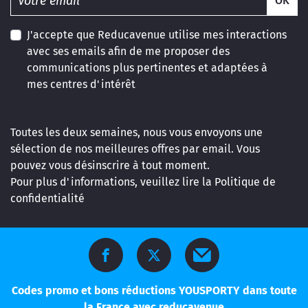
OK
J'accepte que Reducavenue utilise mes interactions
avec ses emails afin de me proposer des
communications plus pertinentes et adaptées à
mes centres d'intérêt
Toutes les deux semaines, nous vous envoyons une
sélection de nos meilleures offres par email. Vous
pouvez vous désinscrire à tout moment.
Pour plus d'informations, veuillez lire la
Politique de
confidentialité
Codes promo et bons réductions YOUSPORTY dans toute
la France avec reducavenue