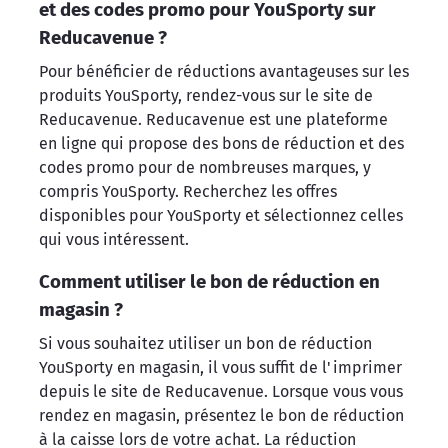
et des codes promo pour YouSporty sur
Reducavenue ?
Pour bénéficier de réductions avantageuses sur les
produits YouSporty, rendez-vous sur le site de
Reducavenue. Reducavenue est une plateforme
en ligne qui propose des bons de réduction et des
codes promo pour de nombreuses marques, y
compris YouSporty. Recherchez les offres
disponibles pour YouSporty et sélectionnez celles
qui vous intéressent.
Comment utiliser le bon de réduction en
magasin ?
Si vous souhaitez utiliser un bon de réduction
YouSporty en magasin, il vous suffit de l'imprimer
depuis le site de Reducavenue. Lorsque vous vous
rendez en magasin, présentez le bon de réduction
à la caisse lors de votre achat. La réduction