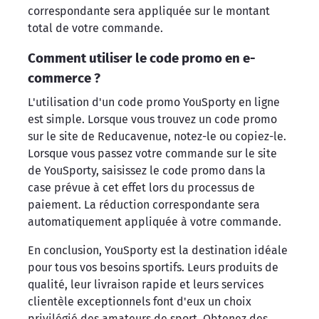
correspondante sera appliquée sur le montant
total de votre commande.
Comment utiliser le code promo en e-
commerce ?
L'utilisation d'un code promo YouSporty en ligne
est simple. Lorsque vous trouvez un code promo
sur le site de Reducavenue, notez-le ou copiez-le.
Lorsque vous passez votre commande sur le site
de YouSporty, saisissez le code promo dans la
case prévue à cet effet lors du processus de
paiement. La réduction correspondante sera
automatiquement appliquée à votre commande.
En conclusion, YouSporty est la destination idéale
pour tous vos besoins sportifs. Leurs produits de
qualité, leur livraison rapide et leurs services
clientèle exceptionnels font d'eux un choix
privilégié des amateurs de sport. Obtenez des