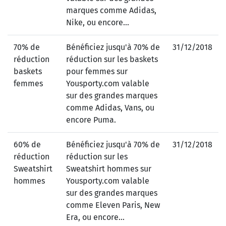
marques comme Adidas,
Nike, ou encore...
70% de
Bénéficiez jusqu'à 70% de
31/12/2018
réduction
réduction sur les baskets
baskets
pour femmes sur
femmes
Yousporty.com valable
sur des grandes marques
comme Adidas, Vans, ou
encore Puma.
60% de
Bénéficiez jusqu'à 70% de
31/12/2018
réduction
réduction sur les
Sweatshirt
Sweatshirt hommes sur
hommes
Yousporty.com valable
sur des grandes marques
comme Eleven Paris, New
Era, ou encore...