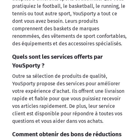
pratiquiez le football, le basketball, le running, le
tennis ou tout autre sport, YouSporty a tout ce
dont vous avez besoin. Leurs produits
comprennent des baskets de marques
renommées, des vêtements de sport confortables,
des équipements et des accessoires spécialisés.
Quels sont les services offerts par
YouSporty ?
Outre sa sélection de produits de qualité,
YouSporty propose des services pour améliorer
votre expérience d'achat. Ils offrent une livraison
rapide et fiable pour que vous puissiez recevoir
vos articles rapidement. De plus, leur service
client est disponible pour répondre à toutes vos
questions et vous aider dans vos achats.
Comment obtenir des bons de réductions