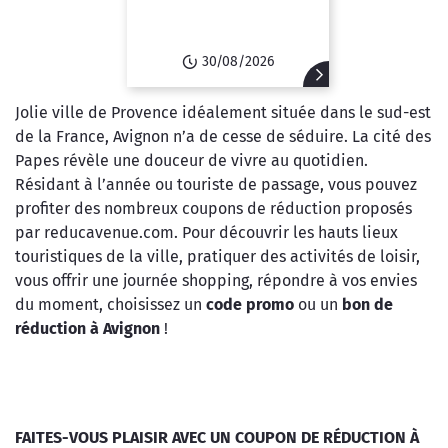
30/08/2026
Jolie ville de Provence idéalement située dans le sud-est
de la France, Avignon n’a de cesse de séduire. La cité des
Papes révèle une douceur de vivre au quotidien.
Résidant à l’année ou touriste de passage, vous pouvez
profiter des nombreux coupons de réduction proposés
par reducavenue.com. Pour découvrir les hauts lieux
touristiques de la ville, pratiquer des activités de loisir,
vous offrir une journée shopping, répondre à vos envies
du moment, choisissez un
code promo
ou un
bon de
réduction à Avignon
!
FAITES-VOUS PLAISIR AVEC UN COUPON DE RÉDUCTION À