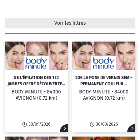
Voir les filtres
Filtrer
5€ L'ÉPILATION DES 1/2
20€ LA POSE DE VERNIS SEMI-
JAMBES OFFRE DÉCOUVERTE...
PERMANENT COULEUR ...
BODY MINUTE •
84000
BODY MINUTE •
84000
AVIGNON
(0.72 km)
AVIGNON
(0.72 km)
30/09/2026
30/09/2026