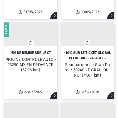
31/08/2026
30/09/2026
EXCLU
15€ DE REMISE SUR LE CT
-10% SUR LE TICKET GLOBAL
PLEIN TARIF. VALABLE...
PIOLINE CONTROLE AUTO •
13290 AIX EN PROVENCE
Seaquarium Le Grau Du
(67.96 km)
roi •
30240 LE GRAU-DU-
ROI
(71.04 km)
22/03/2027
31/12/2026