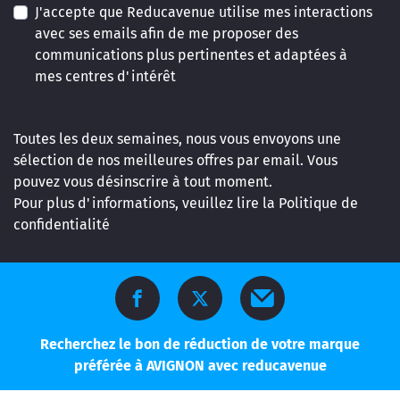
J'accepte que Reducavenue utilise mes interactions
avec ses emails afin de me proposer des
communications plus pertinentes et adaptées à
mes centres d'intérêt
Toutes les deux semaines, nous vous envoyons une
sélection de nos meilleures offres par email. Vous
pouvez vous désinscrire à tout moment.
Pour plus d'informations, veuillez lire la
Politique de
confidentialité
Recherchez le bon de réduction de votre marque
préférée à AVIGNON avec reducavenue