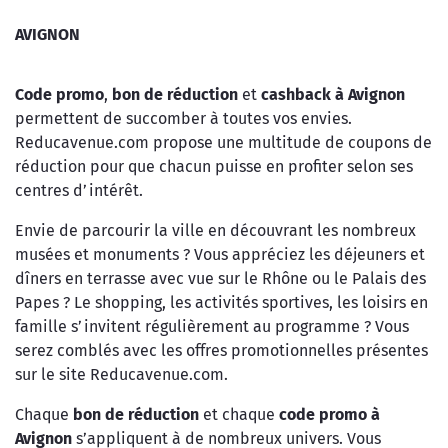
AVIGNON
Code promo
,
bon de réduction
et
cashback à Avignon
permettent de succomber à toutes vos envies.
Reducavenue.com propose une multitude de coupons de
réduction pour que chacun puisse en profiter selon ses
centres d’intérêt.
Envie de parcourir la ville en découvrant les nombreux
musées et monuments ? Vous appréciez les déjeuners et
dîners en terrasse avec vue sur le Rhône ou le Palais des
Papes ? Le shopping, les activités sportives, les loisirs en
famille s’invitent régulièrement au programme ? Vous
serez comblés avec les offres promotionnelles présentes
sur le site Reducavenue.com.
Chaque
bon de réduction
et chaque
code promo à
Avignon
s’appliquent à de nombreux univers. Vous