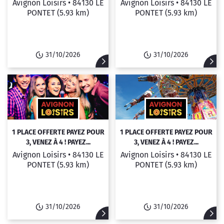
Avignon Loisirs •
84130 LE
Avignon Loisirs •
84130 LE
PONTET
(5.93 km)
PONTET
(5.93 km)
31/10/2026
31/10/2026
1 PLACE OFFERTE PAYEZ POUR
1 PLACE OFFERTE PAYEZ POUR
3, VENEZ À 4 ! PAYEZ...
3, VENEZ À 4 ! PAYEZ...
Avignon Loisirs •
84130 LE
Avignon Loisirs •
84130 LE
PONTET
(5.93 km)
PONTET
(5.93 km)
31/10/2026
31/10/2026