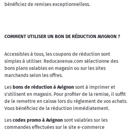
bénéficiez de remises exceptionnelless.
COMMENT UTILISER UN BON DE RÉDUCTION AVIGNON ?
Accessibles à tous, les coupons de réduction sont
simples à utiliser. Reducavenue.com sélectionne des
bons plans valables en magasin ou sur les sites
marchands selon les offres.
Les
bons de réduction à Avignon
sont à imprimer et
s’utilisent en magasin. Pour profiter de la remise, il suffit
de le remettre en caisse lors du règlement de vos achats.
Vous bénéficiez de la réduction immédiatement.
Les
codes promo à Avignon
sont valables sur les
commandes effectuées sur le site e-commerce