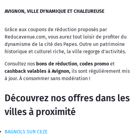
AVIGNON, VILLE DYNAMIQUE ET CHALEUREUSE
Grâce aux coupons de réduction proposés par
Reducavenue.com, vous aurez tout loisir de profiter du
dynamisme de la cité des Papes. Outre un patrimoine
historique et culturel riche, la ville regorge d’activités.
Consultez nos
bons de réduction
,
codes promo
et
cashback valables à Avignon,
ils sont régulièrement mis
à jour. À consommer sans modération !
Découvrez nos offres dans les
villes à proximité
BAGNOLS SUR CEZE