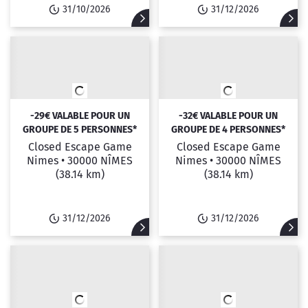
31/10/2026
31/12/2026
-29€ VALABLE POUR UN
-32€ VALABLE POUR UN
GROUPE DE 5 PERSONNES*
GROUPE DE 4 PERSONNES*
Closed Escape Game
Closed Escape Game
Nimes •
30000 NÎMES
Nimes •
30000 NÎMES
(38.14 km)
(38.14 km)
31/12/2026
31/12/2026