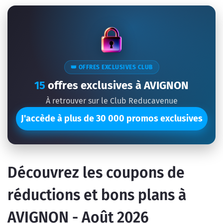
👑 OFFRES EXCLUSIVES CLUB
15
offres exclusives à AVIGNON
À retrouver sur le Club Reducavenue
J'accède à plus de 30 000 promos exclusives
Découvrez les coupons de
réductions et bons plans à
AVIGNON - Août 2026