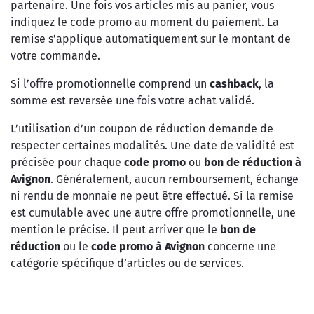
partenaire. Une fois vos articles mis au panier, vous
indiquez le code promo au moment du paiement. La
remise s’applique automatiquement sur le montant de
votre commande.
Si l’offre promotionnelle comprend un
cashback
, la
somme est reversée une fois votre achat validé.
L’utilisation d’un coupon de réduction demande de
respecter certaines modalités. Une date de validité est
précisée pour chaque
code promo
ou
bon de réduction à
Avignon
. Généralement, aucun remboursement, échange
ni rendu de monnaie ne peut être effectué. Si la remise
est cumulable avec une autre offre promotionnelle, une
mention le précise. Il peut arriver que le
bon de
réduction
ou le
code promo à Avignon
concerne une
catégorie spécifique d’articles ou de services.