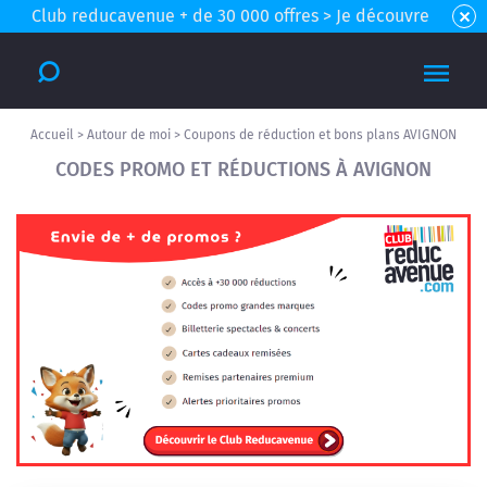
Club reducavenue + de 30 000 offres > Je découvre
Accueil
>
Autour de moi
>
Coupons de réduction et bons plans AVIGNON
CODES PROMO ET RÉDUCTIONS À AVIGNON