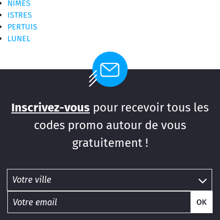
NIMES
ISTRES
PERTUIS
LUNEL
Inscrivez-vous
pour recevoir tous les
codes promo autour de vous
gratuitement !
OK