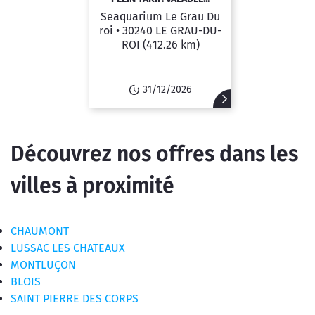
Seaquarium Le Grau Du
roi •
30240 LE GRAU-DU-
ROI
(412.26 km)
31/12/2026
Découvrez nos offres dans les
villes à proximité
CHAUMONT
LUSSAC LES CHATEAUX
MONTLUÇON
BLOIS
SAINT PIERRE DES CORPS