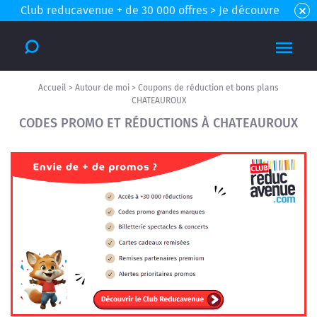
Club reducavenue + de 30 000 offres > Je découvre
Accueil
>
Autour de moi
>
Coupons de réduction et bons plans
CHATEAUROUX
CODES PROMO ET RÉDUCTIONS À CHATEAUROUX