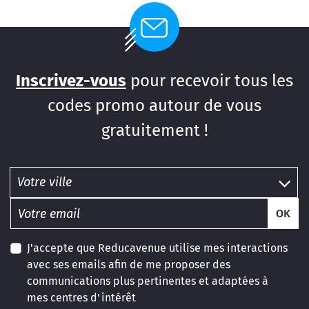
Inscrivez-vous
pour recevoir tous les
codes promo autour de vous
gratuitement !
OK
J'accepte que Reducavenue utilise mes interactions
avec ses emails afin de me proposer des
communications plus pertinentes et adaptées à
mes centres d'intérêt