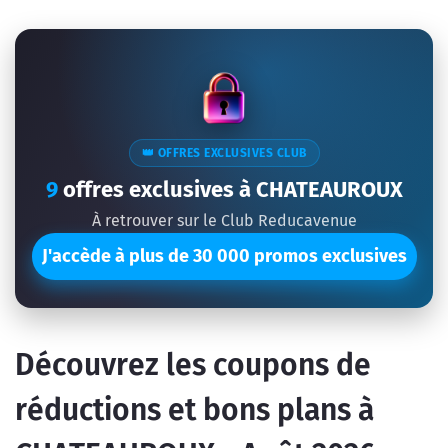
👑 OFFRES EXCLUSIVES CLUB
9
offres exclusives à CHATEAUROUX
À retrouver sur le Club Reducavenue
J'accède à plus de 30 000 promos exclusives
Découvrez les coupons de
réductions et bons plans à