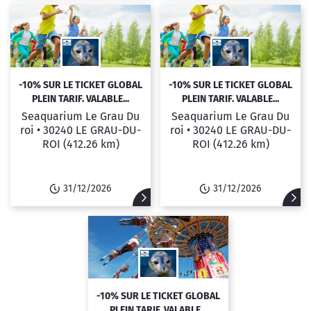
-10% SUR LE TICKET GLOBAL
-10% SUR LE TICKET GLOBAL
PLEIN TARIF. VALABLE...
PLEIN TARIF. VALABLE...
Seaquarium Le Grau Du
Seaquarium Le Grau Du
roi •
30240 LE GRAU-DU-
roi •
30240 LE GRAU-DU-
ROI
(412.26 km)
ROI
(412.26 km)
31/12/2026
31/12/2026
-10% SUR LE TICKET GLOBAL
PLEIN TARIF. VALABLE...