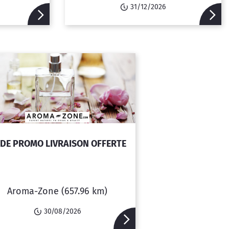
31/12/2026
DE PROMO LIVRAISON OFFERTE
Aroma-Zone
(657.96 km)
30/08/2026