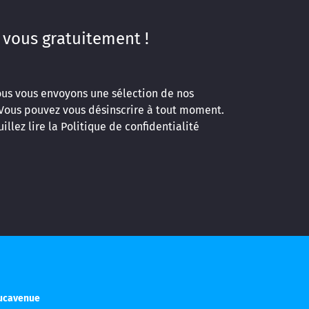
 vous gratuitement !
ous vous envoyons une sélection de nos
 Vous pouvez vous désinscrire à tout moment.
illez lire la
Politique de confidentialité
ducavenue