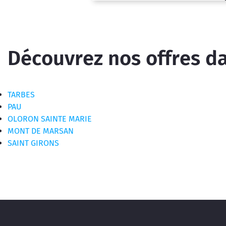
Découvrez nos offres dan
TARBES
PAU
OLORON SAINTE MARIE
MONT DE MARSAN
SAINT GIRONS