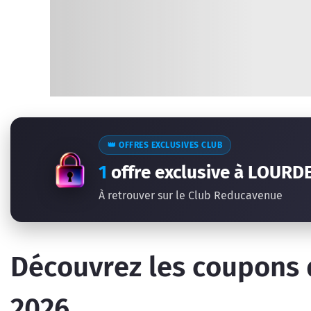
👑 OFFRES EXCLUSIVES CLUB
1
offre exclusive à LOURD
À retrouver sur le Club Reducavenue
Découvrez les coupons 
2026