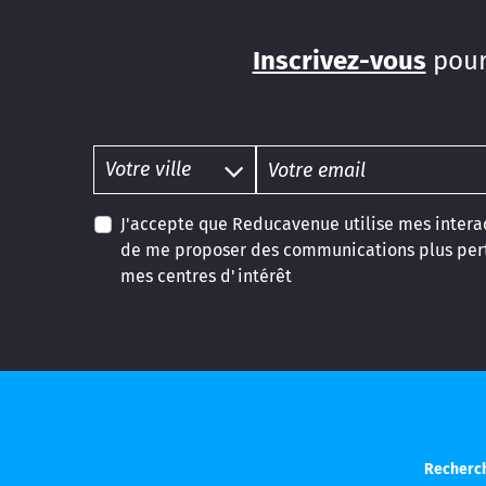
Inscrivez-vous
pour
J'accepte que Reducavenue utilise mes interac
de me proposer des communications plus pert
mes centres d'intérêt
Recherch