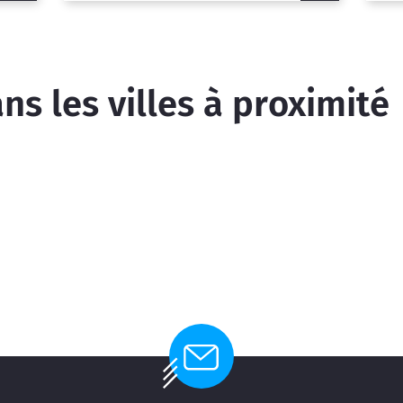
s les villes à proximité