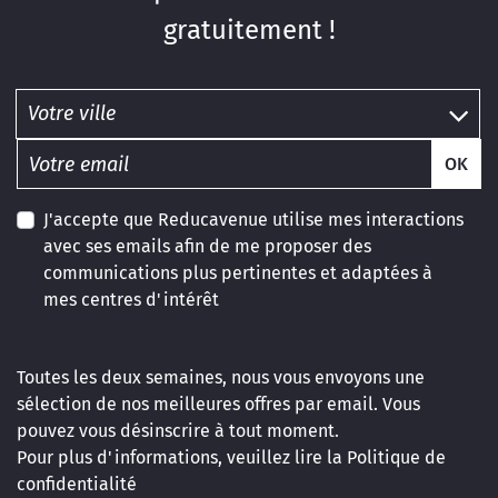
gratuitement !
OK
J'accepte que Reducavenue utilise mes interactions
avec ses emails afin de me proposer des
communications plus pertinentes et adaptées à
mes centres d'intérêt
Toutes les deux semaines, nous vous envoyons une
sélection de nos meilleures offres par email. Vous
pouvez vous désinscrire à tout moment.
Pour plus d'informations, veuillez lire la
Politique de
confidentialité