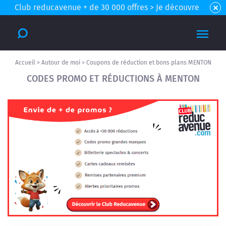
Club reducavenue + de 30 000 offres > Je découvre
Accueil
>
Autour de moi
>
Coupons de réduction et bons plans MENTON
CODES PROMO ET RÉDUCTIONS À MENTON