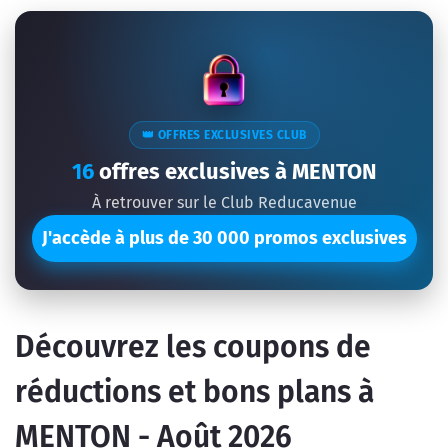
👑 OFFRES EXCLUSIVES CLUB
16
offres exclusives à MENTON
À retrouver sur le Club Reducavenue
J'accède à plus de 30 000 promos exclusives
Découvrez les coupons de
réductions et bons plans à
MENTON - Août 2026