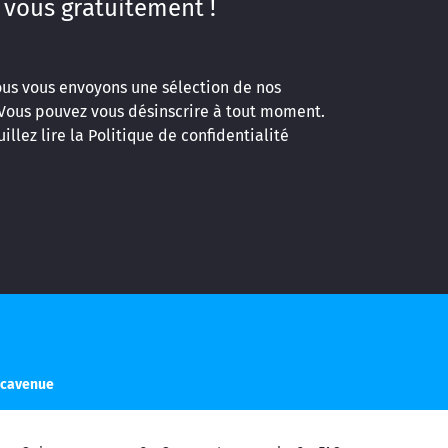
 vous gratuitement !
ous vous envoyons une sélection de nos
 Vous pouvez vous désinscrire à tout moment.
illez lire la
Politique de confidentialité
ucavenue