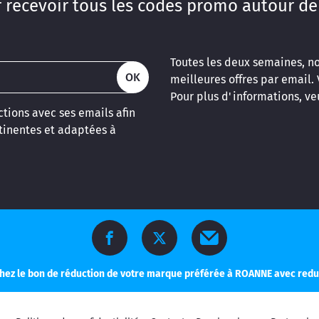
 recevoir tous les codes promo autour de
Toutes les deux semaines, n
OK
meilleures offres par email.
Pour plus d'informations, veu
tions avec ses emails afin
inentes et adaptées à
hez le bon de réduction de votre marque préférée à ROANNE avec red