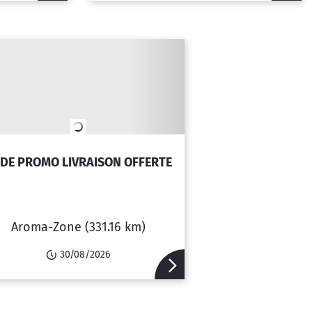
DE PROMO LIVRAISON OFFERTE
Aroma-Zone
(331.16 km)
30/08/2026