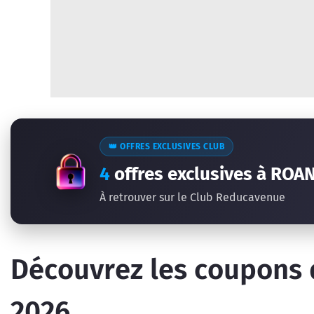
👑 OFFRES EXCLUSIVES CLUB
4
offres exclusives à ROA
À retrouver sur le Club Reducavenue
Découvrez les coupons 
2026