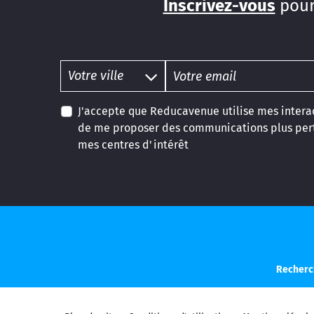
Inscrivez-vous
pour
J'accepte que Reducavenue utilise mes interac
de me proposer des communications plus pert
mes centres d'intérêt
Recherc