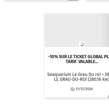
-10% SUR LE TICKET GLOBAL PL
TARIF. VALABLE...
Seaquarium Le Grau Du roi •
3
LE GRAU-DU-ROI
(280.16 km
31/12/2026