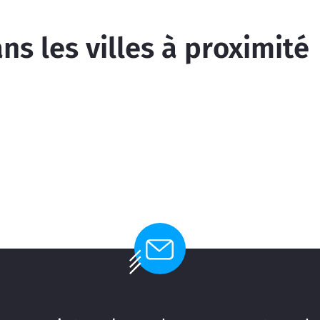
s les villes à proximité