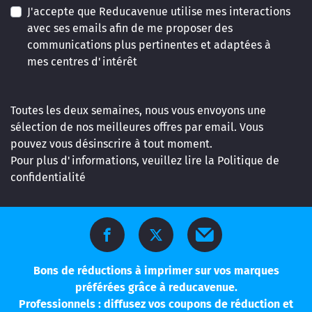
J'accepte que Reducavenue utilise mes interactions
avec ses emails afin de me proposer des
communications plus pertinentes et adaptées à
mes centres d'intérêt
Toutes les deux semaines, nous vous envoyons une
sélection de nos meilleures offres par email. Vous
pouvez vous désinscrire à tout moment.
Pour plus d'informations, veuillez lire la
Politique de
confidentialité
Bons de réductions à imprimer sur vos marques
préférées grâce à reducavenue.
Professionnels : diffusez vos coupons de réduction et