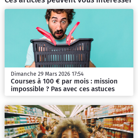
Ces articles peuvent vous intéresser
Dimanche 29 Mars 2026 17:54
Courses à 100 € par mois : mission
impossible ? Pas avec ces astuces