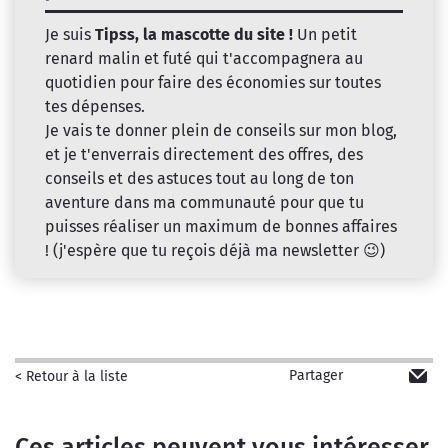
Je suis
Tipss, la mascotte du site !
Un petit
renard malin et futé qui t'accompagnera au
quotidien pour faire des économies sur toutes
tes dépenses.
Je vais te donner plein de conseils sur mon blog,
et je t'enverrais directement des offres, des
conseils et des astuces tout au long de ton
aventure dans ma communauté pour que tu
puisses réaliser un maximum de bonnes affaires
! (j'espère que tu reçois déjà ma newsletter 😉)
Partager
< Retour à la liste