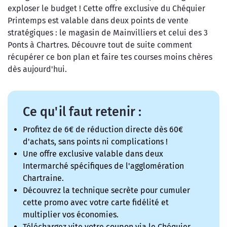
exploser le budget ! Cette offre exclusive du Chéquier
Printemps est valable dans deux points de vente
stratégiques : le magasin de Mainvilliers et celui des 3
Ponts à Chartres. Découvre tout de suite comment
récupérer ce bon plan et faire tes courses moins chères
dès aujourd'hui.
Ce qu'il faut retenir :
Profitez de 6€ de réduction directe dès 60€
d'achats, sans points ni complications !
Une offre exclusive valable dans deux
Intermarché spécifiques de l'agglomération
Chartraine.
Découvrez la technique secrète pour cumuler
cette promo avec votre carte fidélité et
multiplier vos économies.
Téléchargez vite votre coupon via le Chéquier