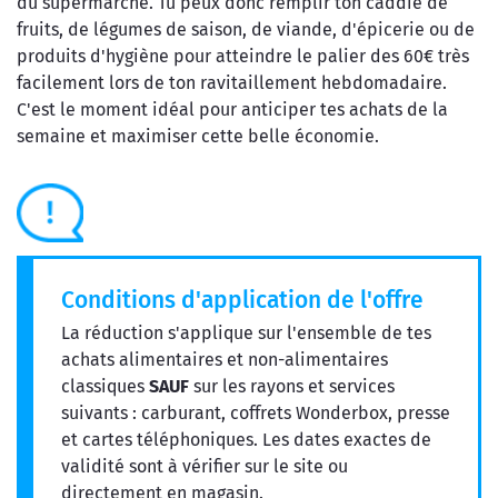
du supermarché. Tu peux donc remplir ton caddie de
fruits, de légumes de saison, de viande, d'épicerie ou de
produits d'hygiène pour atteindre le palier des 60€ très
facilement lors de ton ravitaillement hebdomadaire.
C'est le moment idéal pour anticiper tes achats de la
semaine et maximiser cette belle économie.
Conditions d'application de l'offre
La réduction s'applique sur l'ensemble de tes
achats alimentaires et non-alimentaires
classiques
SAUF
sur les rayons et services
suivants : carburant, coffrets Wonderbox, presse
et cartes téléphoniques. Les dates exactes de
validité sont à vérifier sur le site ou
directement en magasin.