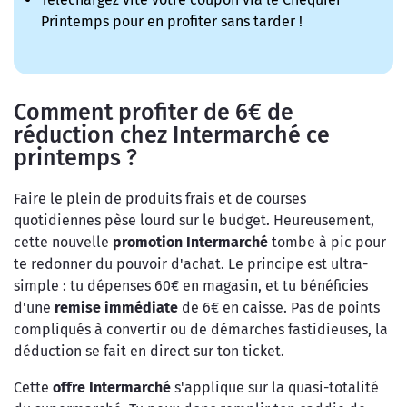
Printemps pour en profiter sans tarder !
Comment profiter de 6€ de
réduction chez Intermarché ce
printemps ?
Faire le plein de produits frais et de courses
quotidiennes pèse lourd sur le budget. Heureusement,
cette nouvelle
promotion Intermarché
tombe à pic pour
te redonner du pouvoir d'achat. Le principe est ultra-
simple : tu dépenses 60€ en magasin, et tu bénéficies
d'une
remise immédiate
de 6€ en caisse. Pas de points
compliqués à convertir ou de démarches fastidieuses, la
déduction se fait en direct sur ton ticket.
Cette
offre Intermarché
s'applique sur la quasi-totalité