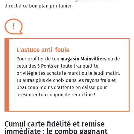
direct à ce bon plan printanier.
L'astuce anti-foule
Pour profiter de ton
magasin Mainvilliers
ou de
celui des 3 Ponts en toute tranquillité,
privilégie tes achats le mardi ou le jeudi matin.
Tu auras plus de choix dans les rayons frais et
beaucoup moins d'attente en caisse pour
présenter ton coupon de réduction !
Cumul carte fidélité et remise
immédiate : le combo gagnant