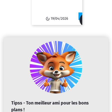
19/04/2026
Tipss - Ton meilleur ami pour les bons
plans !