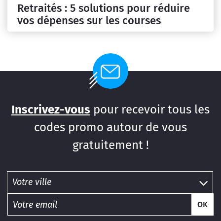
Retraités : 5 solutions pour réduire
vos dépenses sur les courses
Inscrivez-vous
pour recevoir tous les
codes promo autour de vous
gratuitement !
OK