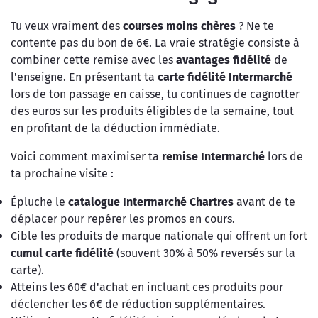
Tu veux vraiment des
courses moins chères
? Ne te
contente pas du bon de 6€. La vraie stratégie consiste à
combiner cette remise avec les
avantages fidélité
de
l'enseigne. En présentant ta
carte fidélité Intermarché
lors de ton passage en caisse, tu continues de cagnotter
des euros sur les produits éligibles de la semaine, tout
en profitant de la déduction immédiate.
Voici comment maximiser ta
remise Intermarché
lors de
ta prochaine visite :
Épluche le
catalogue Intermarché Chartres
avant de te
déplacer pour repérer les promos en cours.
Cible les produits de marque nationale qui offrent un fort
cumul carte fidélité
(souvent 30% à 50% reversés sur la
carte).
Atteins les 60€ d'achat en incluant ces produits pour
déclencher les 6€ de réduction supplémentaires.