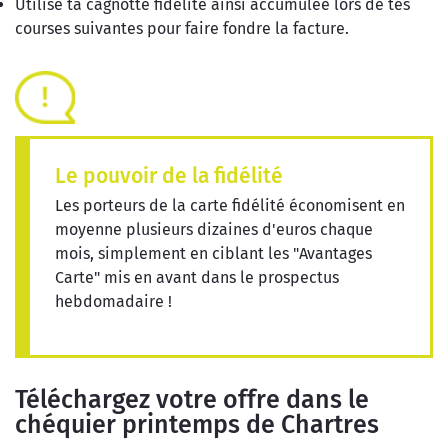
Utilise ta cagnotte fidélité ainsi accumulée lors de tes
courses suivantes pour faire fondre la facture.
Le pouvoir de la fidélité
Les porteurs de la carte fidélité économisent en
moyenne plusieurs dizaines d'euros chaque
mois, simplement en ciblant les "Avantages
Carte" mis en avant dans le prospectus
hebdomadaire !
Téléchargez votre offre dans le
chéquier printemps de Chartres