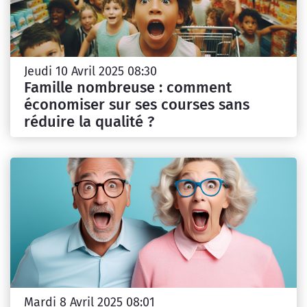
Jeudi 10 Avril 2025 08:30
Famille nombreuse : comment
économiser sur ses courses sans
réduire la qualité ?
Mardi 8 Avril 2025 08:01