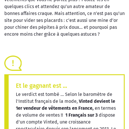
quelques clics et attendez qu’un autre amateur de
bonnes affaires craque. Mais attention, ce n’est pas qu’un
site pour vider ses placards : c’est aussi une mine d’or
pour chiner des pépites à prix doux… et pourquoi pas
encore moins cher grâce à quelques astuces ?
Et le gagnant est ...
Le verdict est tombé ... Selon le baromètre de
l'Institut français de la mode,
Vinted devient le
1er vendeur de vêtements en France,
en termes
de volume de ventes !!
1 Français sur 3
dispose
d'un compte Vinted, une croissance
spectaculaire depuis son lancement en 2013. Le