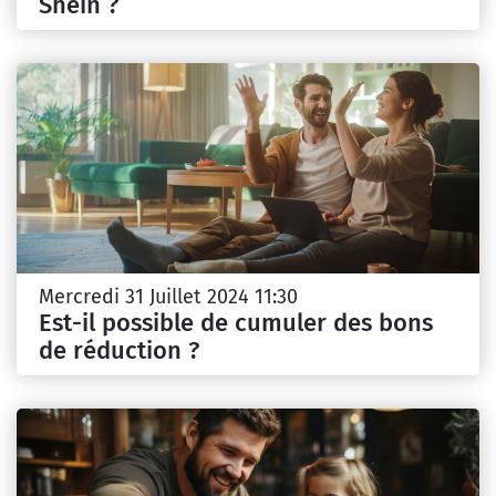
Shein ?
Mercredi 31 Juillet 2024 11:30
Est-il possible de cumuler des bons
de réduction ?