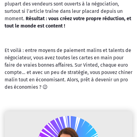
plupart des vendeurs sont ouverts à la négociation,
surtout si l’article traîne dans leur placard depuis un
moment.
Résultat : vous créez votre propre réduction, et
tout le monde est content !
Et voilà : entre moyens de paiement malins et talents de
négociateur, vous avez toutes les cartes en main pour
faire de vraies bonnes affaires. Sur Vinted, chaque euro
compte… et avec un peu de stratégie, vous pouvez chiner
malin tout en économisant. Alors, prêt à devenir un pro
des économies ? 😉