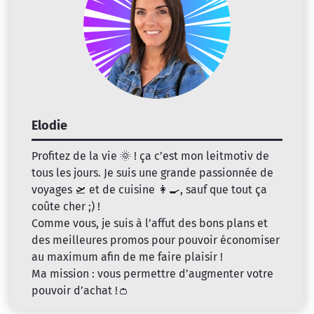
Elodie
Profitez de la vie 🌞 ! ça c’est mon leitmotiv de
tous les jours. Je suis une grande passionnée de
voyages 🛫 et de cuisine 👩‍🍳, sauf que tout ça
coûte cher ;) !
Comme vous, je suis à l’affut des bons plans et
des meilleures promos pour pouvoir économiser
au maximum afin de me faire plaisir !
Ma mission : vous permettre d’augmenter votre
pouvoir d’achat !👛