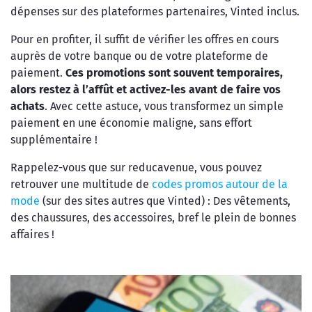
dépenses sur des plateformes partenaires, Vinted inclus.
Pour en profiter, il suffit de vérifier les offres en cours
auprès de votre banque ou de votre plateforme de
paiement.
Ces promotions sont souvent temporaires,
alors restez à l’affût et activez-les avant de faire vos
achats
. Avec cette astuce, vous transformez un simple
paiement en une économie maligne, sans effort
supplémentaire !
Rappelez-vous que sur reducavenue, vous pouvez
retrouver une multitude de
codes promos autour de la
mode
(sur des sites autres que Vinted) : Des vêtements,
des chaussures, des accessoires, bref le plein de bonnes
affaires !