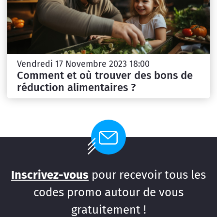
Vendredi 17 Novembre 2023 18:00
Comment et où trouver des bons de
réduction alimentaires ?
Inscrivez-vous
pour recevoir tous les
codes promo autour de vous
gratuitement !