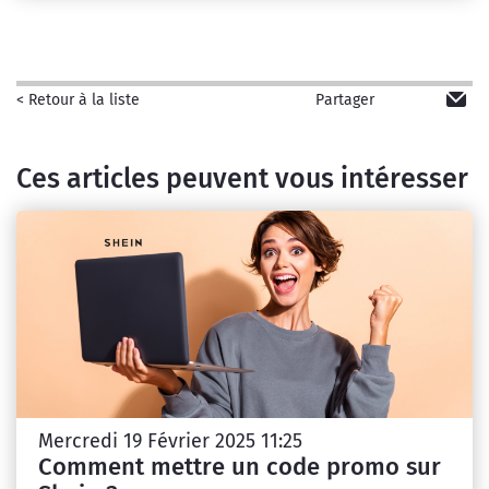
Partager
< Retour à la liste
Ces articles peuvent vous intéresser
Mercredi 19 Février 2025 11:25
Comment mettre un code promo sur