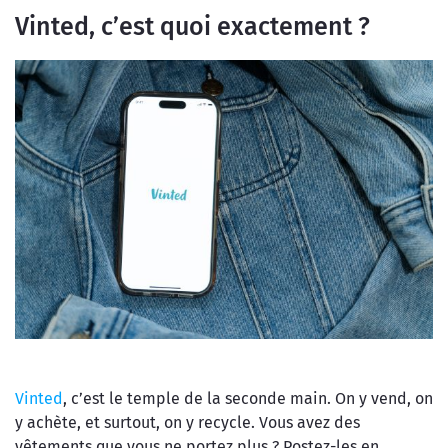
Vinted, c’est quoi exactement ?
Vinted
, c’est le temple de la seconde main. On y vend, on
y achète, et surtout, on y recycle. Vous avez des
vêtements que vous ne portez plus ? Postez-les en