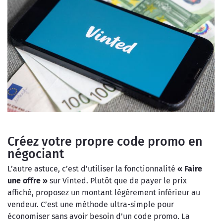
Créez votre propre code promo en
négociant
L’autre astuce, c’est d’utiliser la fonctionnalité
« Faire
une offre »
sur Vinted. Plutôt que de payer le prix
affiché, proposez un montant légèrement inférieur au
vendeur. C’est une méthode ultra-simple pour
économiser sans avoir besoin d’un code promo. La