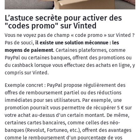
L’astuce secrète pour activer des
"codes promo" sur Vinted
Vous ne voyez pas de champ « code promo » sur Vinted ?
Pas de souci,
il existe une solution méconnue : les
moyens de paiement
. Certaines plateformes, comme
PayPal ou certaines banques, offrent des promotions ou
du cashback lorsque vous effectuez des achats en ligne, y
compris sur Vinted.
Exemple concret : PayPal propose régulièrement des
offres de remboursement partiel ou des réductions
immédiates pour ses utilisateurs. Par exemple, une
promotion pourrait vous permettre de récupérer 5 € sur
votre achat au-dessus d’un certain montant. De même,
certaines cartes bancaires, comme celles des néo-
banques (Revolut, Fortuneo, etc.), offrent des avantages
comme le remboursement d’un pourcentage de vos