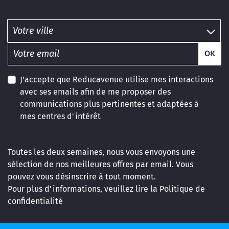
OK
J'accepte que Reducavenue utilise mes interactions
avec ses emails afin de me proposer des
communications plus pertinentes et adaptées à
mes centres d'intérêt
Toutes les deux semaines, nous vous envoyons une
sélection de nos meilleures offres par email. Vous
pouvez vous désinscrire à tout moment.
Pour plus d'informations, veuillez lire la
Politique de
confidentialité