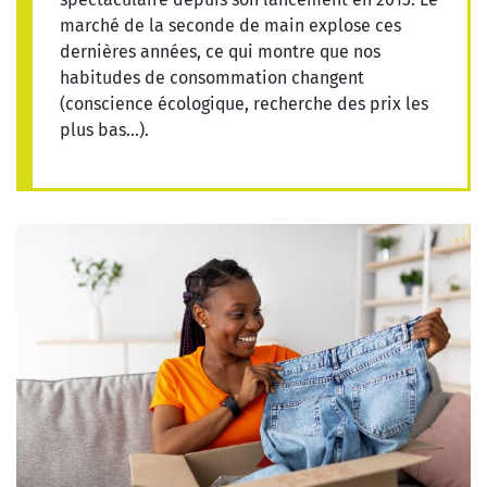
marché de la seconde de main explose ces
dernières années, ce qui montre que nos
habitudes de consommation changent
(conscience écologique, recherche des prix les
plus bas...).