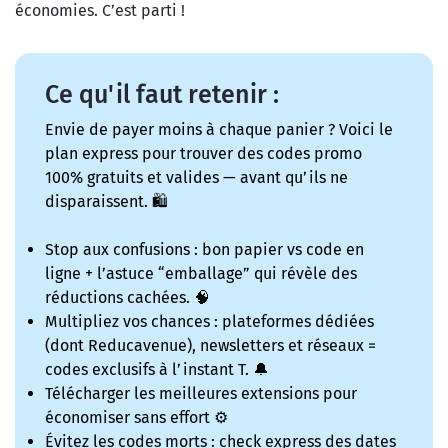
économies. C’est parti !
Ce qu'il faut retenir :
Envie de payer moins à chaque panier ? Voici le
plan express pour trouver des codes promo
100% gratuits et valides — avant qu’ils ne
disparaissent. 🛍️
Stop aux confusions : bon papier vs code en
ligne + l’astuce “emballage” qui révèle des
réductions cachées. 🧠
Multipliez vos chances : plateformes dédiées
(dont Reducavenue), newsletters et réseaux =
codes exclusifs à l’instant T. 🔔
Télécharger les meilleures extensions pour
économiser sans effort ⚙️
Évitez les codes morts : check express des dates