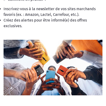
Inscrivez-vous à la newsletter de vos sites marchands
favoris (ex. : Amazon, Lactel, Carrefour, etc.).
Créez des alertes pour être informé(e) des offres
exclusives.