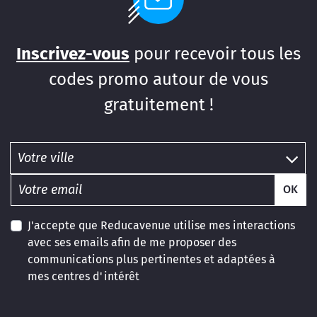
Inscrivez-vous
pour recevoir tous les
codes promo autour de vous
gratuitement !
OK
J'accepte que Reducavenue utilise mes interactions
avec ses emails afin de me proposer des
communications plus pertinentes et adaptées à
mes centres d'intérêt