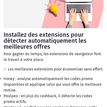
Installez des extensions pour
détecter automatiquement les
meilleures offres
Pour gagner du temps, les extensions de navigateur font
le travail à votre place.
✅ Les meilleures extensions pour économiser sans effort:
Honey : analyse automatiquement les codes promo
disponibles et applique celui qui vous offre la meilleure
remise.
Poulpeo : en plus du cashback, il détecte les codes
promo actifs.