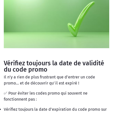
Vérifiez toujours la date de validité
du code promo
Il n’y a rien de plus frustrant que d’entrer un code
promo… et de découvrir qu’il est expiré !
✅ Pour éviter les codes promo qui souvent ne
fonctionnent pas :
Vérifiez toujours la date d’expiration du code promo sur