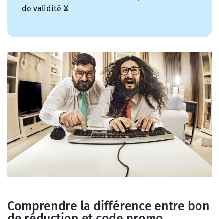
de validité ⏳
Comprendre la différence entre bon
de réduction et code promo