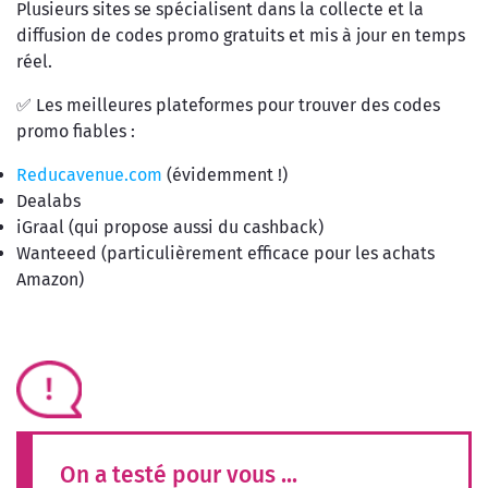
Plusieurs sites se spécialisent dans la collecte et la
diffusion de codes promo gratuits et mis à jour en temps
réel.
✅ Les meilleures plateformes pour trouver des codes
promo fiables :
Reducavenue.com
(évidemment !)
Dealabs
iGraal (qui propose aussi du cashback)
Wanteeed (particulièrement efficace pour les achats
Amazon)
On a testé pour vous ...