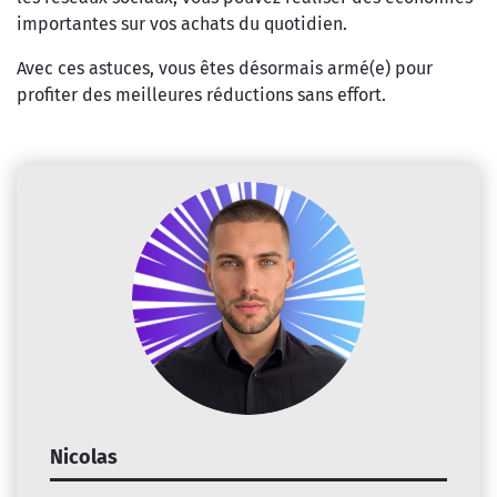
importantes sur vos achats du quotidien.
Avec ces astuces, vous êtes désormais armé(e) pour
profiter des meilleures réductions sans effort.
Nicolas