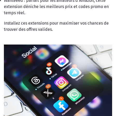
Wanteeed : parfait pour les amateurs d'Amazon, cette
extension déniche les meilleurs prix et codes promo en
temps réel.
Installez ces extensions pour maximiser vos chances de
trouver des offres valides.