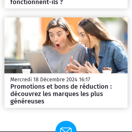
fonctionnent-ils ?
Mercredi 18 Décembre 2024 16:17
Promotions et bons de réduction :
découvrez les marques les plus
généreuses