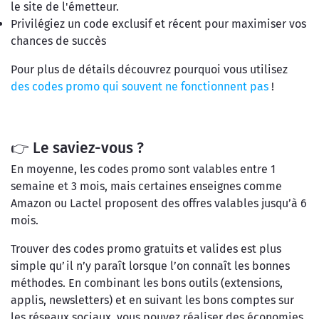
le site de l'émetteur.
Privilégiez un code exclusif et récent pour maximiser vos
chances de succès
Pour plus de détails découvrez pourquoi vous utilisez
des codes promo qui souvent ne fonctionnent pas
!
👉 Le saviez-vous ?
En moyenne, les codes promo sont valables entre 1
semaine et 3 mois, mais certaines enseignes comme
Amazon ou Lactel proposent des offres valables jusqu’à 6
mois.
Trouver des codes promo gratuits et valides est plus
simple qu’il n’y paraît lorsque l’on connaît les bonnes
méthodes. En combinant les bons outils (extensions,
applis, newsletters) et en suivant les bons comptes sur
les réseaux sociaux, vous pouvez réaliser des économies