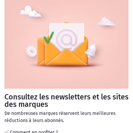
Consultez les newsletters et les sites
des marques
De nombreuses marques réservent leurs meilleures
réductions à leurs abonnés.
✅ Comment en profiter ?