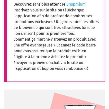
Découvrez sans plus attendre
Shopmium
!
Inscrivez-vous sur le site ou téléchargez
l'application afin de profiter de nombreuses
promotions exclusives ! Regardez bien les offres
de bienvenue qui sont très attractives lorsque
l'on s'inscrit pour la première fois.
Comment ça marche ? Trouvez un produit avec
une offre avantageuse > Scannez le code barre
pour vous assurer que le produit est bien
éligible à la promo > Achetez le produit >
Envoyer la preuve d'achat via le site ou
l'application et hop on vous rembourse 😜