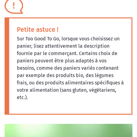
Petite astuce !
Sur Too Good To Go, lorsque vous choisissez un
panier, lisez attentivement la description
fournie par le commerçant. Certains choix de
paniers peuvent être plus adaptés à vos
besoins, comme des paniers variés contenant
par exemple des produits bio, des légumes
frais, ou des produits alimentaires spécifiques à
votre alimentation (sans gluten, végétariens,
etc.).