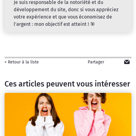
Je suis responsable de la notoriété et du
développement du site, donc si vous appréciez
votre expérience et que vous économisez de
l'argent : mon objectif est atteint ! 🎯
Partager
< Retour à la liste
Ces articles peuvent vous intéresser