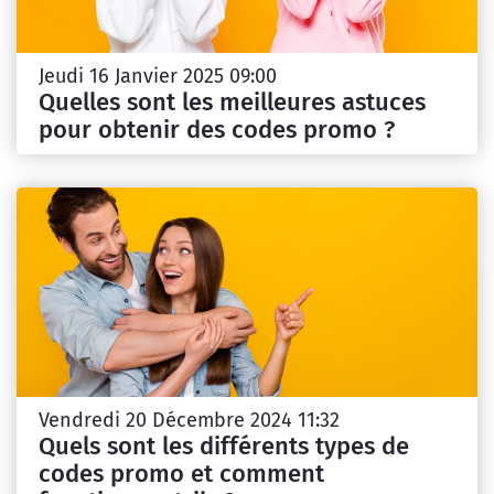
Jeudi 16 Janvier 2025 09:00
Quelles sont les meilleures astuces
pour obtenir des codes promo ?
Vendredi 20 Décembre 2024 11:32
Quels sont les différents types de
codes promo et comment