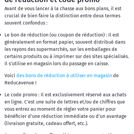
Avant de vous lancer à la chasse aux bons plans, il est
crucial de bien faire la distinction entre deux termes
souvent confondus :
Le bon de réduction (ou coupon de réduction) : Il est
généralement en format papier, souvent distribué dans
les rayons des supermarchés, sur les emballages de
certains produits ou à imprimer sur des sites spécialisés.
Il s’utilise en magasin lors du passage en caisse.
Voici
des bons de réduction à utiliser en magasin
de
Reducavenue !
Le code promo : Il est exclusivement réservé aux achats
en ligne. C’est une suite de lettres et/ou de chiffres que
vous entrez au moment de régler votre panier pour
bénéficier d’une réduction immédiate ou d’un avantage
(livraison gratuite, cadeau offert, etc.).