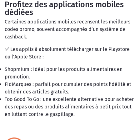
Profitez des applications mobiles
dédiées
Certaines applications mobiles recensent les meilleurs
codes promo, souvent accompagnés d’un système de
cashback.
✅ Les applis à absolument télécharger sur le Playstore
ou l'Apple Store :
Shopmium : idéal pour les produits alimentaires en
promotion.
FidMarques : parfait pour cumuler des points fidélité et
obtenir des articles gratuits.
Too Good To Go : une excellente alternative pour acheter
des repas ou des produits alimentaires à petit prix tout
en luttant contre le gaspillage.