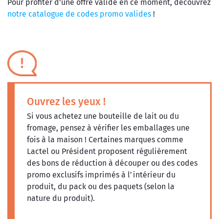
Pour profiter d'une offre valide en ce moment, découvrez
notre catalogue de codes promo valides
!
Ouvrez les yeux !
Si vous achetez une bouteille de lait ou du
fromage, pensez à vérifier les emballages une
fois à la maison ! Certaines marques comme
Lactel ou Président proposent régulièrement
des bons de réduction à découper ou des codes
promo exclusifs imprimés à l’intérieur du
produit, du pack ou des paquets (selon la
nature du produit).