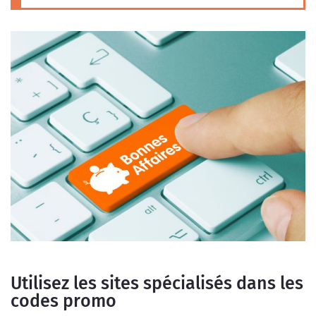
Utilisez les sites spécialisés dans les
codes promo