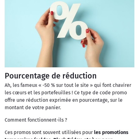
Pourcentage de réduction
Ah, les fameux « -50 % sur tout le site » qui font chavirer
les cœurs et les portefeuilles ! Ce type de code promo
offre une réduction exprimée en pourcentage, sur le
montant de votre panier.
Comment fonctionnent-ils ?
Ces promos sont souvent utilisées pour
les promotions