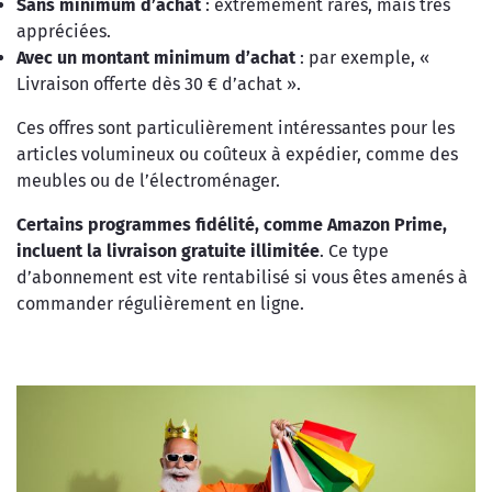
Sans minimum d’achat
: extrêmement rares, mais très
appréciées.
Avec un montant minimum d’achat
: par exemple, «
Livraison offerte dès 30 € d’achat ».
Ces offres sont particulièrement intéressantes pour les
articles volumineux ou coûteux à expédier, comme des
meubles ou de l’électroménager.
Certains programmes fidélité, comme Amazon Prime,
incluent la livraison gratuite illimitée
. Ce type
d’abonnement est vite rentabilisé si vous êtes amenés à
commander régulièrement en ligne.