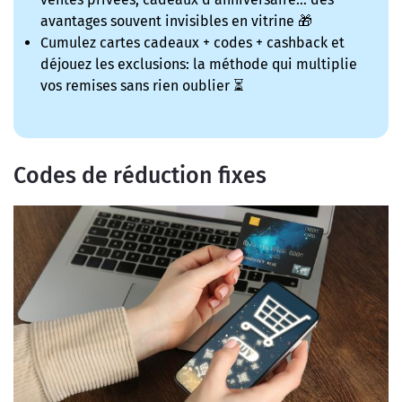
avantages souvent invisibles en vitrine 🎁
Cumulez cartes cadeaux + codes + cashback et
déjouez les exclusions: la méthode qui multiplie
vos remises sans rien oublier ⏳
Codes de réduction fixes