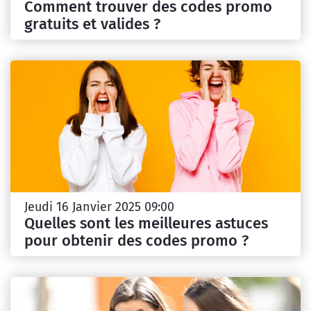
Comment trouver des codes promo
gratuits et valides ?
Jeudi 16 Janvier 2025 09:00
Quelles sont les meilleures astuces
pour obtenir des codes promo ?