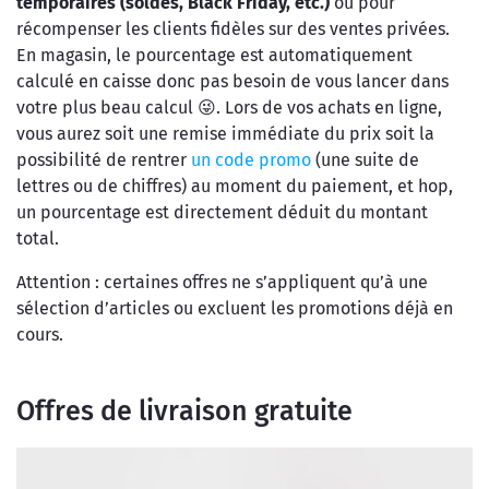
temporaires (soldes, Black Friday, etc.)
ou pour
récompenser les clients fidèles sur des ventes privées.
En magasin, le pourcentage est automatiquement
calculé en caisse donc pas besoin de vous lancer dans
votre plus beau calcul 😜. Lors de vos achats en ligne,
vous aurez soit une remise immédiate du prix soit la
possibilité de rentrer
un code promo
(une suite de
lettres ou de chiffres) au moment du paiement, et hop,
un pourcentage est directement déduit du montant
total.
Attention : certaines offres ne s’appliquent qu’à une
sélection d’articles ou excluent les promotions déjà en
cours.
Offres de livraison gratuite