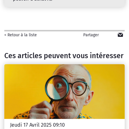
Partager
< Retour à la liste
Ces articles peuvent vous intéresser
Jeudi 17 Avril 2025 09:10