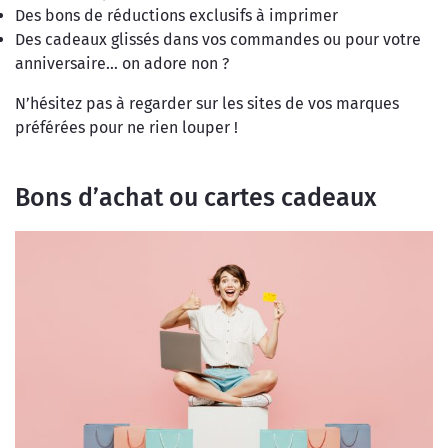
Des bons de réductions exclusifs à imprimer
Des cadeaux glissés dans vos commandes ou pour votre
anniversaire… on adore non ?
N’hésitez pas à regarder sur les sites de vos marques
préférées pour ne rien louper !
Bons d’achat ou cartes cadeaux