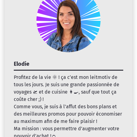
Elodie
Profitez de la vie 🌞 ! ça c’est mon leitmotiv de
tous les jours. Je suis une grande passionnée de
voyages 🛫 et de cuisine 👩‍🍳, sauf que tout ça
coûte cher ;) !
Comme vous, je suis à l’affut des bons plans et
des meilleures promos pour pouvoir économiser
au maximum afin de me faire plaisir !
Ma mission : vous permettre d’augmenter votre
pouvoir d’achat !👛