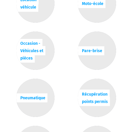
Moto-école
véhicule
Occasion -
Véhicules et
Pare-brise
pièces
Récupération
Pneumatique
points permis