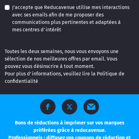
J'accepte que Reducavenue utilise mes interactions
avec ses emails afin de me proposer des
communications plus pertinentes et adaptées à
mes centres d'intérêt
Toutes les deux semaines, nous vous envoyons une
sélection de nos meilleures offres par email. Vous
pouvez vous désinscrire à tout moment.
Pour plus d'informations, veuillez lire la
Politique de
confidentialité
Bons de réductions à imprimer sur vos marques
préférées grâce à reducavenue.
Professionnels : diffusez vos coupons de réduction et