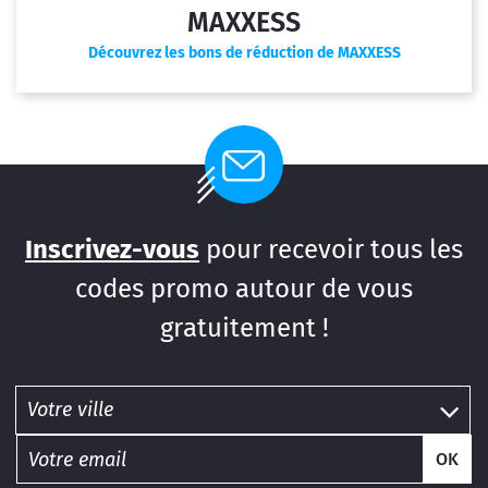
MAXXESS
Découvrez les bons de réduction de MAXXESS
Inscrivez-vous
pour recevoir tous les
codes promo autour de vous
gratuitement !
OK