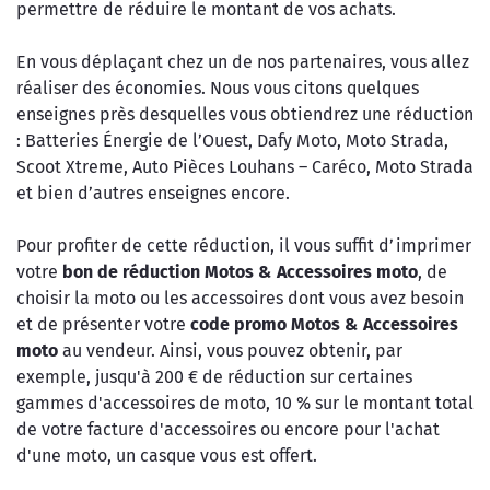
permettre de réduire le montant de vos achats.
En vous déplaçant chez un de nos partenaires, vous allez
réaliser des économies. Nous vous citons quelques
enseignes près desquelles vous obtiendrez une réduction
: Batteries Énergie de l’Ouest, Dafy Moto, Moto Strada,
Scoot Xtreme, Auto Pièces Louhans – Caréco, Moto Strada
et bien d’autres enseignes encore.
Pour profiter de cette réduction, il vous suffit d’imprimer
votre
bon de réduction Motos & Accessoires moto
, de
choisir la moto ou les accessoires dont vous avez besoin
et de présenter votre
code promo Motos & Accessoires
moto
au vendeur. Ainsi, vous pouvez obtenir, par
exemple, jusqu'à 200 € de réduction sur certaines
gammes d'accessoires de moto, 10 % sur le montant total
de votre facture d'accessoires ou encore pour l'achat
d'une moto, un casque vous est offert.