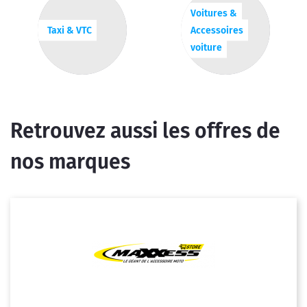
Voitures &
Taxi & VTC
Accessoires
voiture
Retrouvez aussi les offres de
nos marques