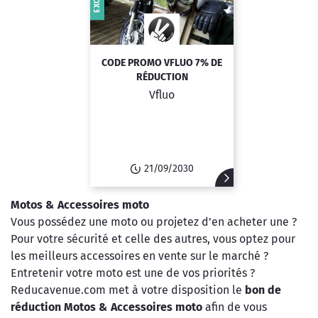
EXCLU
CODE PROMO VFLUO 7% DE
RÉDUCTION
Vfluo
21/09/2030
Motos & Accessoires moto
Vous possédez une moto ou projetez d'en acheter une ?
Pour votre sécurité et celle des autres, vous optez pour
les meilleurs accessoires en vente sur le marché ?
Entretenir votre moto est une de vos priorités ?
Reducavenue.com met à votre disposition le
bon de
réduction Motos & Accessoires moto
afin de vous