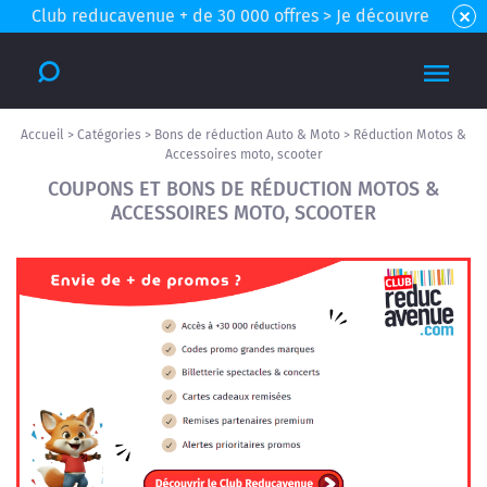
Club reducavenue + de 30 000 offres > Je découvre
Accueil
>
Catégories
>
Bons de réduction Auto & Moto
>
Réduction Motos &
Accessoires moto, scooter
COUPONS ET BONS DE RÉDUCTION MOTOS &
ACCESSOIRES MOTO, SCOOTER