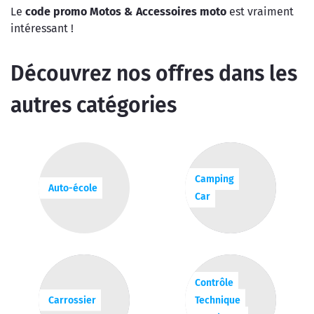
Le
code promo Motos & Accessoires moto
est vraiment
intéressant !
Découvrez nos offres dans les
autres catégories
Camping
Auto-école
Car
Contrôle
Carrossier
Technique