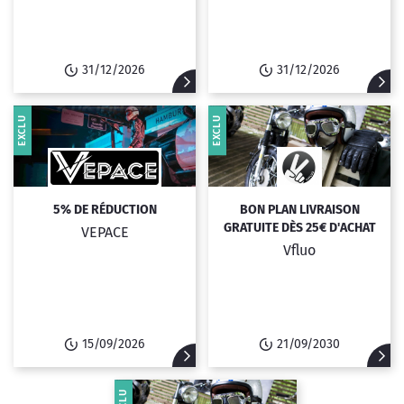
31/12/2026
31/12/2026
EXCLU
EXCLU
5% DE RÉDUCTION
BON PLAN LIVRAISON
GRATUITE DÈS 25€ D'ACHAT
VEPACE
Vfluo
15/09/2026
21/09/2030