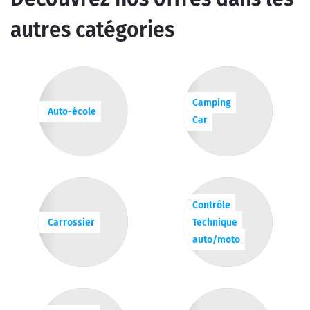
autres catégories
Camping
Auto-école
Car
Contrôle
Carrossier
Technique
auto/moto