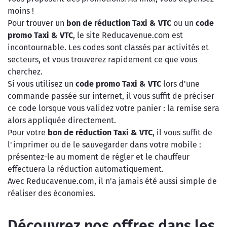
moins !
Pour trouver un
bon de réduction Taxi & VTC
ou un
code
promo Taxi & VTC
, le site Reducavenue.com est
incontournable. Les codes sont classés par activités et
secteurs, et vous trouverez rapidement ce que vous
cherchez.
Si vous utilisez un
code promo Taxi & VTC
lors d'une
commande passée sur internet, il vous suffit de préciser
ce code lorsque vous validez votre panier : la remise sera
alors appliquée directement.
Pour votre
bon de réduction Taxi & VTC
, il vous suffit de
l'imprimer ou de le sauvegarder dans votre mobile :
présentez-le au moment de régler et le chauffeur
effectuera la réduction automatiquement.
Avec Reducavenue.com, il n'a jamais été aussi simple de
réaliser des économies.
Découvrez nos offres dans les