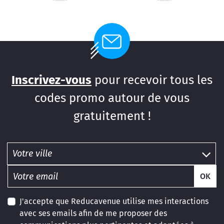
Inscrivez-vous
pour recevoir tous les
codes promo autour de vous
gratuitement !
OK
J'accepte que Reducavenue utilise mes interactions
avec ses emails afin de me proposer des