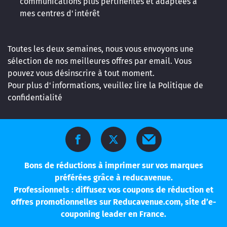
communications plus pertinentes et adaptées à
mes centres d'intérêt
Toutes les deux semaines, nous vous envoyons une
sélection de nos meilleures offres par email. Vous
pouvez vous désinscrire à tout moment.
Pour plus d'informations, veuillez lire la
Politique de
confidentialité
Bons de réductions à imprimer sur vos marques
préférées grâce à reducavenue.
Professionnels : diffusez vos coupons de réduction et
offres promotionnelles sur Reducavenue.com, site d’e-
couponing leader en France.