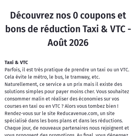
Découvrez nos
0
coupons et
bons de réduction Taxi & VTC -
Août 2026
Taxi & VTC
Parfois, il est très pratique de prendre un taxi ou un VTC.
Cela évite le métro, le bus, le tramway, etc.
Naturellement, ce service a un prix mais il existe des
solutions simples pour payer moins cher. Vous souhaitez
consommer malin et réaliser des économies sur vos
courses en taxi ou en VTC ? Alors vous tombez bien !
Rendez-vous sur le site Reducavenue.com, un site
spécialisé dans les bons plans et dans les réductions.
Chaque jour, de nouveaux partenaires nous rejoignent et
vous proposent des promotions. Au final, vous dépensez