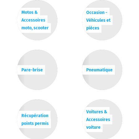
Motos &
Occasion -
Accessoires
Véhicules et
moto, scooter
pièces
Pare-brise
Pneumatique
Voitures &
Récupération
Accessoires
points permis
voiture