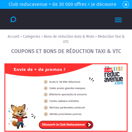
Club reducavenue + de 30 000 offres > Je découvre
Accueil
>
Catégories
>
Bons de réduction Auto & Moto
>
Réduction Taxi &
VTC
COUPONS ET BONS DE RÉDUCTION TAXI & VTC