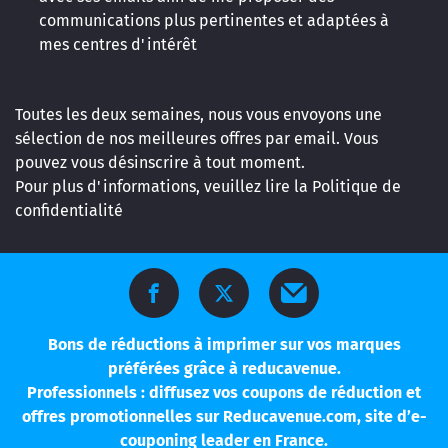
communications plus pertinentes et adaptées à
mes centres d'intérêt
Toutes les deux semaines, nous vous envoyons une
sélection de nos meilleures offres par email. Vous
pouvez vous désinscrire à tout moment.
Pour plus d'informations, veuillez lire la
Politique de
confidentialité
Bons de réductions à imprimer sur vos marques
préférées grâce à reducavenue.
Professionnels : diffusez vos coupons de réduction et
offres promotionnelles sur Reducavenue.com, site d’e-
couponing leader en France.