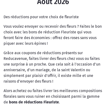
Août 2026
Des réductions pour votre choix de fleuriste
Vous voulez envoyer ou recevoir des fleurs ? Faites le bon
choix avec les bons de réduction Fleuriste qui vous
feront faire des économies : offrez des roses sans vous
piquer avec leurs épines !
Grâce aux coupons de réductions présents sur
Reducavenue, faites livrer des fleurs chez vous ou faites
une surprise à un proche. Que cela soit à l’occasion d’un
anniversaire, d’un mariage, de la saint Valentin ou
simplement par plaisir d’offrir, il existe mille et une
raisons d’envoyer des fleurs !
Alors achetez ou faites livrer les meilleures compositions
florales sans vous ruiner en choisissant parmi la gamme
de
bons de réductions Fleuriste
.