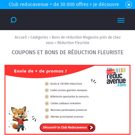
Club reducavenue + de 30 000 offres > Je découvre
Accueil
>
Catégories
>
Bons de réduction Magasins près de chez
vous
>
Réduction Fleuriste
COUPONS ET BONS DE RÉDUCTION FLEURISTE