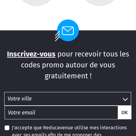
Inscrivez-vous
pour recevoir tous les
codes promo autour de vous
gratuitement !
OK
J'accepte que Reducavenue utilise mes interactions
avec ses emails afin de me proposer des