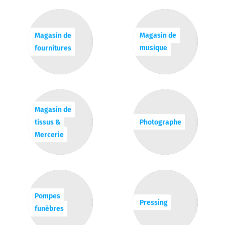
Magasin de
Magasin de
fournitures
musique
Magasin de
tissus &
Photographe
Mercerie
Pompes
Pressing
funèbres