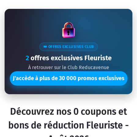
👑 OFFRES EXCLUSIVES CLUB
2
offres exclusives Fleuriste
À retrouver sur le Club Reducavenue
J'accède à plus de 30 000 promos exclusives
Découvrez nos
0
coupons et
bons de réduction Fleuriste -