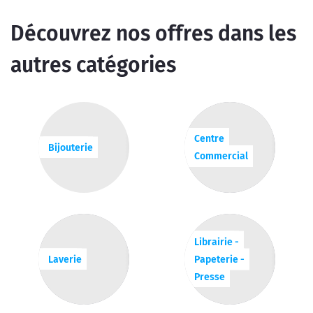
Découvrez nos offres dans les
autres catégories
Centre
Bijouterie
Commercial
Librairie -
Laverie
Papeterie -
Presse