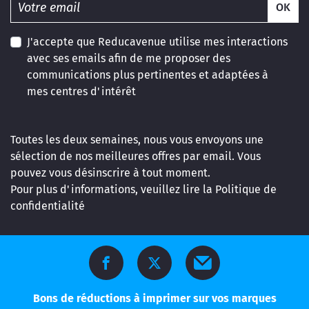
OK
J'accepte que Reducavenue utilise mes interactions
avec ses emails afin de me proposer des
communications plus pertinentes et adaptées à
mes centres d'intérêt
Toutes les deux semaines, nous vous envoyons une
sélection de nos meilleures offres par email. Vous
pouvez vous désinscrire à tout moment.
Pour plus d'informations, veuillez lire la
Politique de
confidentialité
Bons de réductions à imprimer sur vos marques