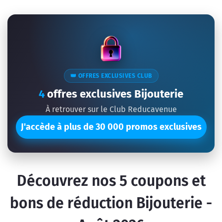
👑 OFFRES EXCLUSIVES CLUB
4
offres exclusives Bijouterie
À retrouver sur le Club Reducavenue
J'accède à plus de 30 000 promos exclusives
Découvrez nos
5
coupons et
bons de réduction Bijouterie -