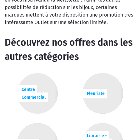
possibilités de réduction sur les bijoux, certaines
marques mettent à votre disposition une promotion très
intéressante Outlet sur une sélection limitée.
Découvrez nos offres dans les
autres catégories
Centre
Fleuriste
Commercial
Librairie -