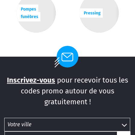
Pompes
Pressing
funèbres
Inscrivez-vous
pour recevoir tous les
codes promo autour de vous
gratuitement !