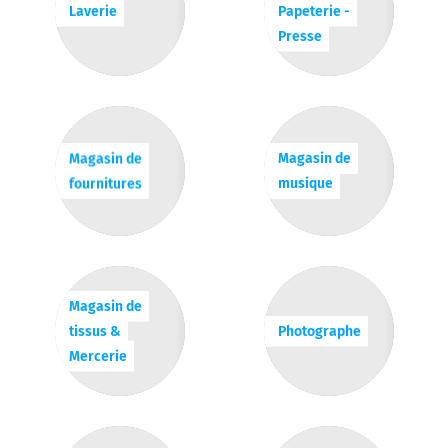
Laverie
Papeterie -
Presse
Magasin de
Magasin de
fournitures
musique
Magasin de
tissus &
Photographe
Mercerie