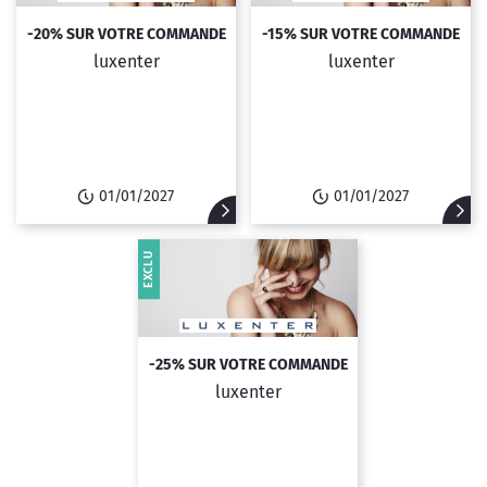
-20% SUR VOTRE COMMANDE
-15% SUR VOTRE COMMANDE
luxenter
luxenter
01/01/2027
01/01/2027
EXCLU
-25% SUR VOTRE COMMANDE
luxenter