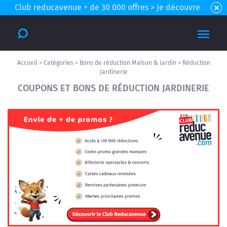
Club reducavenue + de 30 000 offres > Je découvre
Accueil
>
Catégories
>
Bons de réduction Maison & Jardin
>
Réduction
Jardinerie
COUPONS ET BONS DE RÉDUCTION JARDINERIE