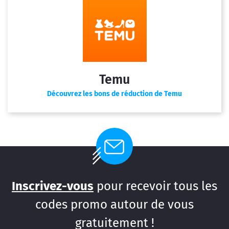
Temu
Découvrez les bons de réduction de Temu
Inscrivez-vous
pour recevoir tous les
codes promo autour de vous
gratuitement !