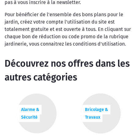
pas à vous inscrire à la newsletter.
Pour bénéficier de l'ensemble des bons plans pour le
jardin, créez votre compte l'utilisation du site est
totalement gratuite et est ouverte à tous. En cliquant sur
chaque bon de réduction ou code promo de la rubrique
jardinerie, vous connaitrez les conditions d'utilisation.
Découvrez nos offres dans les
autres catégories
Alarme &
Bricolage &
Sécurité
Travaux