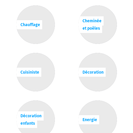
Cheminée
Chauffage
et poêles
Cuisiniste
Décoration
Décoration
Energie
enfants