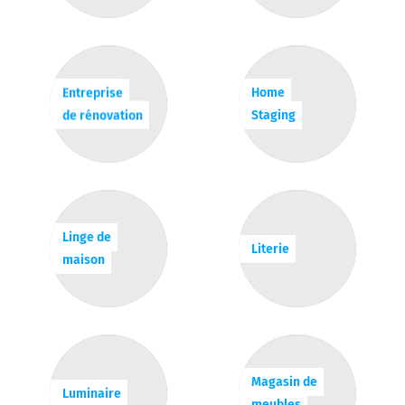
Entreprise
Home
de rénovation
Staging
Linge de
Literie
maison
Magasin de
Luminaire
meubles