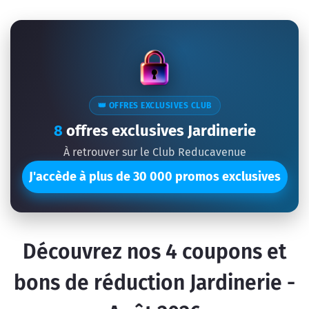
👑 OFFRES EXCLUSIVES CLUB
8
offres exclusives Jardinerie
À retrouver sur le Club Reducavenue
J'accède à plus de 30 000 promos exclusives
Découvrez nos
4
coupons et
bons de réduction Jardinerie -