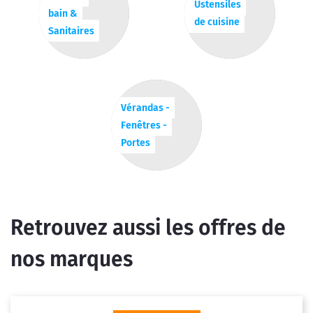
Ustensiles
bain &
de cuisine
Sanitaires
Vérandas -
Fenêtres -
Portes
Retrouvez aussi les offres de
nos marques