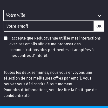
OK
J'accepte que Reducavenue utilise mes interactions
avec ses emails afin de me proposer des
communications plus pertinentes et adaptées à
mes centres d'intérêt
Toutes les deux semaines, nous vous envoyons une
sélection de nos meilleures offres par email. Vous
pouvez vous désinscrire à tout moment.
Pour plus d'informations, veuillez lire la
Politique de
confidentialité