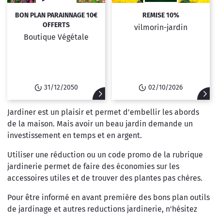
BON PLAN PARAINNAGE 10€
REMISE 10%
OFFERTS
vilmorin-jardin
Boutique Végétale
31/12/2050
02/10/2026
Jardiner est un plaisir et permet d'embellir les abords
de la maison. Mais avoir un beau jardin demande un
investissement en temps et en argent.
Utiliser une réduction ou un code promo de la rubrique
jardinerie permet de faire des économies sur les
accessoires utiles et de trouver des plantes pas chères.
Pour être informé en avant première des bons plan outils
de jardinage et autres reductions jardinerie, n'hésitez