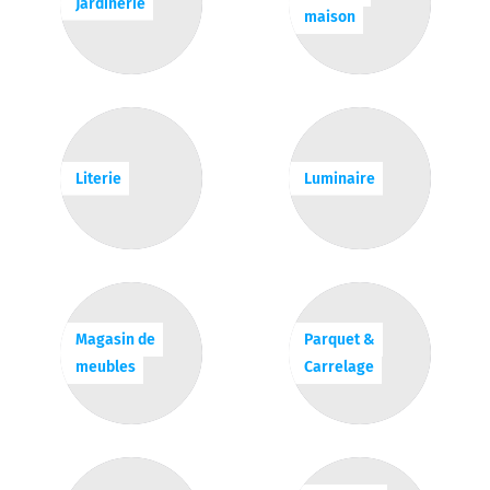
Jardinerie
maison
Literie
Luminaire
Magasin de
Parquet &
meubles
Carrelage