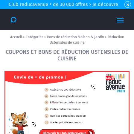
Club reducavenue + de 30 000 offres > Je découvre
Accueil
>
Catégories
>
Bons de réduction Maison & Jardin
>
Réduction
Ustensiles de cuisine
COUPONS ET BONS DE RÉDUCTION USTENSILES DE
CUISINE