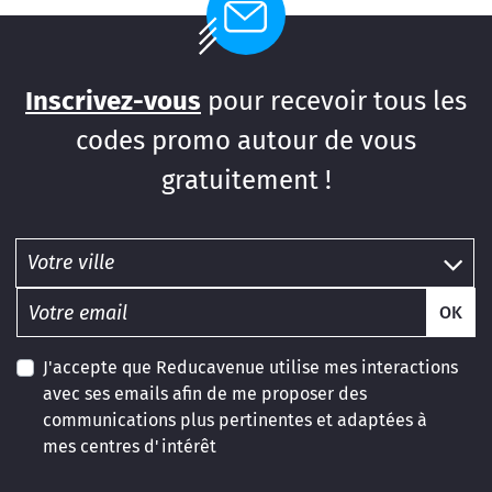
Inscrivez-vous
pour recevoir tous les
codes promo autour de vous
gratuitement !
OK
J'accepte que Reducavenue utilise mes interactions
avec ses emails afin de me proposer des
communications plus pertinentes et adaptées à
mes centres d'intérêt