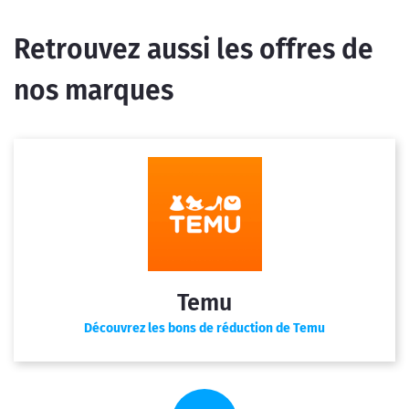
Retrouvez aussi les offres de
nos marques
Temu
Découvrez les bons de réduction de Temu