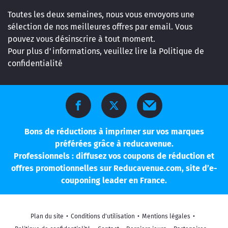
Toutes les deux semaines, nous vous envoyons une
sélection de nos meilleures offres par email. Vous
pouvez vous désinscrire à tout moment.
Pour plus d'informations, veuillez lire la
Politique de
confidentialité
Bons de réductions à imprimer sur vos marques
préférées grâce à reducavenue.
Professionnels : diffusez vos coupons de réduction et
offres promotionnelles sur Reducavenue.com, site d’e-
couponing leader en France.
Plan du site
•
Conditions d'utilisation
•
Mentions légales
•