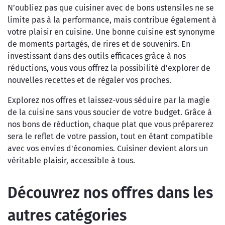
N’oubliez pas que cuisiner avec de bons ustensiles ne se
limite pas à la performance, mais contribue également à
votre plaisir en cuisine. Une bonne cuisine est synonyme
de moments partagés, de rires et de souvenirs. En
investissant dans des outils efficaces grâce à nos
réductions, vous vous offrez la possibilité d'explorer de
nouvelles recettes et de régaler vos proches.
Explorez nos offres et laissez-vous séduire par la magie
de la cuisine sans vous soucier de votre budget. Grâce à
nos bons de réduction, chaque plat que vous préparerez
sera le reflet de votre passion, tout en étant compatible
avec vos envies d'économies. Cuisiner devient alors un
véritable plaisir, accessible à tous.
Découvrez nos offres dans les
autres catégories