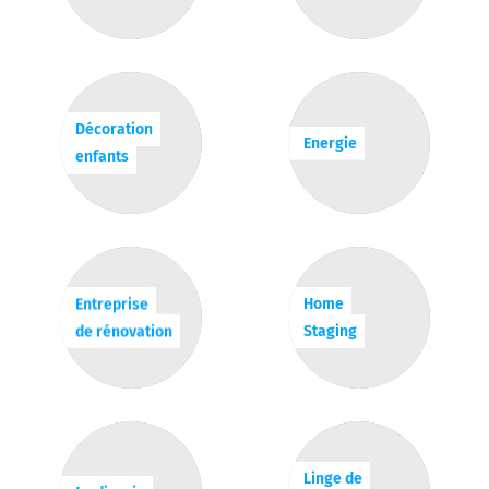
Décoration
Energie
enfants
Entreprise
Home
de rénovation
Staging
Linge de