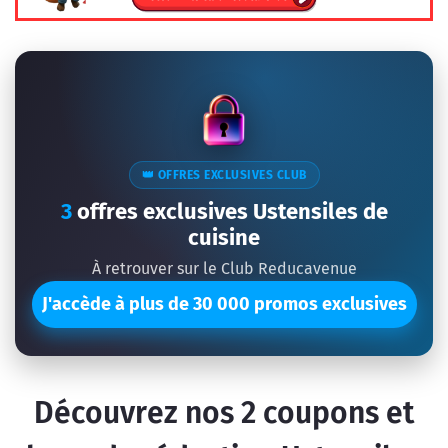
👑 OFFRES EXCLUSIVES CLUB
3
offres exclusives Ustensiles de
cuisine
À retrouver sur le Club Reducavenue
J'accède à plus de 30 000 promos exclusives
Découvrez nos
2
coupons et