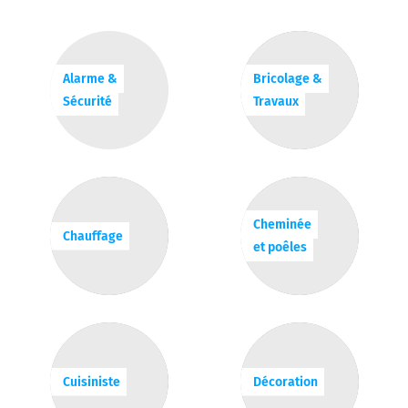
Alarme &
Bricolage &
Sécurité
Travaux
Cheminée
Chauffage
et poêles
Cuisiniste
Décoration