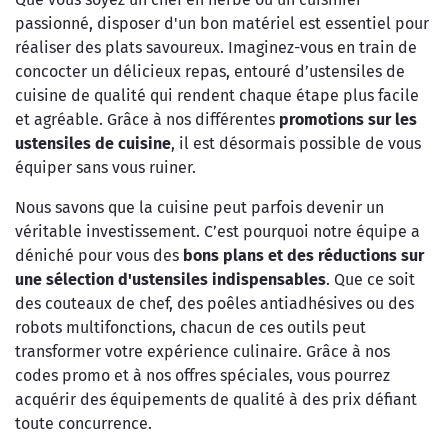
passionné, disposer d'un bon matériel est essentiel pour
réaliser des plats savoureux. Imaginez-vous en train de
concocter un délicieux repas, entouré d’ustensiles de
cuisine de qualité qui rendent chaque étape plus facile
et agréable. Grâce à nos différentes
promotions sur les
ustensiles de cuisine
, il est désormais possible de vous
équiper sans vous ruiner.
Nous savons que la cuisine peut parfois devenir un
véritable investissement. C’est pourquoi notre équipe a
déniché pour vous des
bons plans et des réductions sur
une sélection d'ustensiles indispensables
. Que ce soit
des couteaux de chef, des poêles antiadhésives ou des
robots multifonctions, chacun de ces outils peut
transformer votre expérience culinaire. Grâce à nos
codes promo et à nos offres spéciales, vous pourrez
acquérir des équipements de qualité à des prix défiant
toute concurrence.