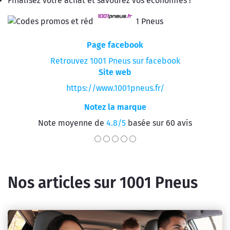
Finalisez votre achat et savourez vos économies !
Page facebook
Retrouvez 1001 Pneus sur facebook
Site web
https://www.1001pneus.fr/
Notez la marque
Note moyenne de
4.8/5
basée sur 60 avis
Nos articles sur 1001 Pneus