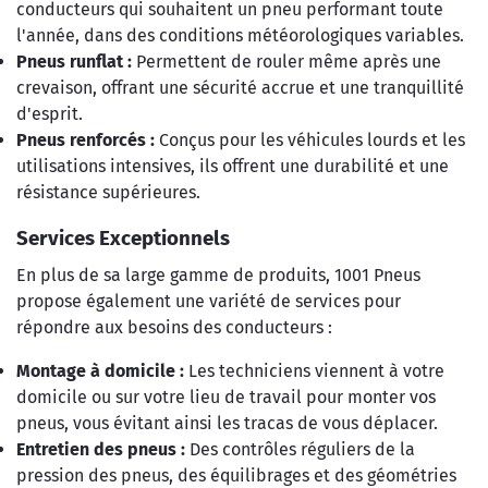
conducteurs qui souhaitent un pneu performant toute
l'année, dans des conditions météorologiques variables.
Pneus runflat :
Permettent de rouler même après une
crevaison, offrant une sécurité accrue et une tranquillité
d'esprit.
Pneus renforcés :
Conçus pour les véhicules lourds et les
utilisations intensives, ils offrent une durabilité et une
résistance supérieures.
Services Exceptionnels
En plus de sa large gamme de produits, 1001 Pneus
propose également une variété de services pour
répondre aux besoins des conducteurs :
Montage à domicile :
Les techniciens viennent à votre
domicile ou sur votre lieu de travail pour monter vos
pneus, vous évitant ainsi les tracas de vous déplacer.
Entretien des pneus :
Des contrôles réguliers de la
pression des pneus, des équilibrages et des géométries