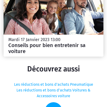
Mardi 17 Janvier 2023 13:00
Conseils pour bien entretenir sa
voiture
Découvrez aussi
Les réductions et bons d’achats Pneumatique
Les réductions et bons d’achats Voitures &
Accessoires voiture