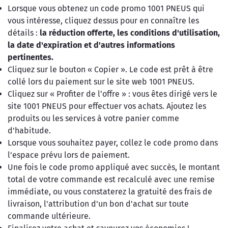
Lorsque vous obtenez un code promo 1001 PNEUS qui
vous intéresse, cliquez dessus pour en connaître les
détails :
la réduction offerte, les conditions d'utilisation,
la date d'expiration et d'autres informations
pertinentes.
Cliquez sur le bouton « Copier ». Le code est prêt à être
collé lors du paiement sur le site web 1001 PNEUS.
Cliquez sur « Profiter de l’offre » : vous êtes dirigé vers le
site 1001 PNEUS pour effectuer vos achats. Ajoutez les
produits ou les services à votre panier comme
d'habitude.
Lorsque vous souhaitez payer, collez le code promo dans
l'espace prévu lors de paiement.
Une fois le code promo appliqué avec succès, le montant
total de votre commande est recalculé avec une remise
immédiate, ou vous constaterez la gratuité des frais de
livraison, l'attribution d'un bon d'achat sur toute
commande ultérieure.