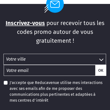
Inscrivez-vous
pour recevoir tous les
codes promo autour de vous
gratuitement !
OK
J'accepte que Reducavenue utilise mes interactions
avec ses emails afin de me proposer des
communications plus pertinentes et adaptées à
mes centres d'intérêt