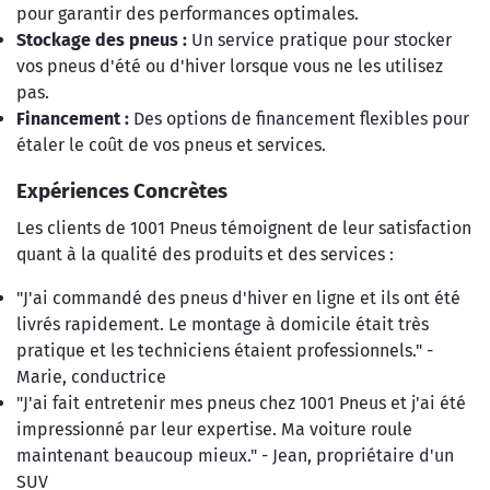
pour garantir des performances optimales.
Stockage des pneus :
Un service pratique pour stocker
vos pneus d'été ou d'hiver lorsque vous ne les utilisez
pas.
Financement :
Des options de financement flexibles pour
étaler le coût de vos pneus et services.
Expériences Concrètes
Les clients de 1001 Pneus témoignent de leur satisfaction
quant à la qualité des produits et des services :
"J'ai commandé des pneus d'hiver en ligne et ils ont été
livrés rapidement. Le montage à domicile était très
pratique et les techniciens étaient professionnels." -
Marie, conductrice
"J'ai fait entretenir mes pneus chez 1001 Pneus et j'ai été
impressionné par leur expertise. Ma voiture roule
maintenant beaucoup mieux." - Jean, propriétaire d'un
SUV