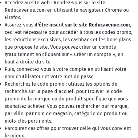
Accédez au site web : Rendez-vous sur le site
Reducavenue.com en utilisant le navigateur Chrome ou
Firefox.
Assurez-vous
d'être inscrit sur le site Reducavenue.com
,
ceci est nécessaire pour accéder à tous les codes promo,
les réductions exclusives, les cashback et les bons plans
que propose le site. Vous pouvez créer un compte
gratuitement en cliquant sur « Créer un compte », en
haut à droite du site.
Puis, connectez-vous à votre compte en utilisant votre
nom d'utilisateur et votre mot de passe.
Recherchez le code promo : utilisez les options de
recherche sur la page d'accueil pour trouver le code
promo de la marque ou du produit spécifique que vous
souhaitez acheter. Vous pouvez rechercher par marque,
par ville, par nom de magasin, catégorie de produit ou
mots-clés pertinents.
Parcourez ces offres pour trouver celle qui vous convient
le mieux.