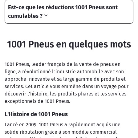
Est-ce que les réductions 1001 Pneus sont
cumulables ?
1001 Pneus en quelques mots
1001 Pneus, leader français de la vente de pneus en
ligne, a révolutionné l'industrie automobile avec son
approche innovante et sa large gamme de produits et
services. Cet article vous emmène dans un voyage pour
découvrir l'histoire, les produits phares et les services
exceptionnels de 1001 Pneus.
L'Histoire de 1001 Pneus
Lancé en 2009, 1001 Pneus a rapidement acquis une
solide réputation grâce à son modèle commercial