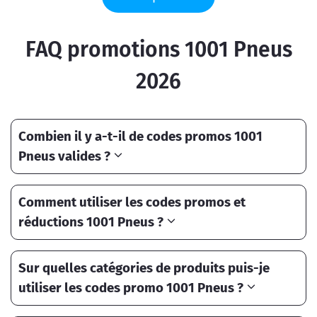
FAQ promotions 1001 Pneus
2026
Combien il y a-t-il de codes promos 1001
Pneus valides ?
Comment utiliser les codes promos et
réductions 1001 Pneus ?
Sur quelles catégories de produits puis-je
utiliser les codes promo 1001 Pneus ?