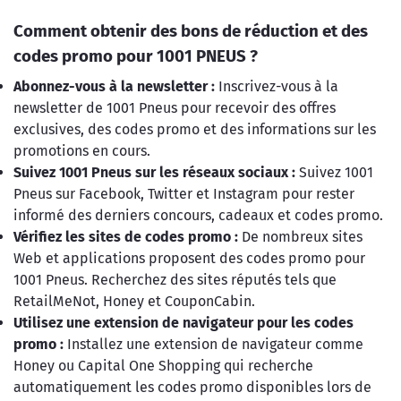
Comment obtenir des bons de réduction et des
codes promo pour 1001 PNEUS ?
Abonnez-vous à la newsletter :
Inscrivez-vous à la
newsletter de 1001 Pneus pour recevoir des offres
exclusives, des codes promo et des informations sur les
promotions en cours.
Suivez 1001 Pneus sur les réseaux sociaux :
Suivez 1001
Pneus sur Facebook, Twitter et Instagram pour rester
informé des derniers concours, cadeaux et codes promo.
Vérifiez les sites de codes promo :
De nombreux sites
Web et applications proposent des codes promo pour
1001 Pneus. Recherchez des sites réputés tels que
RetailMeNot, Honey et CouponCabin.
Utilisez une extension de navigateur pour les codes
promo :
Installez une extension de navigateur comme
Honey ou Capital One Shopping qui recherche
automatiquement les codes promo disponibles lors de