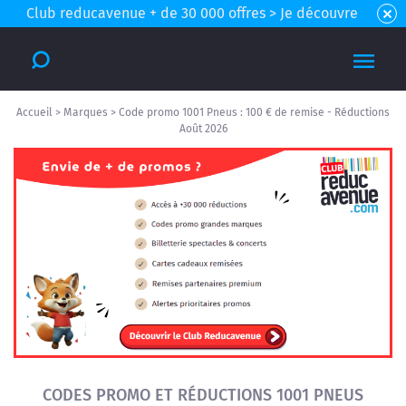
Club reducavenue + de 30 000 offres > Je découvre
Accueil
>
Marques
>
Code promo 1001 Pneus : 100 € de remise - Réductions
Août 2026
CODES PROMO ET RÉDUCTIONS 1001 PNEUS