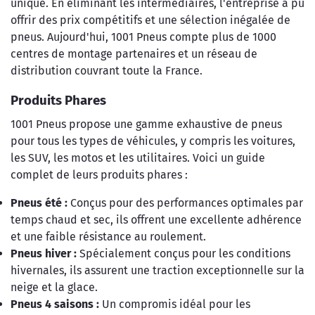
unique. En éliminant les intermédiaires, l'entreprise a pu
offrir des prix compétitifs et une sélection inégalée de
pneus. Aujourd'hui, 1001 Pneus compte plus de 1000
centres de montage partenaires et un réseau de
distribution couvrant toute la France.
Produits Phares
1001 Pneus propose une gamme exhaustive de pneus
pour tous les types de véhicules, y compris les voitures,
les SUV, les motos et les utilitaires. Voici un guide
complet de leurs produits phares :
Pneus été :
Conçus pour des performances optimales par
temps chaud et sec, ils offrent une excellente adhérence
et une faible résistance au roulement.
Pneus hiver :
Spécialement conçus pour les conditions
hivernales, ils assurent une traction exceptionnelle sur la
neige et la glace.
Pneus 4 saisons :
Un compromis idéal pour les