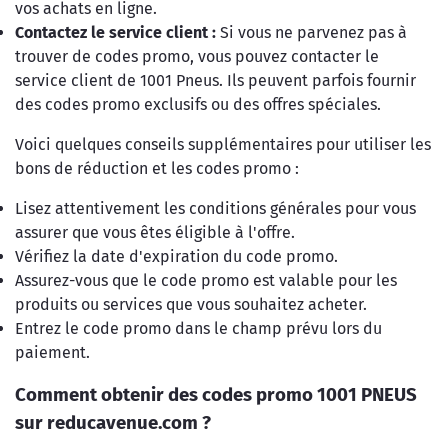
vos achats en ligne.
Contactez le service client :
Si vous ne parvenez pas à
trouver de codes promo, vous pouvez contacter le
service client de 1001 Pneus. Ils peuvent parfois fournir
des codes promo exclusifs ou des offres spéciales.
Voici quelques conseils supplémentaires pour utiliser les
bons de réduction et les codes promo :
Lisez attentivement les conditions générales pour vous
assurer que vous êtes éligible à l'offre.
Vérifiez la date d'expiration du code promo.
Assurez-vous que le code promo est valable pour les
produits ou services que vous souhaitez acheter.
Entrez le code promo dans le champ prévu lors du
paiement.
Comment obtenir des codes promo 1001 PNEUS
sur reducavenue.com ?