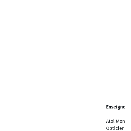
Enseigne
Atol Mon
Opticien