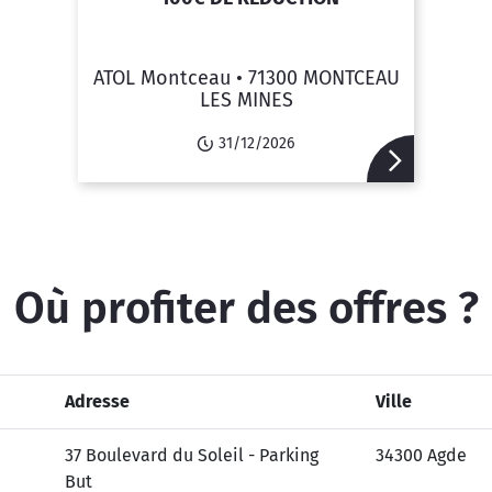
ATOL Montceau •
71300 MONTCEAU
LES MINES
31/12/2026
Où profiter des offres ?
Adresse
Ville
37 Boulevard du Soleil - Parking
34300 Agde
But