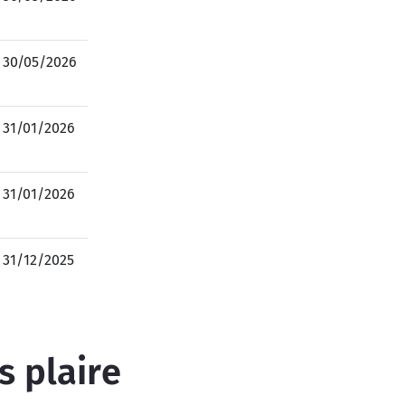
30/05/2026
31/01/2026
31/01/2026
31/12/2025
s plaire