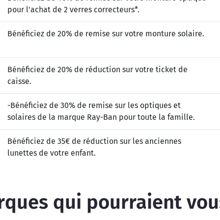
pour l'achat de 2 verres correcteurs*.
Bénéficiez de 20% de remise sur votre monture solaire.
Bénéficiez de 20% de réduction sur votre ticket de
caisse.
-Bénéficiez de 30% de remise sur les optiques et
solaires de la marque Ray-Ban pour toute la famille.
Bénéficiez de 35€ de réduction sur les anciennes
lunettes de votre enfant.
ques qui pourraient vou