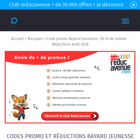
Club reducavenue + de 30 000 offres > Je découvre
Accueil
>
Marques
>
Code promo Bayard Jeunesse : 50 % de remise -
Réductions Août 2026
CODES PROMO ET RÉDUCTIONS BAYARD JEUNESSE