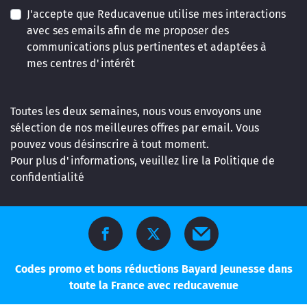
J'accepte que Reducavenue utilise mes interactions
avec ses emails afin de me proposer des
communications plus pertinentes et adaptées à
mes centres d'intérêt
Toutes les deux semaines, nous vous envoyons une
sélection de nos meilleures offres par email. Vous
pouvez vous désinscrire à tout moment.
Pour plus d'informations, veuillez lire la
Politique de
confidentialité
Codes promo et bons réductions Bayard Jeunesse dans
toute la France avec reducavenue