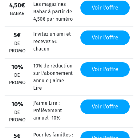
Les magazines
4,50€
Voir l'offre
Babar à partir de
BABAR
4,50€ par numéro
Invitez un ami et
5€
Voir l'offre
recevez 5€
DE
chacun
PROMO
10% de réduction
10%
Voir l'offre
sur l'abonnement
DE
annule J'aime
PROMO
Lire
J'aime Lire :
10%
Voir l'offre
Prélèvement
DE
annuel -10%
PROMO
Pour les familles :
5€