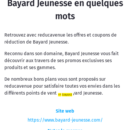
Bayard Jeunesse en quelques
mots
Retrouvez avec reducavenue les offres et coupons de
réduction de Bayard Jeunesse.
Reconnu dans son domaine, Bayard Jeunesse vous fait
découvrir aux travers de ses promos exclusives ses
produits et ses gammes.
De nombreux bons plans vous sont proposés sur
reducavenue pour satisfaire toutes vos envies dans les
différents points de vente de Bayard Jeunesse.
Site web
https://www.bayard-jeunesse.com/