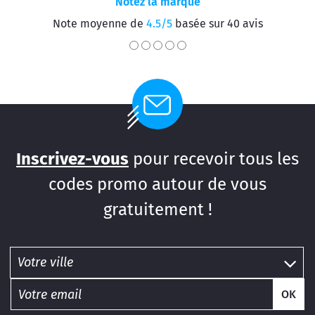
Notez la marque
Note moyenne de
4.5/5
basée sur 40 avis
Inscrivez-vous
pour recevoir tous les
codes promo autour de vous
gratuitement !
OK