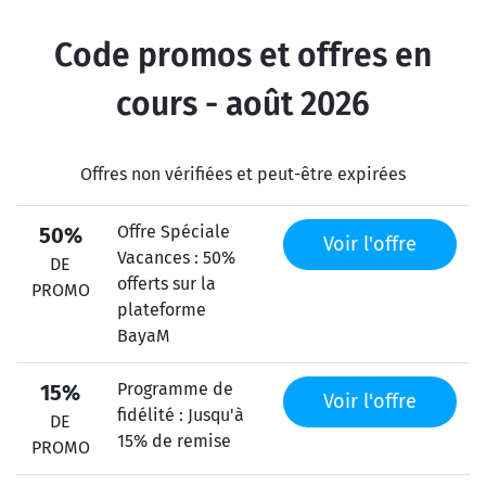
Code promos et offres en
cours - août 2026
Offres non vérifiées et peut-être expirées
Offre Spéciale
50%
Voir l'offre
Vacances : 50%
DE
offerts sur la
PROMO
plateforme
BayaM
Programme de
15%
Voir l'offre
fidélité : Jusqu'à
DE
15% de remise
PROMO