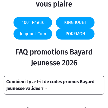
vous plaire
1001 Pneus
KING JOUET
Jeujouet Com
POKEMON
FAQ promotions Bayard
Jeunesse 2026
Combien il y a-t-il de codes promos Bayard
Jeunesse valides ?