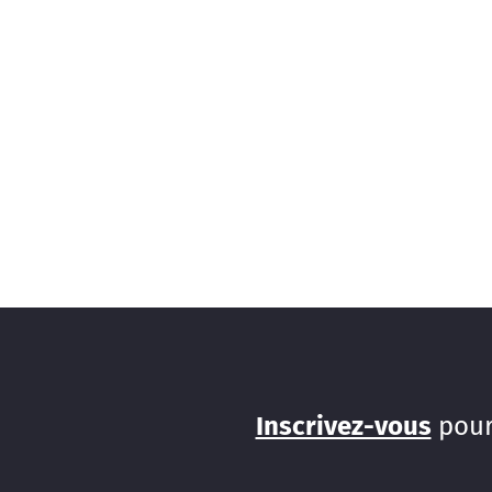
Inscrivez-vous
pour