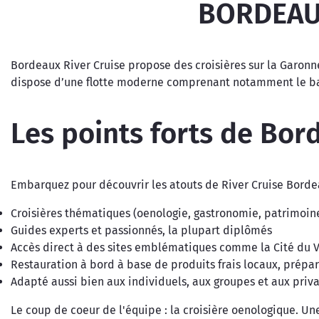
BORDEAUX
Bordeaux River Cruise propose des croisières sur la Garonn
dispose d’une flotte moderne comprenant notamment le bat
Les points forts de Bor
Embarquez pour découvrir les atouts de River Cruise Borde
Croisières thématiques (oenologie, gastronomie, patrimoin
Guides experts et passionnés, la plupart diplômés
Accès direct à des sites emblématiques comme la Cité du Vi
Restauration à bord à base de produits frais locaux, prépar
Adapté aussi bien aux individuels, aux groupes et aux priv
Le coup de coeur de l'équipe : la croisière oenologique. 