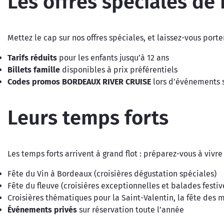
Les offres spéciales de
Mettez le cap sur nos offres spéciales, et laissez-vous port
Tarifs réduits
pour les enfants jusqu’à 12 ans
Billets famille
disponibles à prix préférentiels
Codes promos BORDEAUX RIVER CRUISE
lors d’événements s
Leurs temps forts
Les temps forts arrivent à grand flot : préparez-vous à vivre
Fête du Vin à Bordeaux (croisières dégustation spéciales)
Fête du fleuve (croisières exceptionnelles et balades festiv
Croisières thématiques pour la Saint-Valentin, la fête des 
Événements privés
sur réservation toute l’année