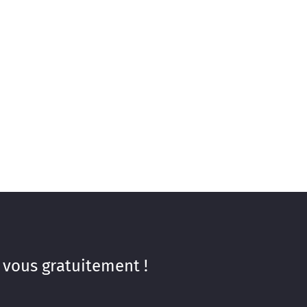
 vous gratuitement !