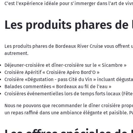
C’est l’expérience idéale pour s’immerger dans l’art de vivr
Les produits phares de
Les produits phares de Bordeaux River Cruise vous offrent
autrement.
Déjeuner-croisière et dîner-croisière sur le « Sicambre »
Croisière Apéritif « Croisière Apéro Bord'O »
Croisière «Dégustation - pass Cité du Vin » incluant dégusta
Balades commentées « Bordeaux au fil de l’eau »
Croisières événementielles lors de temps forts locaux (Fête 
Nous ne pouvons que recommander le dîner croisière propos
un repas raffiné dans une ambiance élégante et paisible. P