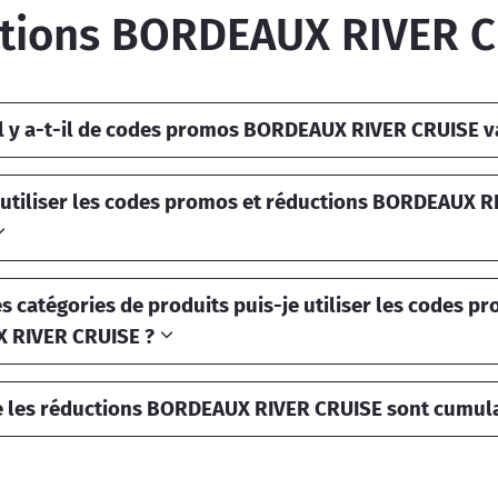
tions BORDEAUX RIVER C
l y a-t-il de codes promos BORDEAUX RIVER CRUISE va
tiliser les codes promos et réductions BORDEAUX R
s catégories de produits puis-je utiliser les codes p
 RIVER CRUISE ?
e les réductions BORDEAUX RIVER CRUISE sont cumula