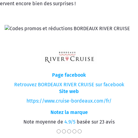
ervent encore bien des surprises !
Page facebook
Retrouvez BORDEAUX RIVER CRUISE sur facebook
Site web
https://www.cruise-bordeaux.com/fr/
Notez la marque
Note moyenne de
4.9/5
basée sur 23 avis