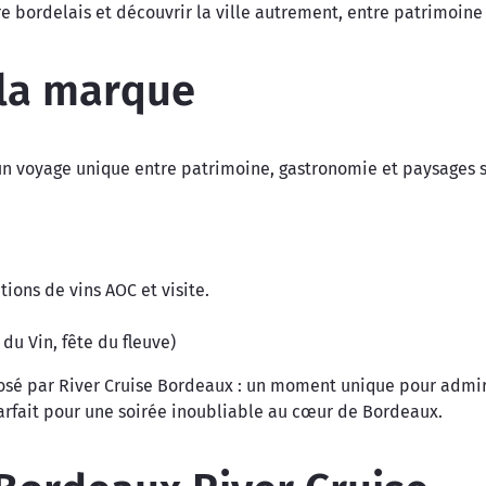
e bordelais et découvrir la ville autrement, entre patrimoine 
 la marque
 un voyage unique entre patrimoine, gastronomie et paysages 
tions de vins AOC et visite.
du Vin, fête du fleuve)
é par River Cruise Bordeaux : un moment unique pour admirer
arfait pour une soirée inoubliable au cœur de Bordeaux.