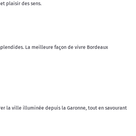
et plaisir des sens.
splendides. La meilleure façon de vivre Bordeaux
 la ville illuminée depuis la Garonne, tout en savourant