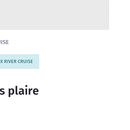
ISE
UX RIVER CRUISE
s plaire