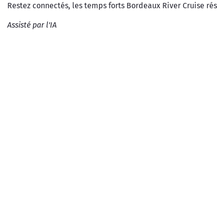
Restez connectés, les temps forts Bordeaux River Cruise rés
Assisté par l'IA