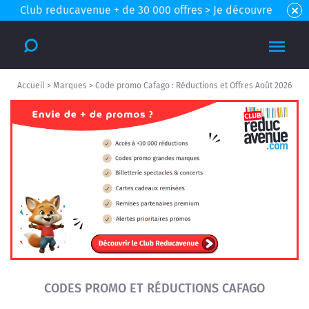
Club reducavenue + de 30 000 offres > Je découvre
Accueil
>
Marques
>
Code promo Cafago : Réductions et Offres Août 2026
CODES PROMO ET RÉDUCTIONS CAFAGO