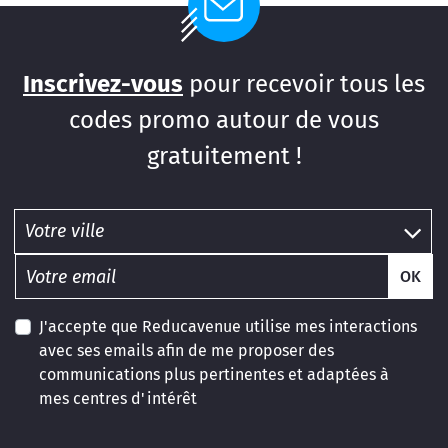
Inscrivez-vous
pour recevoir tous les
codes promo autour de vous
gratuitement !
OK
J'accepte que Reducavenue utilise mes interactions
avec ses emails afin de me proposer des
communications plus pertinentes et adaptées à
mes centres d'intérêt