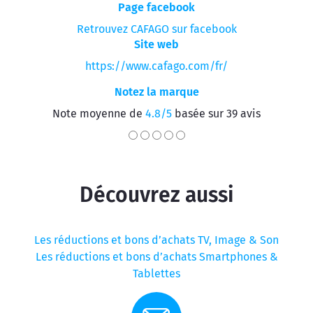
Page facebook
Retrouvez CAFAGO sur facebook
Site web
https://www.cafago.com/fr/
Notez la marque
Note moyenne de
4.8/5
basée sur 39 avis
Découvrez aussi
Les réductions et bons d’achats TV, Image & Son
Les réductions et bons d’achats Smartphones &
Tablettes