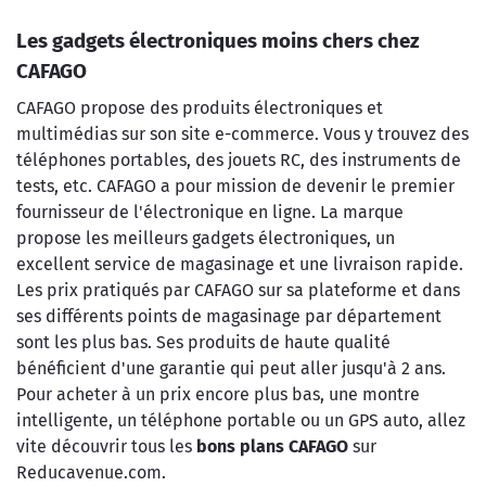
Les gadgets électroniques moins chers chez
CAFAGO
CAFAGO propose des produits électroniques et
multimédias sur son site e-commerce. Vous y trouvez des
téléphones portables, des jouets RC, des instruments de
tests, etc. CAFAGO a pour mission de devenir le premier
fournisseur de l'électronique en ligne. La marque
propose les meilleurs gadgets électroniques, un
excellent service de magasinage et une livraison rapide.
Les prix pratiqués par CAFAGO sur sa plateforme et dans
ses différents points de magasinage par département
sont les plus bas. Ses produits de haute qualité
bénéficient d'une garantie qui peut aller jusqu'à 2 ans.
Pour acheter à un prix encore plus bas, une montre
intelligente, un téléphone portable ou un GPS auto, allez
vite découvrir tous les
bons plans CAFAGO
sur
Reducavenue.com.