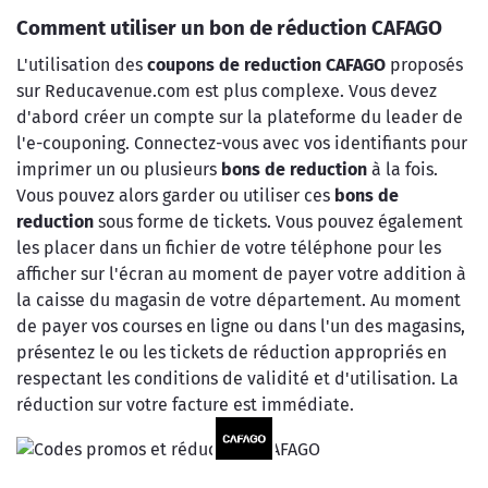
Comment utiliser un bon de réduction CAFAGO
L'utilisation des
coupons de reduction CAFAGO
proposés
sur Reducavenue.com est plus complexe. Vous devez
d'abord créer un compte sur la plateforme du leader de
l'e-couponing. Connectez-vous avec vos identifiants pour
imprimer un ou plusieurs
bons de reduction
à la fois.
Vous pouvez alors garder ou utiliser ces
bons de
reduction
sous forme de tickets. Vous pouvez également
les placer dans un fichier de votre téléphone pour les
afficher sur l'écran au moment de payer votre addition à
la caisse du magasin de votre département. Au moment
de payer vos courses en ligne ou dans l'un des magasins,
présentez le ou les tickets de réduction appropriés en
respectant les conditions de validité et d'utilisation. La
réduction sur votre facture est immédiate.