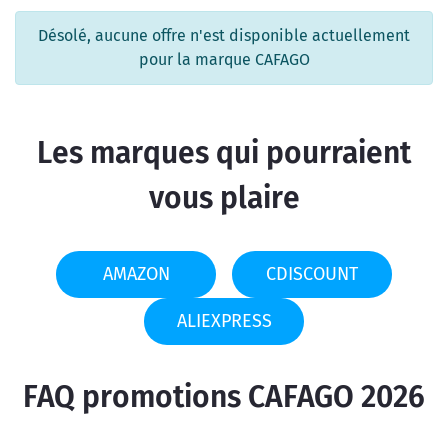
Désolé, aucune offre n'est disponible actuellement
pour la marque CAFAGO
Les marques qui pourraient
vous plaire
AMAZON
CDISCOUNT
ALIEXPRESS
FAQ promotions CAFAGO 2026