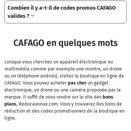
Combien il y a-t-il de codes promos CAFAGO
valides ?
CAFAGO en quelques mots
Lorsque vous cherchez un appareil électronique ou
multimédia comme par exemple une montre, un drone
ou un téléphone androïd, visitez la boutique en ligne de
CAFAGO. Vous pouvez acheter
pas cher
un gadget
électronique, un drone ou une caméra proposée par la
marque. Il suffit de vous rendre sur le site des
bons
plans
, Reducavenue.com. Vous y trouverez des bons de
réduction et des codes promotionnels de la boutique en
ligne.