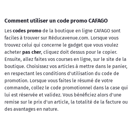
Comment utiliser un code promo CAFAGO
Les
codes promo
de la boutique en ligne CAFAGO sont
faciles à trouver sur Réducavenue.com. Lorsque vous
trouvez celui qui concerne le gadget que vous voulez
acheter
pas cher
, cliquez doit dessus pour le copier.
Ensuite, allez faites vos courses en ligne, sur le site de la
boutique. Choisissez vos articles à mettre dans le panier,
en respectant les conditions d'utilisation du code de
promotion. Lorsque vous faites le résumé de votre
commande, collez le code promotionnel dans la case qui
lui est réservée et validez. Vous bénéficiez alors d'une
remise sur le prix d'un article, la totalité de la facture ou
des avantages en nature.