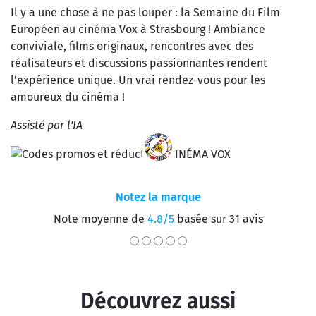
Il y a une chose à ne pas louper : la Semaine du Film
Européen au cinéma Vox à Strasbourg ! Ambiance
conviviale, films originaux, rencontres avec des
réalisateurs et discussions passionnantes rendent
l’expérience unique. Un vrai rendez-vous pour les
amoureux du cinéma !
Assisté par l'IA
Notez la marque
Note moyenne de
4.8/5
basée sur 31 avis
Découvrez aussi