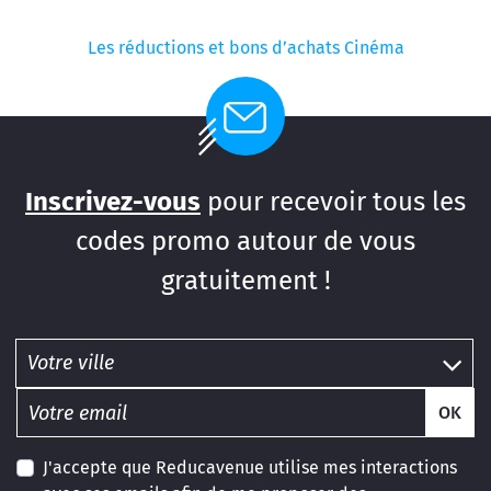
Les réductions et bons d’achats Cinéma
Inscrivez-vous
pour recevoir tous les
codes promo autour de vous
gratuitement !
OK
J'accepte que Reducavenue utilise mes interactions