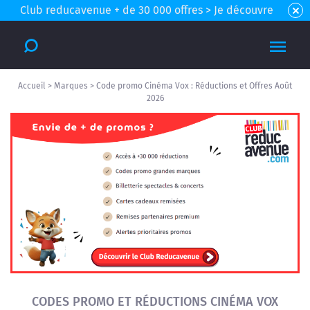
Club reducavenue + de 30 000 offres > Je découvre
Accueil
>
Marques
>
Code promo Cinéma Vox : Réductions et Offres Août
2026
CODES PROMO ET RÉDUCTIONS CINÉMA VOX