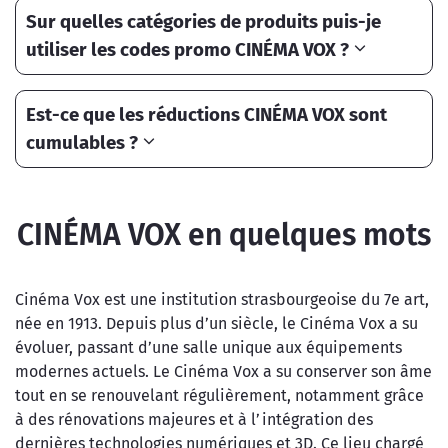
Sur quelles catégories de produits puis-je
utiliser les codes promo CINÉMA VOX ?
Est-ce que les réductions CINÉMA VOX sont
cumulables ?
CINÉMA VOX en quelques mots
Cinéma Vox est une institution strasbourgeoise du 7e art,
née en 1913. Depuis plus d’un siècle, le Cinéma Vox a su
évoluer, passant d’une salle unique aux équipements
modernes actuels. Le Cinéma Vox a su conserver son âme
tout en se renouvelant régulièrement, notamment grâce
à des rénovations majeures et à l’intégration des
dernières technologies numériques et 3D. Ce lieu chargé