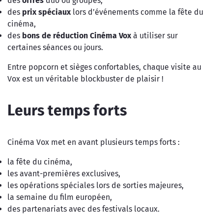
des
offres
duo ou groupes,
des
prix spéciaux
lors d’événements comme la fête du
cinéma,
des
bons de réduction Cinéma Vox
à utiliser sur
certaines séances ou jours.
Entre popcorn et sièges confortables, chaque visite au
Vox est un véritable blockbuster de plaisir !
Leurs temps forts
Cinéma Vox met en avant plusieurs temps forts :
la fête du cinéma,
les avant-premières exclusives,
les opérations spéciales lors de sorties majeures,
la semaine du film européen,
des partenariats avec des festivals locaux.