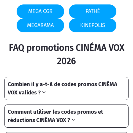
MEGA CGR
PATHÉ
MEGARAMA
KINEPOLIS
FAQ promotions CINÉMA VOX
2026
Combien il y a-t-il de codes promos CINÉMA
VOX valides ?
Comment utiliser les codes promos et
réductions CINÉMA VOX ?