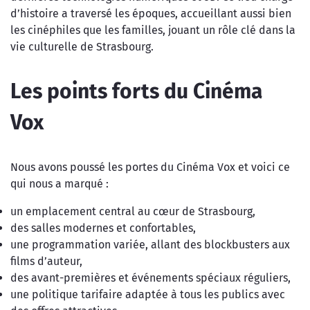
d’histoire a traversé les époques, accueillant aussi bien
les cinéphiles que les familles, jouant un rôle clé dans la
vie culturelle de Strasbourg.
Les points forts du Cinéma
Vox
Nous avons poussé les portes du Cinéma Vox et voici ce
qui nous a marqué :
un emplacement central au cœur de Strasbourg,
des salles modernes et confortables,
une programmation variée, allant des blockbusters aux
films d’auteur,
des avant-premières et événements spéciaux réguliers,
une politique tarifaire adaptée à tous les publics avec