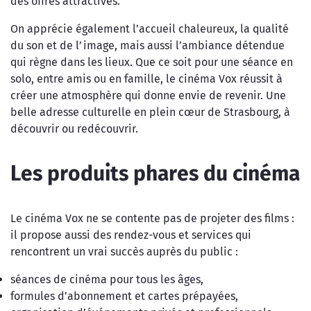
des offres attractives.
On apprécie également l’accueil chaleureux, la qualité
du son et de l’image, mais aussi l’ambiance détendue
qui règne dans les lieux. Que ce soit pour une séance en
solo, entre amis ou en famille, le cinéma Vox réussit à
créer une atmosphère qui donne envie de revenir. Une
belle adresse culturelle en plein cœur de Strasbourg, à
découvrir ou redécouvrir.
Les produits phares du cinéma
Le cinéma Vox ne se contente pas de projeter des films :
il propose aussi des rendez-vous et services qui
rencontrent un vrai succès auprès du public :
séances de cinéma pour tous les âges,
formules d’abonnement et cartes prépayées,