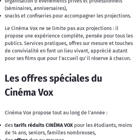
organisation d’événements privés et professionnels
(séminaires, anniversaires),
snacks et confiseries pour accompagner les projections.
Le Cinéma Vox ne se limite pas aux projections : il
propose une expérience complète, pensée pour tous les
publics. Services pratiques, offres sur mesure et touches
de convivialité en font un lieu vivant, apprécié autant
pour ses films que pour l’accueil qu’il réserve à chacun.
Les offres spéciales du
Cinéma Vox
Cinéma Vox propose tout au long de l’année :
des
tarifs réduits
CINÉMA VOX
pour les étudiants, moins
de 14 ans, seniors, familles nombreuses,