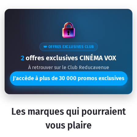
👑 OFFRES EXCLUSIVES CLUB
2
offres exclusives CINÉMA VOX
À retrouver sur le Club Reducavenue
J'accède à plus de 30 000 promos exclusives
Les marques qui pourraient
vous plaire