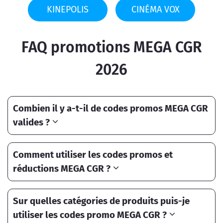
KINEPOLIS
CINÉMA VOX
FAQ promotions MEGA CGR
2026
Combien il y a-t-il de codes promos MEGA CGR
valides ?
Comment utiliser les codes promos et
réductions MEGA CGR ?
Sur quelles catégories de produits puis-je
utiliser les codes promo MEGA CGR ?