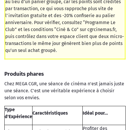
au lieu d’un panier groupé, car les points sont crédités
par transaction, ce qui vous rapproche plus vite de
l’invitation gratuite et des -20% confiserie au palier
anniversaire. Pour vérifier, consultez “Programme Le
Club” et les conditions “Ciné & Co” sur cgrcinemas.fr,
puis contrôlez dans votre espace client que deux micro-
transactions le même jour génèrent bien plus de points
qu’un seul achat groupé.
Produits phares
Chez MEGA CGR, une séance de cinéma n'est jamais juste
une séance. C'est une véritable expérience à choisir
selon vos envies.
Type
Caractéristiques
Idéal pour...
d'Expérience
Profiter des