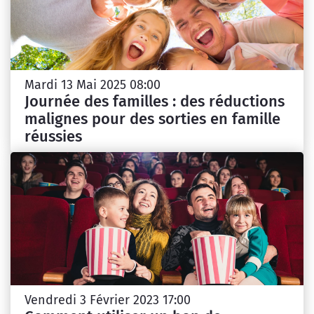
Mardi 13 Mai 2025 08:00
Journée des familles : des réductions
malignes pour des sorties en famille
réussies
Vendredi 3 Février 2023 17:00