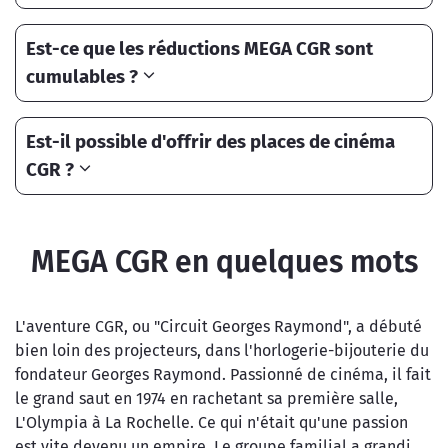
Est-ce que les réductions MEGA CGR sont
cumulables ?
Est-il possible d'offrir des places de cinéma
CGR ?
MEGA CGR en quelques mots
L'aventure CGR, ou "Circuit Georges Raymond", a débuté
bien loin des projecteurs, dans l'horlogerie-bijouterie du
fondateur Georges Raymond. Passionné de cinéma, il fait
le grand saut en 1974 en rachetant sa première salle,
L'Olympia à La Rochelle. Ce qui n'était qu'une passion
est vite devenu un empire. Le groupe familial a grandi,