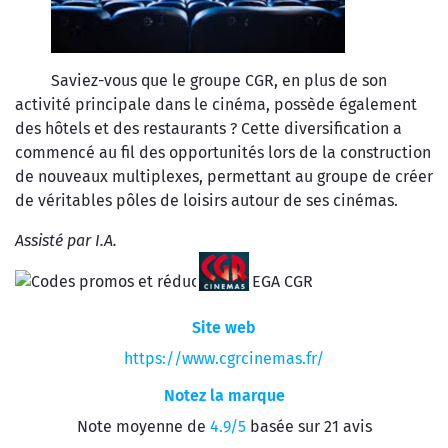
Saviez-vous que le groupe CGR, en plus de son
activité principale dans le cinéma, possède également
des hôtels et des restaurants ? Cette diversification a
commencé au fil des opportunités lors de la construction
de nouveaux multiplexes, permettant au groupe de créer
de véritables pôles de loisirs autour de ses cinémas.
Assisté par I.A.
Site web
https://www.cgrcinemas.fr/
Notez la marque
Note moyenne de
4.9/5
basée sur 21 avis