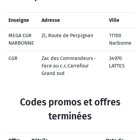
Enseigne
Adresse
Ville
MEGA CGR
ZI, Route de Perpignan
11100
NARBONNE
Narbonne
CGR
Zac des Commandeurs -
34970
Face au c.c.Carrefour
LATTES
Grand sud
Codes promos et offres
terminées