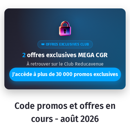
👑 OFFRES EXCLUSIVES CLUB
2
offres exclusives MEGA CGR
À retrouver sur le Club Reducavenue
J'accède à plus de 30 000 promos exclusives
Code promos et offres en
cours - août 2026