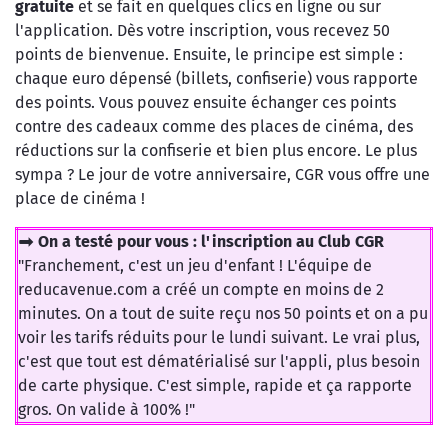
gratuite
et se fait en quelques clics en ligne ou sur
l'application. Dès votre inscription, vous recevez 50
points de bienvenue. Ensuite, le principe est simple :
chaque euro dépensé (billets, confiserie) vous rapporte
des points. Vous pouvez ensuite échanger ces points
contre des cadeaux comme des places de cinéma, des
réductions sur la confiserie et bien plus encore. Le plus
sympa ? Le jour de votre anniversaire, CGR vous offre une
place de cinéma !
➡️ On a testé pour vous : l'inscription au Club CGR
"Franchement, c'est un jeu d'enfant ! L'équipe de
reducavenue.com a créé un compte en moins de 2
minutes. On a tout de suite reçu nos 50 points et on a pu
voir les tarifs réduits pour le lundi suivant. Le vrai plus,
c'est que tout est dématérialisé sur l'appli, plus besoin
de carte physique. C'est simple, rapide et ça rapporte
gros. On valide à 100% !"