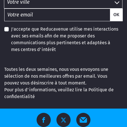
OK
J'accepte que Reducavenue utilise mes interactions
avec ses emails afin de me proposer des
communications plus pertinentes et adaptées à
mes centres d'intérêt
Toutes les deux semaines, nous vous envoyons une
sélection de nos meilleures offres par email. Vous
pouvez vous désinscrire à tout moment.
Pour plus d'informations, veuillez lire la
Politique de
confidentialité