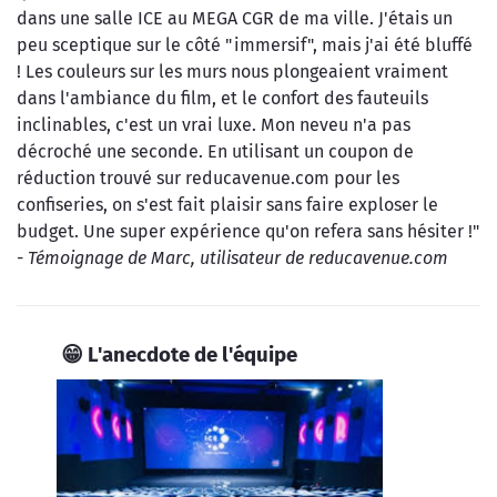
dans une salle ICE au MEGA CGR de ma ville. J'étais un
peu sceptique sur le côté "immersif", mais j'ai été bluffé
! Les couleurs sur les murs nous plongeaient vraiment
dans l'ambiance du film, et le confort des fauteuils
inclinables, c'est un vrai luxe. Mon neveu n'a pas
décroché une seconde. En utilisant un coupon de
réduction trouvé sur reducavenue.com pour les
confiseries, on s'est fait plaisir sans faire exploser le
budget. Une super expérience qu'on refera sans hésiter !"
-
Témoignage de Marc, utilisateur de reducavenue.com
😁 L'anecdote de l'équipe