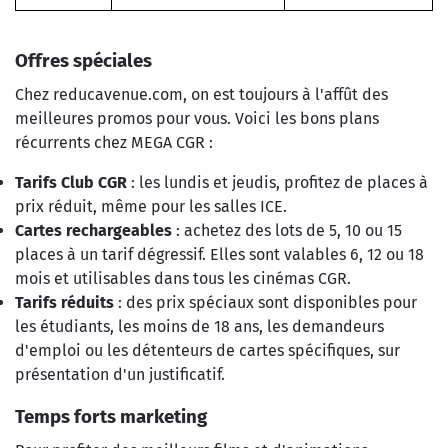
Offres spéciales
Chez reducavenue.com, on est toujours à l'affût des
meilleures promos pour vous. Voici les bons plans
récurrents chez MEGA CGR :
Tarifs Club CGR
: les lundis et jeudis, profitez de places à
prix réduit, même pour les salles ICE.
Cartes rechargeables
: achetez des lots de 5, 10 ou 15
places à un tarif dégressif. Elles sont valables 6, 12 ou 18
mois et utilisables dans tous les cinémas CGR.
Tarifs réduits
: des prix spéciaux sont disponibles pour
les étudiants, les moins de 18 ans, les demandeurs
d'emploi ou les détenteurs de cartes spécifiques, sur
présentation d'un justificatif.
Temps forts marketing