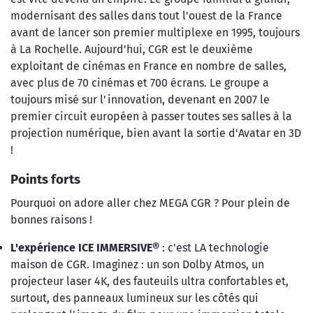
modernisant des salles dans tout l'ouest de la France
avant de lancer son premier multiplexe en 1995, toujours
à La Rochelle. Aujourd'hui, CGR est le deuxième
exploitant de cinémas en France en nombre de salles,
avec plus de 70 cinémas et 700 écrans. Le groupe a
toujours misé sur l'innovation, devenant en 2007 le
premier circuit européen à passer toutes ses salles à la
projection numérique, bien avant la sortie d'Avatar en 3D
!
Points forts
Pourquoi on adore aller chez MEGA CGR ? Pour plein de
bonnes raisons !
L'expérience ICE IMMERSIVE®
: c'est LA technologie
maison de CGR. Imaginez : un son Dolby Atmos, un
projecteur laser 4K, des fauteuils ultra confortables et,
surtout, des panneaux lumineux sur les côtés qui