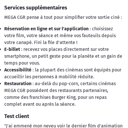
Services supplémentaires
MEGA CGR pense à tout pour simplifier votre sortie ciné :
Réservation en ligne et sur l'application
: choisissez
votre film, votre séance et même vos fauteuils depuis
votre canapé. Fini la file d'attente !
E-billet
: recevez vos places directement sur votre
smartphone, un petit geste pour la planète et un gain de
temps pour vous.
Accessibilité
: la plupart des cinémas sont équipés pour
accueillir les personnes à mobilité réduite.
Restauration
: au-delà du pop-corn, certains cinémas
MEGA CGR possèdent des restaurants partenaires,
comme des franchises Burger King, pour un repas
complet avant ou après la séance.
Test client
"J'ai emmené mon neveu voir le dernier film d'animation