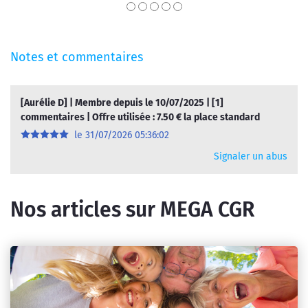
Notes et commentaires
[
Aurélie D
] | Membre depuis le 10/07/2025 | [1]
commentaires | Offre utilisée : 7.50 € la place standard
le
31/07/2026 05:36:02
Signaler un abus
Nos articles sur MEGA CGR