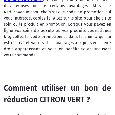
des remises ou de certains avantages. Allez sur
Reducavenue.com, choisissez le code de promotion qui
vous intéresse, copiez-le. Allez sur le site pour choisir le
soin ou le produit en promotion. Lorsque vous payez en
ligne vos soins de beauté ou vos produits cosmétiques
bio, collez le code promotionnel dans le champ qui lui
est réservé et validez. Les avantages auxquels vous avez
droit apparaissent et vous en bénéficiez en finalisant
votre commande.
Comment utiliser un bon de
réduction CITRON VERT ?