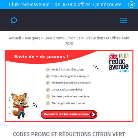
Club reducavenue + de 30 000 offres > Je découvre
Accueil
>
Marques
>
Code promo Citron Vert : Réductions et Offres Août
2026
CODES PROMO ET RÉDUCTIONS CITRON VERT