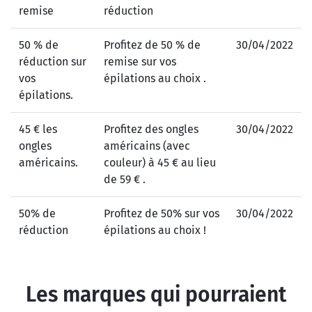
remise
réduction
50 % de
Profitez de 50 % de
30/04/2022
réduction sur
remise sur vos
vos
épilations au choix .
épilations.
45 € les
Profitez des ongles
30/04/2022
ongles
américains (avec
américains.
couleur) à 45 € au lieu
de 59 € .
50% de
Profitez de 50% sur vos
30/04/2022
réduction
épilations au choix !
Les marques qui pourraient