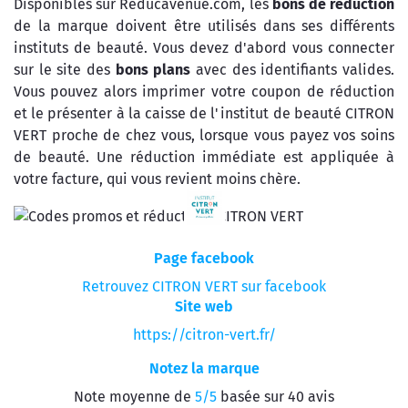
Disponibles sur Reducavenue.com, les
bons de reduction
de la marque doivent être utilisés dans ses différents
instituts de beauté. Vous devez d'abord vous connecter
sur le site des
bons plans
avec des identifiants valides.
Vous pouvez alors imprimer votre coupon de réduction
et le présenter à la caisse de l'institut de beauté CITRON
VERT proche de chez vous, lorsque vous payez vos soins
de beauté. Une réduction immédiate est appliquée à
votre facture, qui vous revient moins chère.
Page facebook
Retrouvez CITRON VERT sur facebook
Site web
https://citron-vert.fr/
Notez la marque
Note moyenne de
5/5
basée sur 40 avis