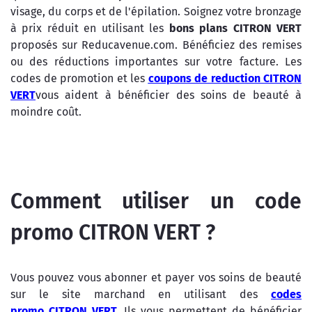
visage, du corps et de l'épilation. Soignez votre bronzage
à prix réduit en utilisant les
bons plans CITRON VERT
proposés sur Reducavenue.com. Bénéficiez des remises
ou des réductions importantes sur votre facture. Les
codes de promotion et les
coupons de reduction CITRON
VERT
vous aident à bénéficier des soins de beauté à
moindre coût.
Comment utiliser un code
promo CITRON VERT ?
Vous pouvez vous abonner et payer vos soins de beauté
sur le site marchand en utilisant des
codes
promo CITRON VERT
.
Ils vous permettent de bénéficier