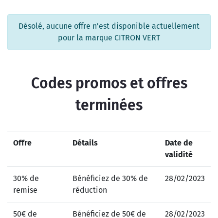
Désolé, aucune offre n'est disponible actuellement
pour la marque CITRON VERT
Codes promos et offres
terminées
Offre
Détails
Date de
validité
30% de
Bénéficiez de 30% de
28/02/2023
remise
réduction
50€ de
Bénéficiez de 50€ de
28/02/2023