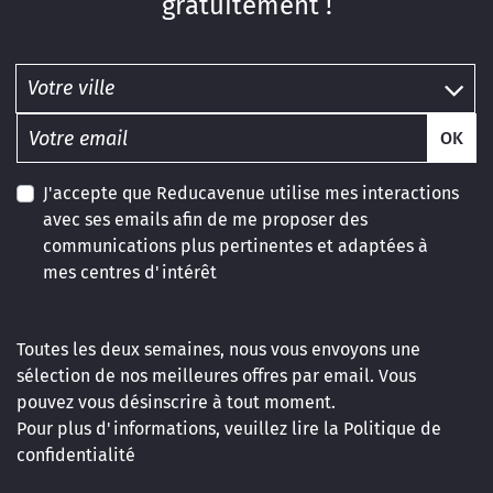
gratuitement !
OK
J'accepte que Reducavenue utilise mes interactions
avec ses emails afin de me proposer des
communications plus pertinentes et adaptées à
mes centres d'intérêt
Toutes les deux semaines, nous vous envoyons une
sélection de nos meilleures offres par email. Vous
pouvez vous désinscrire à tout moment.
Pour plus d'informations, veuillez lire la
Politique de
confidentialité