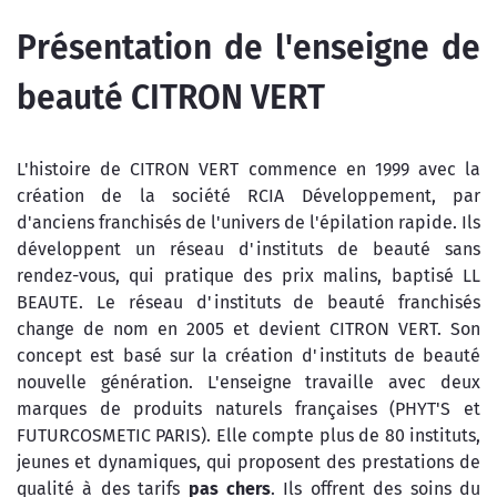
Présentation de l'enseigne de
beauté CITRON VERT
L'histoire de CITRON VERT commence en 1999 avec la
création de la société RCIA Développement, par
d'anciens franchisés de l'univers de l'épilation rapide. Ils
développent un réseau d'instituts de beauté sans
rendez-vous, qui pratique des prix malins, baptisé LL
BEAUTE. Le réseau d'instituts de beauté franchisés
change de nom en 2005 et devient CITRON VERT. Son
concept est basé sur la création d'instituts de beauté
nouvelle génération. L'enseigne travaille avec deux
marques de produits naturels françaises (PHYT'S et
FUTURCOSMETIC PARIS). Elle compte plus de 80 instituts,
jeunes et dynamiques, qui proposent des prestations de
qualité à des tarifs
pas chers
. Ils offrent des soins du