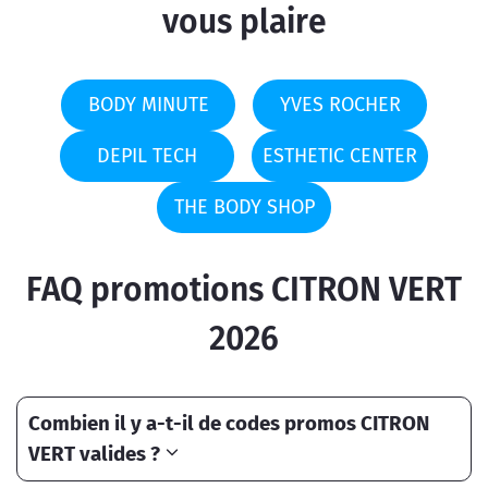
vous plaire
BODY MINUTE
YVES ROCHER
DEPIL TECH
ESTHETIC CENTER
THE BODY SHOP
FAQ promotions CITRON VERT
2026
Combien il y a-t-il de codes promos CITRON
VERT valides ?