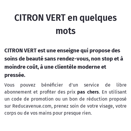
CITRON VERT en quelques
mots
CITRON VERT est une enseigne qui propose des
soins de beauté sans rendez-vous, non stop et à
moindre coût, à une clientèle moderne et
pressée.
Vous pouvez bénéficier d'un service de libre
abonnement et profiter des prix
pas chers
. En utilisant
un code de promotion ou un bon de réduction proposé
sur Reducavenue.com, prenez soin de votre visage, votre
corps ou de vos mains pour presque rien.