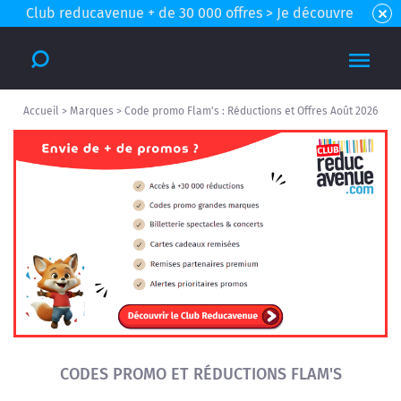
Club reducavenue + de 30 000 offres > Je découvre
Accueil
>
Marques
>
Code promo Flam's : Réductions et Offres Août 2026
CODES PROMO ET RÉDUCTIONS FLAM'S