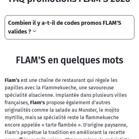
Combien il y a-t-il de codes promos FLAM'S
valides ?
FLAM'S en quelques mots
Flam’s
est une chaîne de restaurant qui régale les
papilles avec la Flammekueche, une savoureuse
spécialité alsacienne. Implantée dans plusieurs villes
françaises,
Flam's
propose également d’autres
originalités comme la salade au Munster, le mojito
myrtille, mais sa spécialité reste la flammekueche
encore appelée « tarte flambée ». D’origine paysanne,
Flam’s perpétue la tradition en améliorant la recette