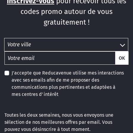
Inscrivez-vous
pour recevoir tous les
codes promo autour de vous
gratuitement !
OK
J'accepte que Reducavenue utilise mes interactions
avec ses emails afin de me proposer des
communications plus pertinentes et adaptées à
mes centres d'intérêt
Toutes les deux semaines, nous vous envoyons une
sélection de nos meilleures offres par email. Vous
pouvez vous désinscrire à tout moment.