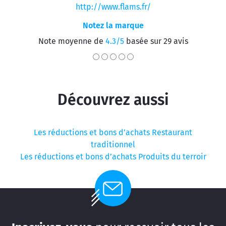
http://www.flams.fr/
Notez la marque
Note moyenne de
4.3/5
basée sur 29 avis
Découvrez aussi
Les réductions et bons d’achats Restaurant
traditionnel
Les réductions et bons d’achats Produits du terroir