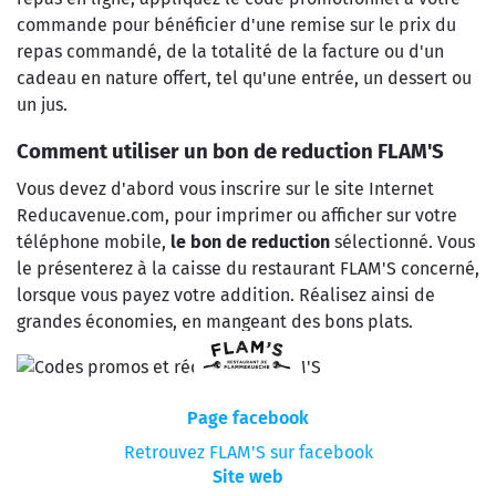
commande pour bénéficier d'une remise sur le prix du
repas commandé, de la totalité de la facture ou d'un
cadeau en nature offert, tel qu'une entrée, un dessert ou
un jus.
Comment utiliser un bon de reduction FLAM'S
Vous devez d'abord vous inscrire sur le site Internet
Reducavenue.com, pour imprimer ou afficher sur votre
téléphone mobile,
le bon de reduction
sélectionné. Vous
le présenterez à la caisse du restaurant FLAM'S concerné,
lorsque vous payez votre addition. Réalisez ainsi de
grandes économies, en mangeant des bons plats.
Page facebook
Retrouvez FLAM'S sur facebook
Site web