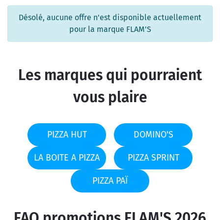
Désolé, aucune offre n'est disponible actuellement
pour la marque FLAM'S
Les marques qui pourraient
vous plaire
PIZZA HUT
DOMINO'S
LA BOITE A PIZZA
PIZZA SPRINT
PIZZA PAÏ
FAQ promotions FLAM'S 2026