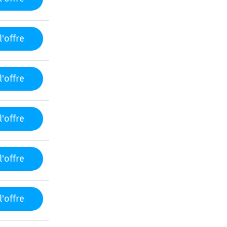
l'offre
l'offre
l'offre
l'offre
l'offre