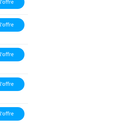
l'offre
l'offre
l'offre
l'offre
l'offre