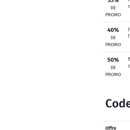
35%
DE
PROMO
40%
DE
PROMO
50%
DE
PROMO
Code
Offre