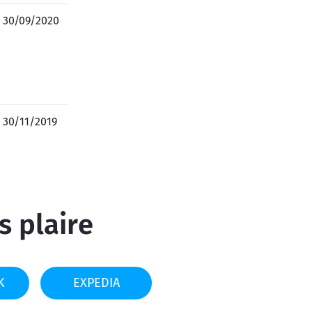
30/09/2020
30/11/2019
s plaire
K
EXPEDIA