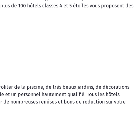
 plus de 100 hôtels classés 4 et 5 étoiles vous proposent des
fiter de la piscine, de très beaux jardins, de décorations
 et un personnel hautement qualifié. Tous les hôtels
ier de nombreuses remises et bons de reduction sur votre