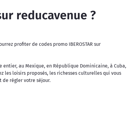
ur reducavenue ?
pourrez profiter de codes promo IBEROSTAR sur
onde entier, au Mexique, en République Dominicaine, à Cuba,
 les loisirs proposés, les richesses culturelles qui vous
 de régler votre séjour.