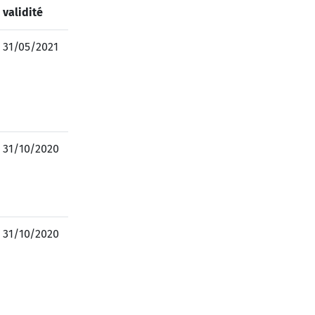
validité
31/05/2021
31/10/2020
31/10/2020