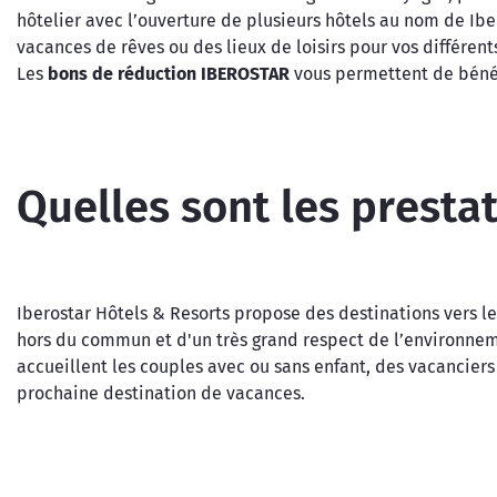
hôtelier avec l’ouverture de plusieurs hôtels au nom de Iber
vacances de rêves ou des lieux de loisirs pour vos différen
Les
bons de réduction IBEROSTAR
vous permettent de bénéfi
Quelles sont les presta
Iberostar Hôtels & Resorts propose des destinations vers le
hors du commun et d'un très grand respect de l’environnem
accueillent les couples avec ou sans enfant, des vacanciers
prochaine destination de vacances.