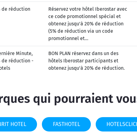
 de réduction
Réservez votre hôtel Iberostar avec
ce code promotionnel spécial et
obtenez jusqu'à 20% de réduction
(5% de réduction via un code
promotionnel et...
ernière Minute,
BON PLAN réservez dans un des
 de réduction -
hôtels Iberostar participants et
otels
obtenez jusqu'à 20% de réduction.
ques qui pourraient vou
BRIT HOTEL
FASTHOTEL
HOTELSCLIC