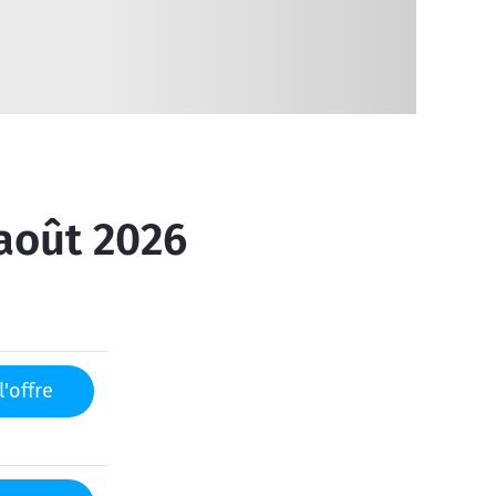
 août 2026
l'offre