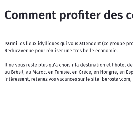
Comment profiter des 
Parmi les lieux idylliques qui vous attendent (ce groupe p
Reducavenue pour réaliser une très belle économie.
Il ne vous reste plus qu’à choisir la destination et l’hôtel
au Brésil, au Maroc, en Tunisie, en Grèce, en Hongrie, en Es
intéressent, retenez vos vacances sur le site iberostar.com,