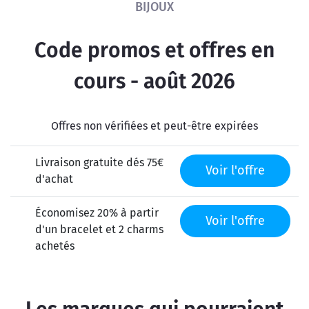
BIJOUX
Code promos et offres en
cours - août 2026
Offres non vérifiées et peut-être expirées
Livraison gratuite dés 75€
Voir l'offre
d'achat
Économisez 20% à partir
Voir l'offre
d'un bracelet et 2 charms
achetés