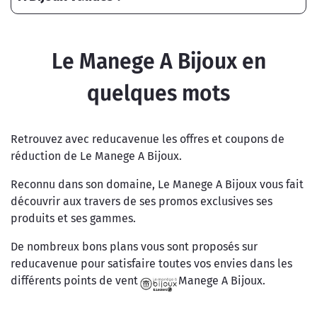
Le Manege A Bijoux en
quelques mots
Retrouvez avec reducavenue les offres et coupons de
réduction de Le Manege A Bijoux.
Reconnu dans son domaine, Le Manege A Bijoux vous fait
découvrir aux travers de ses promos exclusives ses
produits et ses gammes.
De nombreux bons plans vous sont proposés sur
reducavenue pour satisfaire toutes vos envies dans les
différents points de vente de Le Manege A Bijoux.