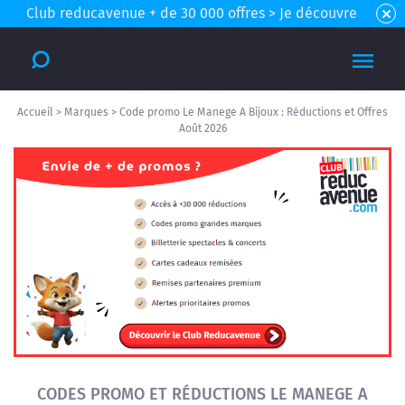
Club reducavenue + de 30 000 offres > Je découvre
Accueil
>
Marques
>
Code promo Le Manege A Bijoux : Réductions et Offres
Août 2026
CODES PROMO ET RÉDUCTIONS LE MANEGE A