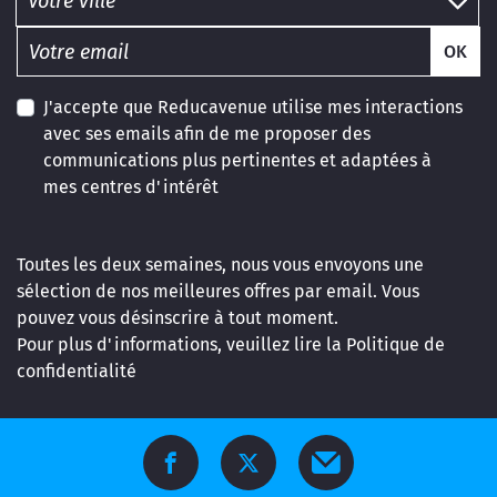
OK
J'accepte que Reducavenue utilise mes interactions
avec ses emails afin de me proposer des
communications plus pertinentes et adaptées à
mes centres d'intérêt
Toutes les deux semaines, nous vous envoyons une
sélection de nos meilleures offres par email. Vous
pouvez vous désinscrire à tout moment.
Pour plus d'informations, veuillez lire la
Politique de
confidentialité