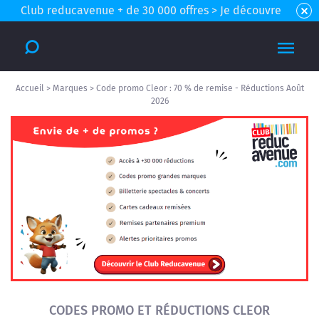
Club reducavenue + de 30 000 offres > Je découvre
Accueil
>
Marques
>
Code promo Cleor : 70 % de remise - Réductions Août
2026
CODES PROMO ET RÉDUCTIONS CLEOR