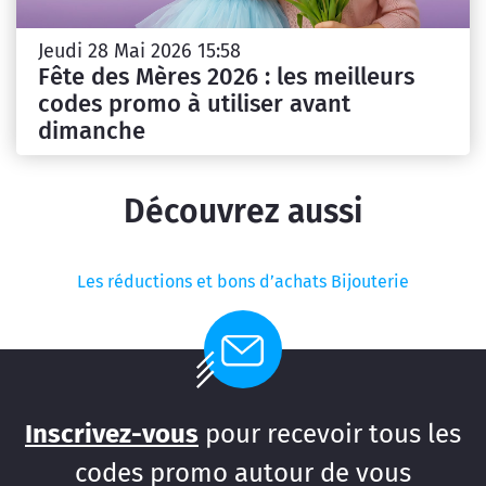
Jeudi 28 Mai 2026 15:58
Fête des Mères 2026 : les meilleurs
codes promo à utiliser avant
dimanche
Découvrez aussi
Les réductions et bons d’achats Bijouterie
Inscrivez-vous
pour recevoir tous les
codes promo autour de vous