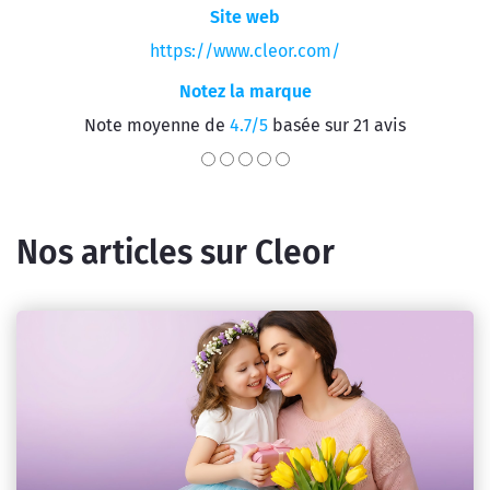
Site web
https://www.cleor.com/
Notez la marque
Note moyenne de
4.7/5
basée sur 21 avis
Nos articles sur Cleor