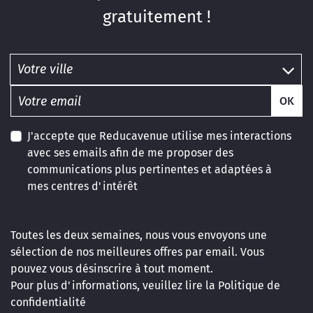
gratuitement !
OK
J'accepte que Reducavenue utilise mes interactions
avec ses emails afin de me proposer des
communications plus pertinentes et adaptées à
mes centres d'intérêt
Toutes les deux semaines, nous vous envoyons une
sélection de nos meilleures offres par email. Vous
pouvez vous désinscrire à tout moment.
Pour plus d'informations, veuillez lire la
Politique de
confidentialité