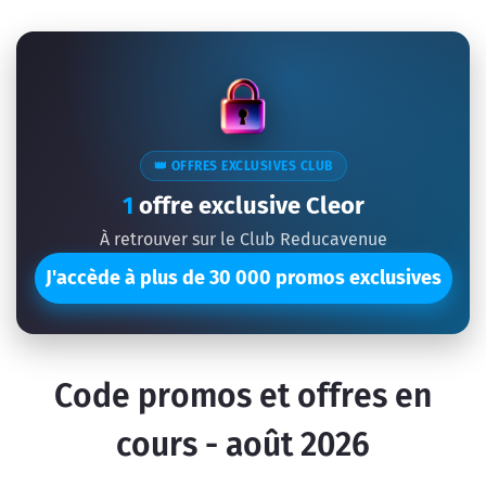
👑 OFFRES EXCLUSIVES CLUB
1
offre exclusive Cleor
À retrouver sur le Club Reducavenue
J'accède à plus de 30 000 promos exclusives
Code promos et offres en
cours - août 2026