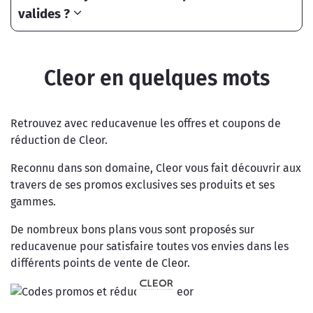
valides ?
Cleor en quelques mots
Retrouvez avec reducavenue les offres et coupons de
réduction de Cleor.
Reconnu dans son domaine, Cleor vous fait découvrir aux
travers de ses promos exclusives ses produits et ses
gammes.
De nombreux bons plans vous sont proposés sur
reducavenue pour satisfaire toutes vos envies dans les
différents points de vente de Cleor.