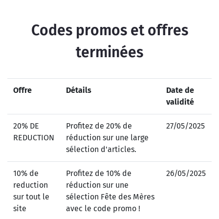
Codes promos et offres
terminées
Offre
Détails
Date de
validité
20% DE
Profitez de 20% de
27/05/2025
REDUCTION
réduction sur une large
sélection d'articles.
10% de
Profitez de 10% de
26/05/2025
reduction
réduction sur une
sur tout le
sélection Fête des Mères
site
avec le code promo !