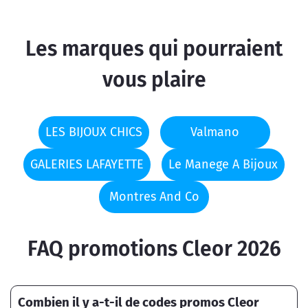
Les marques qui pourraient
vous plaire
LES BIJOUX CHICS
Valmano
GALERIES LAFAYETTE
Le Manege A Bijoux
Montres And Co
FAQ promotions Cleor 2026
Combien il y a-t-il de codes promos Cleor