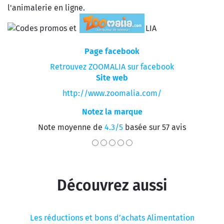
l'animalerie en ligne.
Page facebook
Retrouvez ZOOMALIA sur facebook
Site web
http://www.zoomalia.com/
Notez la marque
Note moyenne de
4.3/5
basée sur 57 avis
Découvrez aussi
Les réductions et bons d’achats Alimentation