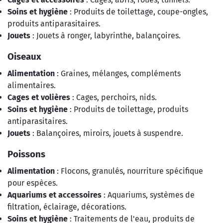
Soins et hygiène
: Produits de toilettage, coupe-ongles,
produits antiparasitaires.
Jouets
: Jouets à ronger, labyrinthe, balançoires.
Oiseaux
Alimentation
: Graines, mélanges, compléments
alimentaires.
Cages et volières
: Cages, perchoirs, nids.
Soins et hygiène
: Produits de toilettage, produits
antiparasitaires.
Jouets
: Balançoires, miroirs, jouets à suspendre.
Poissons
Alimentation
: Flocons, granulés, nourriture spécifique
pour espèces.
Aquariums et accessoires
: Aquariums, systèmes de
filtration, éclairage, décorations.
Soins et hygiène
: Traitements de l'eau, produits de