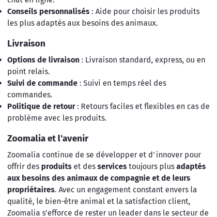
Conseils personnalisés
: Aide pour choisir les produits
les plus adaptés aux besoins des animaux.
Livraison
Options de livraison
: Livraison standard, express, ou en
point relais.
Suivi de commande
: Suivi en temps réel des
commandes.
Politique de retour
: Retours faciles et flexibles en cas de
problème avec les produits.
Zoomalia et l'avenir
Zoomalia continue de se développer et d'innover pour
offrir des
produits
et des
services
toujours plus
adaptés
aux besoins des animaux de compagnie et de leurs
propriétaires
. Avec un engagement constant envers la
qualité, le bien-être animal et la satisfaction client,
Zoomalia s'efforce de rester un leader dans le secteur de