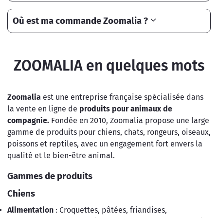
Où est ma commande Zoomalia ?
ZOOMALIA en quelques mots
Zoomalia
est une entreprise française spécialisée dans
la vente en ligne de
produits pour animaux de
compagnie.
Fondée en 2010, Zoomalia propose une large
gamme de produits pour chiens, chats, rongeurs, oiseaux,
poissons et reptiles, avec un engagement fort envers la
qualité et le bien-être animal.
Gammes de produits
Chiens
Alimentation
: Croquettes, pâtées, friandises,