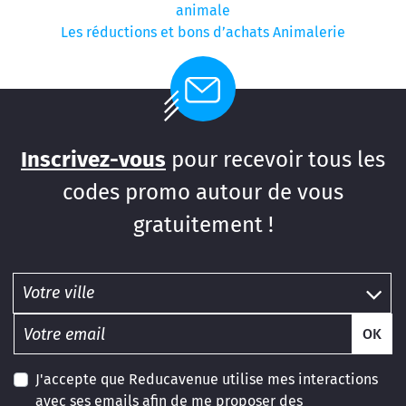
animale
Les réductions et bons d’achats Animalerie
Inscrivez-vous
pour recevoir tous les
codes promo autour de vous
gratuitement !
OK
J'accepte que Reducavenue utilise mes interactions
avec ses emails afin de me proposer des