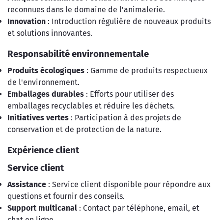
reconnues dans le domaine de l'animalerie.
Innovation
: Introduction régulière de nouveaux produits
et solutions innovantes.
Responsabilité environnementale
Produits écologiques
: Gamme de produits respectueux
de l'environnement.
Emballages durables
: Efforts pour utiliser des
emballages recyclables et réduire les déchets.
Initiatives vertes
: Participation à des projets de
conservation et de protection de la nature.
Expérience client
Service client
Assistance
: Service client disponible pour répondre aux
questions et fournir des conseils.
Support multicanal
: Contact par téléphone, email, et
chat en ligne.