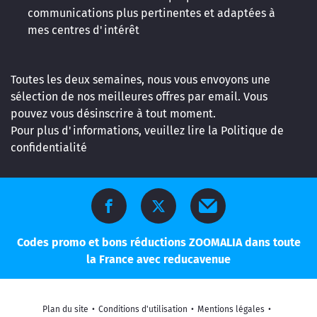
communications plus pertinentes et adaptées à
mes centres d'intérêt
Toutes les deux semaines, nous vous envoyons une
sélection de nos meilleures offres par email. Vous
pouvez vous désinscrire à tout moment.
Pour plus d'informations, veuillez lire la
Politique de
confidentialité
Codes promo et bons réductions ZOOMALIA dans toute
la France avec reducavenue
Plan du site
•
Conditions d'utilisation
•
Mentions légales
•