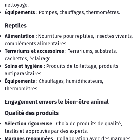
nettoyage.
Équipements
: Pompes, chauffages, thermomètres.
Reptiles
Alimentation
: Nourriture pour reptiles, insectes vivants,
compléments alimentaires.
Terrariums et accessoires
: Terrariums, substrats,
cachettes, éclairage.
Soins et hygiène
: Produits de toilettage, produits
antiparasitaires.
Équipements
: Chauffages, humidificateurs,
thermomètres.
Engagement envers le bien-être animal
Qualité des produits
Sélection rigoureuse
: Choix de produits de qualité,
testés et approuvés par des experts.
Marques renommées
: Collaboration avec des marques