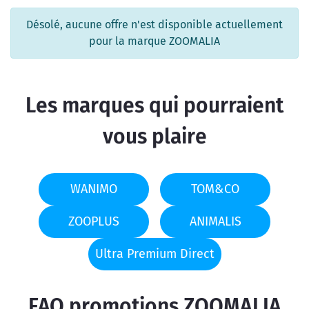
Désolé, aucune offre n'est disponible actuellement
pour la marque ZOOMALIA
Les marques qui pourraient
vous plaire
WANIMO
TOM&CO
ZOOPLUS
ANIMALIS
Ultra Premium Direct
FAQ promotions ZOOMALIA