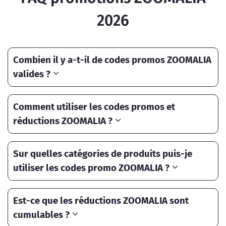
2026
Combien il y a-t-il de codes promos ZOOMALIA
valides ?
Comment utiliser les codes promos et
réductions ZOOMALIA ?
Sur quelles catégories de produits puis-je
utiliser les codes promo ZOOMALIA ?
Est-ce que les réductions ZOOMALIA sont
cumulables ?