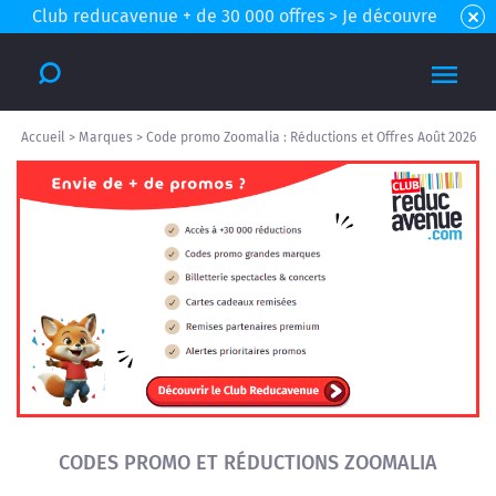
Club reducavenue + de 30 000 offres > Je découvre
Accueil
>
Marques
>
Code promo Zoomalia : Réductions et Offres Août 2026
CODES PROMO ET RÉDUCTIONS ZOOMALIA