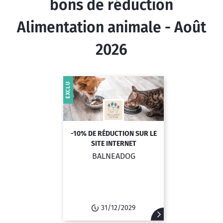
bons de réduction
Alimentation animale - Août
2026
EXCLU
-10% DE RÉDUCTION SUR LE
SITE INTERNET
BALNEADOG
31/12/2029