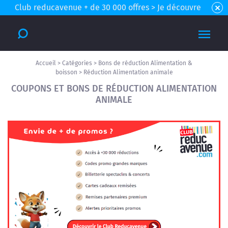
Club reducavenue + de 30 000 offres > Je découvre
Accueil
>
Catégories
>
Bons de réduction Alimentation &
boisson
>
Réduction Alimentation animale
COUPONS ET BONS DE RÉDUCTION ALIMENTATION
ANIMALE