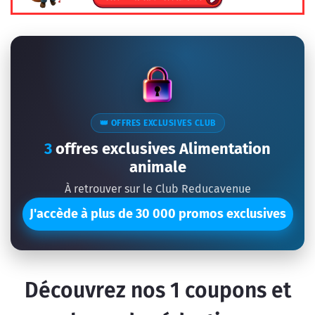
👑 OFFRES EXCLUSIVES CLUB
3
offres exclusives Alimentation
animale
À retrouver sur le Club Reducavenue
J'accède à plus de 30 000 promos exclusives
Découvrez nos
1
coupons et