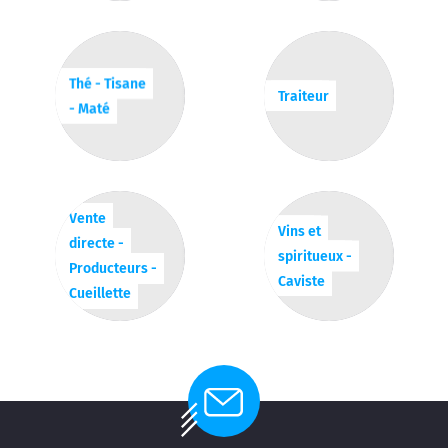
Thé - Tisane
Traiteur
- Maté
Vente
Vins et
directe -
spiritueux -
Producteurs -
Caviste
Cueillette