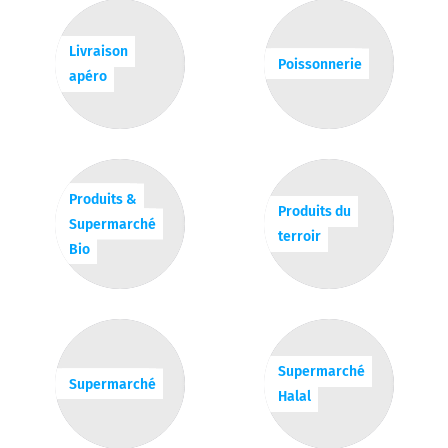
Livraison
Poissonnerie
apéro
Produits &
Produits du
Supermarché
terroir
Bio
Supermarché
Supermarché
Halal