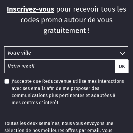
Inscrivez-vous
pour recevoir tous les
codes promo autour de vous
gratuitement !
OK
J'accepte que Reducavenue utilise mes interactions
avec ses emails afin de me proposer des
communications plus pertinentes et adaptées à
mes centres d'intérêt
Toutes les deux semaines, nous vous envoyons une
sélection de nos meilleures offres par email. Vous