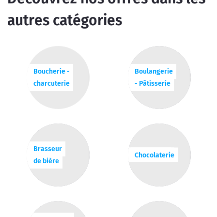
autres catégories
Boucherie -
Boulangerie
charcuterie
- Pâtisserie
Brasseur
Chocolaterie
de bière