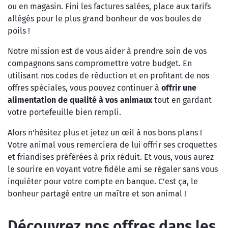
ou en magasin. Fini les factures salées, place aux tarifs
allégés pour le plus grand bonheur de vos boules de
poils !
Notre mission est de vous aider à prendre soin de vos
compagnons sans compromettre votre budget. En
utilisant nos codes de réduction et en profitant de nos
offres spéciales, vous pouvez continuer à
offrir une
alimentation de qualité à vos animaux
tout en gardant
votre portefeuille bien rempli.
Alors n'hésitez plus et jetez un œil à nos bons plans !
Votre animal vous remerciera de lui offrir ses croquettes
et friandises préférées à prix réduit. Et vous, vous aurez
le sourire en voyant votre fidèle ami se régaler sans vous
inquiéter pour votre compte en banque. C'est ça, le
bonheur partagé entre un maître et son animal !
Découvrez nos offres dans les