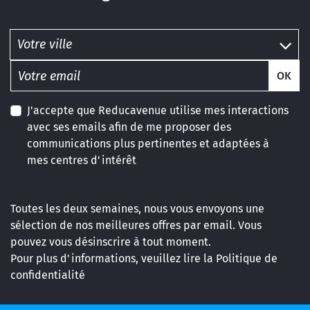
OK
J'accepte que Reducavenue utilise mes interactions
avec ses emails afin de me proposer des
communications plus pertinentes et adaptées à
mes centres d'intérêt
Toutes les deux semaines, nous vous envoyons une
sélection de nos meilleures offres par email. Vous
pouvez vous désinscrire à tout moment.
Pour plus d'informations, veuillez lire la
Politique de
confidentialité