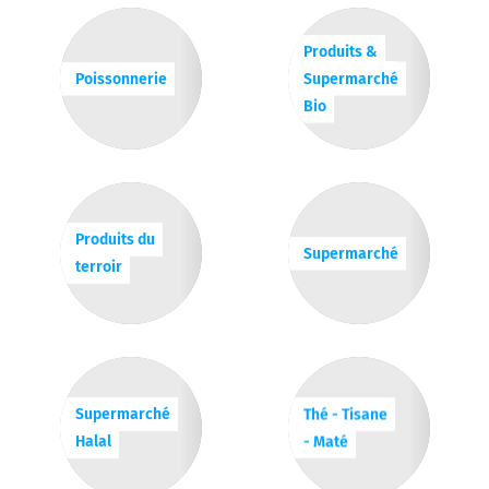
Produits &
Poissonnerie
Supermarché
Bio
Produits du
Supermarché
terroir
Supermarché
Thé - Tisane
Halal
- Maté