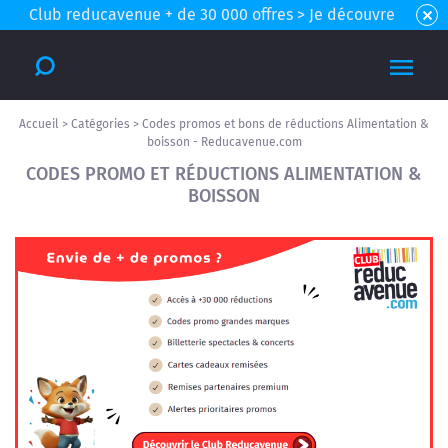
Club reducavenue + de 30 000 offres > Je découvre
Accueil
>
Catégories
>
Codes promos et bons de réductions Alimentation &
boisson - Reducavenue.com
CODES PROMO ET RÉDUCTIONS ALIMENTATION &
BOISSON