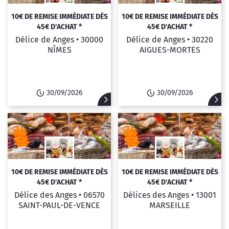
10€ DE REMISE IMMÉDIATE DÈS
10€ DE REMISE IMMÉDIATE DÈS
45€ D'ACHAT *
45€ D'ACHAT *
Délice de Anges •
30000
Délice de Anges •
30220
NÎMES
AIGUES-MORTES
30/09/2026
30/09/2026
10€ DE REMISE IMMÉDIATE DÈS
10€ DE REMISE IMMÉDIATE DÈS
45€ D'ACHAT *
45€ D'ACHAT *
Délice des Anges •
06570
Délices des Anges •
13001
SAINT-PAUL-DE-VENCE
MARSEILLE