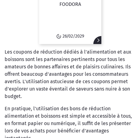
FOODORA
26/02/2029
Les coupons de réduction dédiés à l'alimentation et aux
boissons sont les partenaires pertinents pour tous les
amateurs de bonnes affaires et de plaisirs culinaires. Ils
offrent beaucoup d'avantages pour les consommateurs
avertis. L'utilisation astucieuse de ces coupons permet
d'explorer un vaste éventail de saveurs sans nuire à son
budget.
En pratique, l'utilisation des bons de réduction
alimentation et boissons est simple et accessible à tous,
en format papier ou numérique, il suffit de les présenter
lors de vos achats pour bénéficier d'avantages