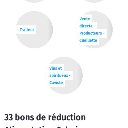
Vente
directe -
Traiteur
Producteurs -
Cueillette
Vins et
spiritueux -
Caviste
33
bons de réduction