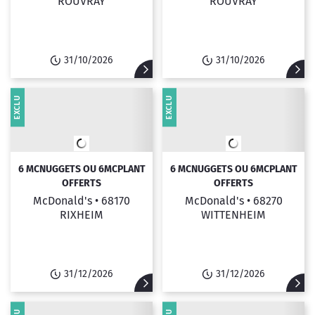
ROUVRAY
ROUVRAY
31/10/2026
31/10/2026
EXCLU
EXCLU
6 MCNUGGETS OU 6MCPLANT
6 MCNUGGETS OU 6MCPLANT
OFFERTS
OFFERTS
McDonald's •
68170
McDonald's •
68270
RIXHEIM
WITTENHEIM
31/12/2026
31/12/2026