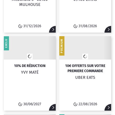
MULHOUSE
31/12/2026
31/08/2026
EXCLU
PREMIUM
10% DE RÉDUCTION
10€ OFFERTS SUR VOTRE
PREMIERE COMMANDE
YVY MATÉ
UBER EATS
30/06/2027
22/08/2026