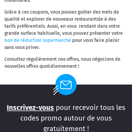
instantanés.
Grâce à ces coupons, vous pouvez goûter des mets de
qualité et explorer de nouveaux restaurantsle à des
tarifs préférentiels. Aussi, en vous rendant dans votre
grande surface habituelle, vous pouvez présenter votre
bon de réduction supermarché
pour vous faire plaisir
sans vous priver.
Consultez régulièrement nos offres, nous négocions de
nouvelles offres quotidiennement !
Inscrivez-vous
pour recevoir tous les
codes promo autour de vous
gratuitement !