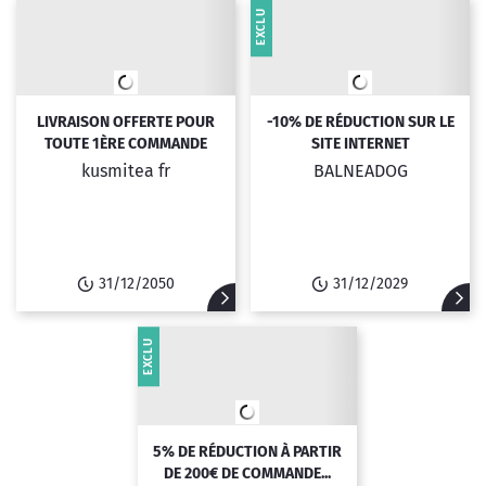
EXCLU
LIVRAISON OFFERTE POUR
-10% DE RÉDUCTION SUR LE
TOUTE 1ÈRE COMMANDE
SITE INTERNET
kusmitea fr
BALNEADOG
31/12/2050
31/12/2029
EXCLU
5% DE RÉDUCTION À PARTIR
DE 200€ DE COMMANDE...