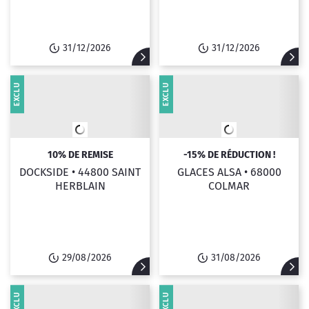
31/12/2026
31/12/2026
EXCLU
EXCLU
10% DE REMISE
-15% DE RÉDUCTION !
DOCKSIDE •
44800 SAINT
GLACES ALSA •
68000
HERBLAIN
COLMAR
29/08/2026
31/08/2026
EXCLU
EXCLU