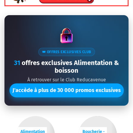
👑 OFFRES EXCLUSIVES CLUB
31
offres exclusives Alimentation &
boisson
À retrouver sur le Club Reducavenue
J'accède à plus de 30 000 promos exclusives
Alimentation
Boucherie -