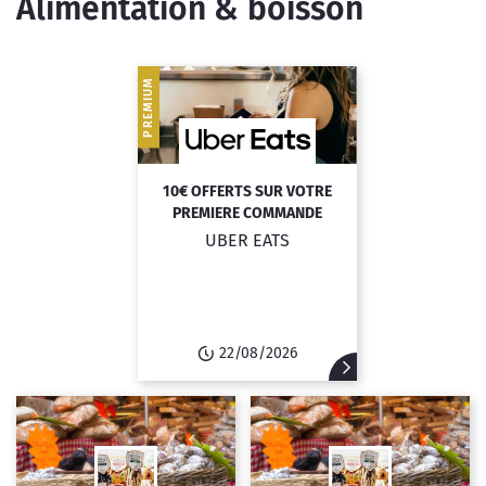
Alimentation & boisson
PREMIUM
10€ OFFERTS SUR VOTRE
PREMIERE COMMANDE
UBER EATS
22/08/2026