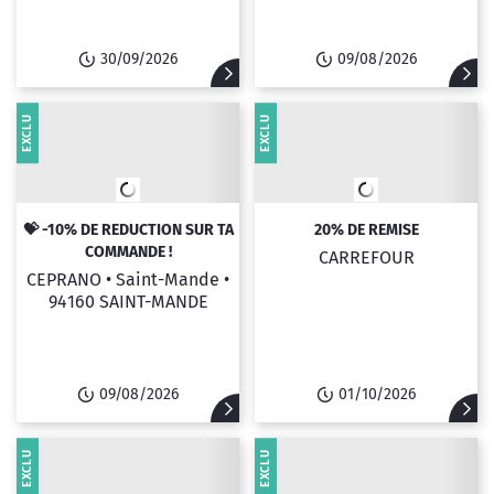
30/09/2026
09/08/2026
EXCLU
EXCLU
💝 -10% DE REDUCTION SUR TA
20% DE REMISE
COMMANDE !
CARREFOUR
CEPRANO • Saint-Mande •
94160 SAINT-MANDE
09/08/2026
01/10/2026
EXCLU
EXCLU