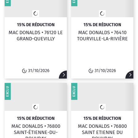
15% DE RÉDUCTION
15% DE RÉDUCTION
MAC DONALDS •
76120 LE
MAC DONALDS •
76410
GRAND-QUEVILLY
TOURVILLE-LA-RIVIÈRE
31/10/2026
31/10/2026
EXCLU
EXCLU
15% DE RÉDUCTION
15% DE RÉDUCTION
MAC DONALDS •
76800
MAC DONALDS •
76800
SAINT-ÉTIENNE-DU-
SAINT ETIENNE DU