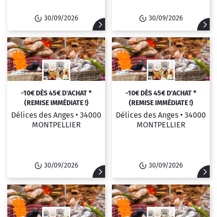
30/09/2026
30/09/2026
-10€ DÈS 45€ D'ACHAT *
-10€ DÈS 45€ D'ACHAT *
(REMISE IMMÉDIATE !)
(REMISE IMMÉDIATE !)
Délices des Anges •
34000
Délices des Anges •
34000
MONTPELLIER
MONTPELLIER
30/09/2026
30/09/2026