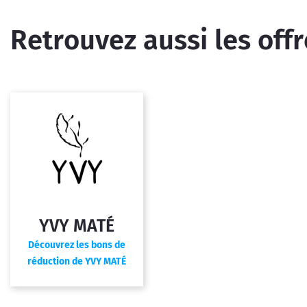
Retrouvez aussi les off
YVY MATÉ
Découvrez les bons de
réduction de YVY MATÉ