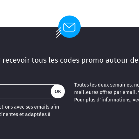
 recevoir tous les codes promo autour de
Toutes les deux semaines, n
OK
meilleures offres par email.
Pour plus d'informations, veu
tions avec ses emails afin
inentes et adaptées à