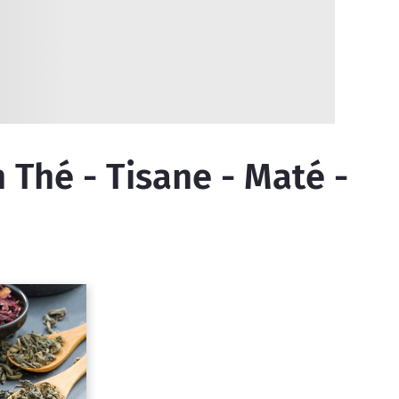
Thé - Tisane - Maté -