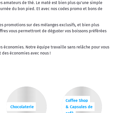
es amateurs de thé. Le maté est bien plus qu'une simple
 journée du bon pied. Et avec nos codes promo et bons de
s promotions sur des mélanges exclusifs, et bien plus
 offres vous permettront de déguster vos boissons préférées
s économies. Notre équipe travaille sans relâche pour vous
et des économies avec nous !
Coffee Shop
Chocolaterie
& Capsules de