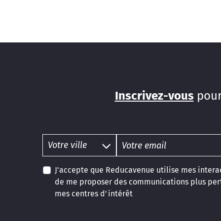
Inscrivez-vous
pour
J'accepte que Reducavenue utilise mes interac
de me proposer des communications plus pert
mes centres d'intérêt