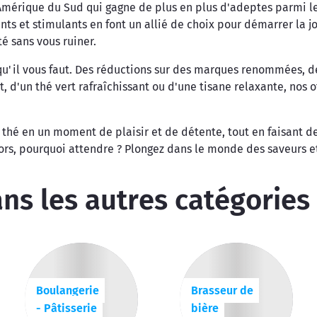
'Amérique du Sud qui gagne de plus en plus d'adeptes parmi l
sants et stimulants en font un allié de choix pour démarrer la
é sans vous ruiner.
u'il vous faut. Des réductions sur des marques renommées, de
t, d'un thé vert rafraîchissant ou d'une tisane relaxante, nos
thé en un moment de plaisir et de détente, tout en faisant de
lors, pourquoi attendre ? Plongez dans le monde des saveurs 
ns les autres catégories
Boulangerie
Brasseur de
- Pâtisserie
bière