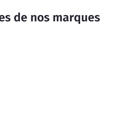
res de nos marques