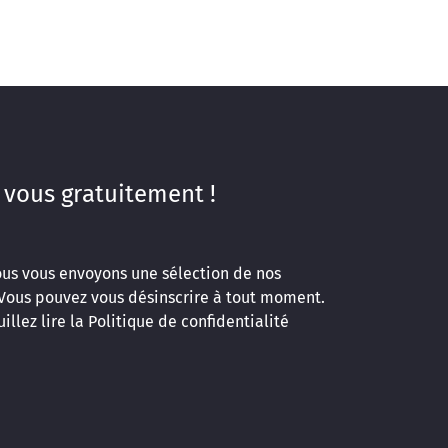
 vous gratuitement !
ous vous envoyons une sélection de nos
 Vous pouvez vous désinscrire à tout moment.
illez lire la
Politique de confidentialité