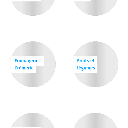
Fromagerie -
Fruits et
Crèmerie
légumes