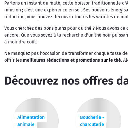
Parlons un instant du maté, cette boisson traditionnelle d
infusion ; c'est une expérience en soi. Ses pouvoirs énergi
réduction, vous pouvez découvrir toutes les variétés de mat
Vous cherchez des bons plans pour du thé ? Nous avons ce q
encore. Que vous soyez à la recherche d'un thé noir puissan
à moindre coût.
Ne manquez pas l'occasion de transformer chaque tasse de 
offrir les
meilleures réductions et promotions sur le thé
. A
Découvrez nos offres da
Alimentation
Boucherie -
animale
charcuterie