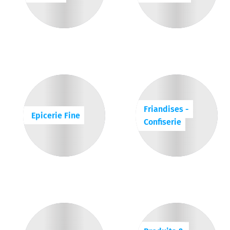
Friandises -
Epicerie Fine
Confiserie