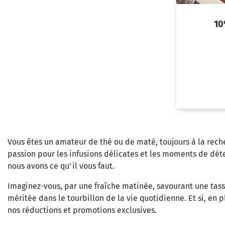
10
Vous êtes un amateur de thé ou de maté, toujours à la rech
passion pour les infusions délicates et les moments de dét
nous avons ce qu'il vous faut.
Imaginez-vous, par une fraîche matinée, savourant une tass
méritée dans le tourbillon de la vie quotidienne. Et si, e
nos réductions et promotions exclusives.