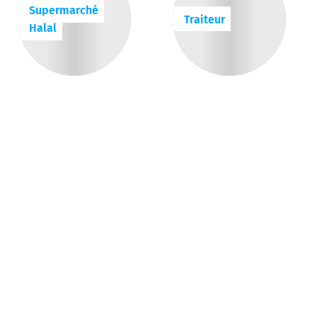
Supermarché
Traiteur
Halal