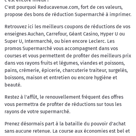
C'est pourquoi Reducavenue.com, fort de ces valeurs,
propose des bons de réduction Supermarché à imprimer.
Retrouvez ici les meilleurs coupons de réductions de vos
enseignes Auchan, Carrefour, Géant Casino, Hyper U ou
Super U, Intermarché, ou bien encore Leclerc.
Les
promos Supermarché vous accompagnent dans vos
courses et vous permettent de profiter des meilleurs prix
dans vos rayons fruits et légumes, viandes et poissons,
pains, crèmerie, épicerie, charcuterie traiteur, surgelés,
boissons, maison et entretien ou encore hygiène et
beauté.
Restez à l'affût, le renouvellement fréquent des offres
vous permettra de profiter de réductions sur tous les
rayons de votre supermarché.
Prenez désormais part à la bataille du pouvoir d'achat
sans aucune retenue. La course aux économies est bel et