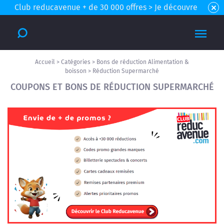
Club reducavenue + de 30 000 offres > Je découvre
Accueil
>
Catégories
>
Bons de réduction Alimentation &
boisson
>
Réduction Supermarché
COUPONS ET BONS DE RÉDUCTION SUPERMARCHÉ