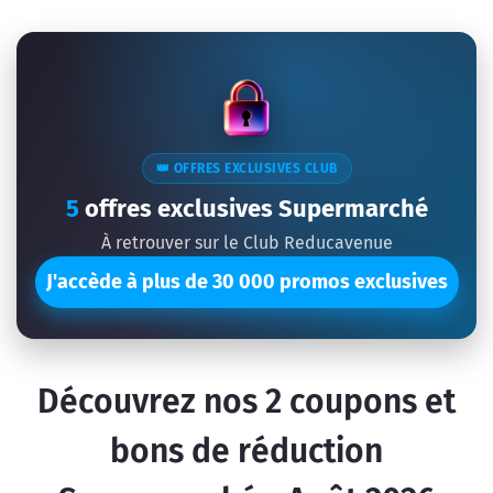
👑 OFFRES EXCLUSIVES CLUB
5
offres exclusives Supermarché
À retrouver sur le Club Reducavenue
J'accède à plus de 30 000 promos exclusives
Découvrez nos
2
coupons et
bons de réduction