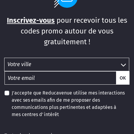
Inscrivez-vous
pour recevoir tous les
codes promo autour de vous
gratuitement !
OK
J'accepte que Reducavenue utilise mes interactions
avec ses emails afin de me proposer des
communications plus pertinentes et adaptées à
mes centres d'intérêt