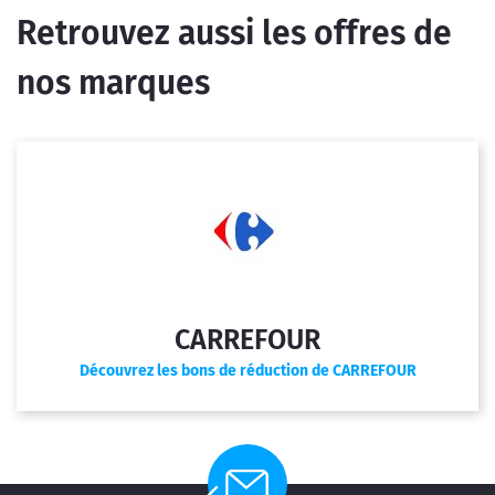
Retrouvez aussi les offres de
nos marques
CARREFOUR
Découvrez les bons de réduction de CARREFOUR