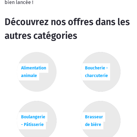
bien lancée !
Découvrez nos offres dans les
autres catégories
Alimentation
Boucherie -
animale
charcuterie
Boulangerie
Brasseur
- Pâtisserie
de bière