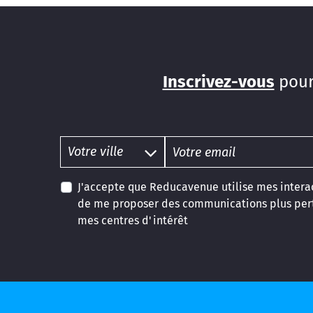
Inscrivez-vous
pour
J'accepte que Reducavenue utilise mes interac
de me proposer des communications plus pert
mes centres d'intérêt