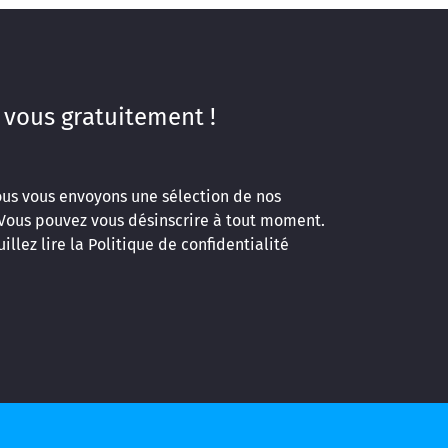
 vous gratuitement !
ous vous envoyons une sélection de nos
 Vous pouvez vous désinscrire à tout moment.
illez lire la
Politique de confidentialité