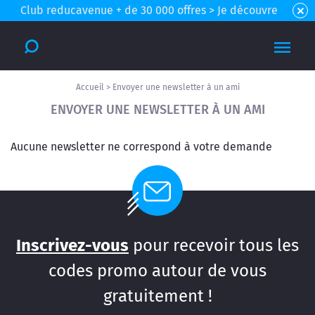
Club reducavenue + de 30 000 offres > Je découvre
Accueil
>
Envoyer une newsletter à un ami
ENVOYER UNE NEWSLETTER À UN AMI
Aucune newsletter ne correspond à votre demande
Inscrivez-vous
pour recevoir tous les
codes promo autour de vous
gratuitement !