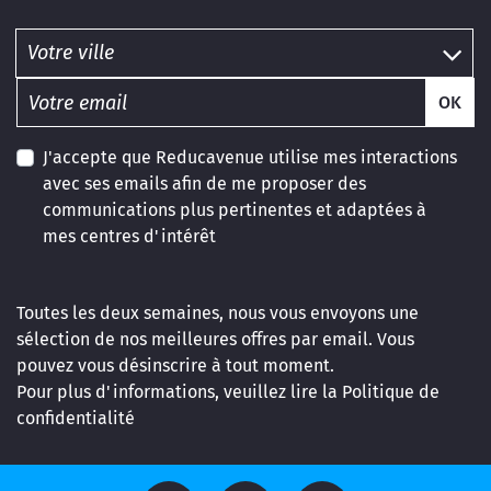
OK
J'accepte que Reducavenue utilise mes interactions
avec ses emails afin de me proposer des
communications plus pertinentes et adaptées à
mes centres d'intérêt
Toutes les deux semaines, nous vous envoyons une
sélection de nos meilleures offres par email. Vous
pouvez vous désinscrire à tout moment.
Pour plus d'informations, veuillez lire la
Politique de
confidentialité