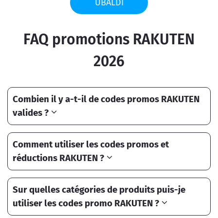
UBALDI
FAQ promotions RAKUTEN
2026
Combien il y a-t-il de codes promos RAKUTEN
valides ?
Comment utiliser les codes promos et
réductions RAKUTEN ?
Sur quelles catégories de produits puis-je
utiliser les codes promo RAKUTEN ?