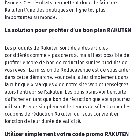
l’année. Ces résultats permettent donc de faire de
Rakuten l’une des boutiques en ligne les plus
importantes au monde.
La solution pour profiter d’un bon plan RAKUTEN
Les produits de Rakuten sont déjà des articles
considérés comme « pas chers », mais il est possible de
profiter encore de bon de reduction sur les produits de
vos rêves ! La mission de Reducavenue est de vous aider
dans cette démarche. Pour cela, allez simplement dans
la rubrique « Marques » de notre site web et renseignez
alors l’entreprise Rakuten. Les bons plans vont ensuite
s’afficher en tant que bon de réduction que vous pourrez
utiliser. Prenez simplement le temps de sélectionner les
coupons de réduction Rakuten qui vous convient en
fonction de leur durée de validité.
Utiliser simplement votre code promo RAKUTEN