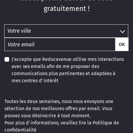
gratuitement !
OK
J'accepte que Reducavenue utilise mes interactions
avec ses emails afin de me proposer des
communications plus pertinentes et adaptées à
mes centres d'intérêt
Toutes les deux semaines, nous vous envoyons une
sélection de nos meilleures offres par email. Vous
pouvez vous désinscrire à tout moment.
Pour plus d'informations, veuillez lire la
Politique de
confidentialité