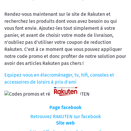
Rendez-vous maintenant sur le site de Rakuten et
recherchez les produits dont vous avez besoin ou qui
vous font envie. Ajoutez-les tout simplement à votre
panier, et avant de choisir votre mode de livraison,
n'oubliez pas d'utiliser votre coupon de reduction
Rakuten. C'est à ce moment que vous pouvez appliquer
notre code promo et donc profiter de notre solution pour
avoir des articles Rakuten pas chers !
Equipez-vous en élecroménager, tv, hifi, consoles et
accessoires de loisirs à prix d'ami
Page facebook
Retrouvez RAKUTEN sur facebook
Site web