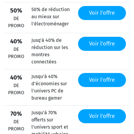
50% de réduction
50%
Voir l'offre
au mieux sur
DE
l'électroménager
PROMO
Jusq'à 40% de
40%
Voir l'offre
réduction sur les
DE
montres
PROMO
connectées
Jusqu'à 40%
40%
Voir l'offre
d'économies sur
DE
l'univers PC de
PROMO
bureau gamer
Jusqu'à 70%
70%
Voir l'offre
offerts sur
DE
l'univers sport et
PROMO