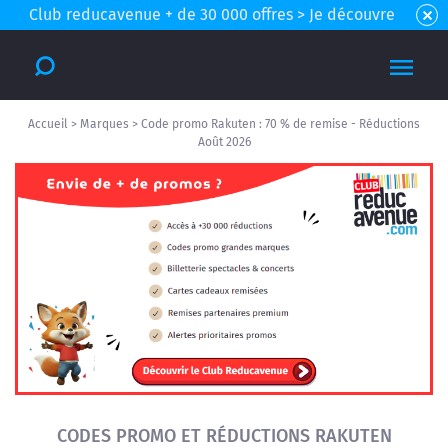
Club reducavenue + de 30 000 offres > Je découvre
Accueil
>
Marques
>
Code promo Rakuten : 70 % de remise - Réductions
Août 2026
CODES PROMO ET RÉDUCTIONS RAKUTEN