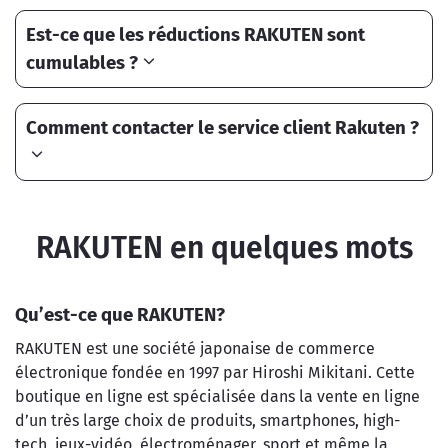
Est-ce que les réductions RAKUTEN sont
cumulables ?
Comment contacter le service client Rakuten ?
RAKUTEN en quelques mots
Qu’est-ce que RAKUTEN?
RAKUTEN est une société japonaise de commerce
électronique fondée en 1997 par Hiroshi Mikitani. Cette
boutique en ligne est spécialisée dans la vente en ligne
d’un très large choix de produits, smartphones, high-
tech, jeux-vidéo, électroménager, sport et même la