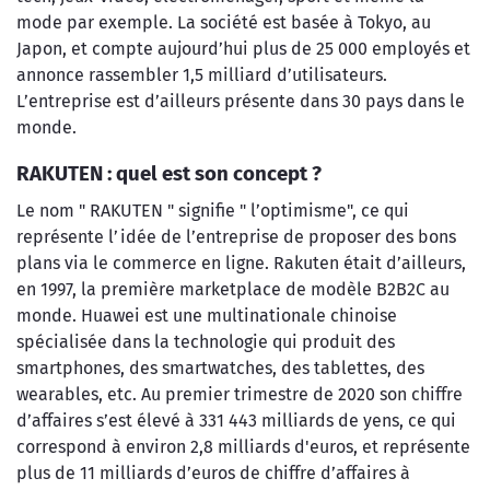
mode par exemple. La société est basée à Tokyo, au
Japon, et compte aujourd’hui plus de 25 000 employés et
annonce rassembler 1,5 milliard d’utilisateurs.
L’entreprise est d’ailleurs présente dans 30 pays dans le
monde.
RAKUTEN : quel est son concept ?
Le nom " RAKUTEN " signifie " l’optimisme", ce qui
représente l’idée de l’entreprise de proposer des bons
plans via le commerce en ligne. Rakuten était d’ailleurs,
en 1997, la première marketplace de modèle B2B2C au
monde. Huawei est une multinationale chinoise
spécialisée dans la technologie qui produit des
smartphones, des smartwatches, des tablettes, des
wearables, etc. Au premier trimestre de 2020 son chiffre
d’affaires s’est élevé à 331 443 milliards de yens, ce qui
correspond à environ 2,8 milliards d'euros, et représente
plus de 11 milliards d’euros de chiffre d’affaires à