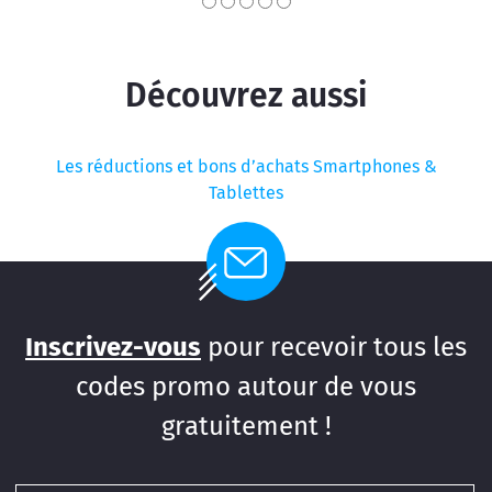
Découvrez aussi
Les réductions et bons d’achats Smartphones &
Tablettes
Inscrivez-vous
pour recevoir tous les
codes promo autour de vous
gratuitement !