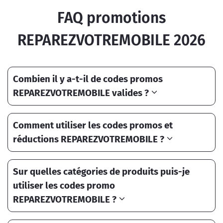
FAQ promotions
REPAREZVOTREMOBILE 2026
Combien il y a-t-il de codes promos
REPAREZVOTREMOBILE valides ?
Comment utiliser les codes promos et
réductions REPAREZVOTREMOBILE ?
Sur quelles catégories de produits puis-je
utiliser les codes promo
REPAREZVOTREMOBILE ?