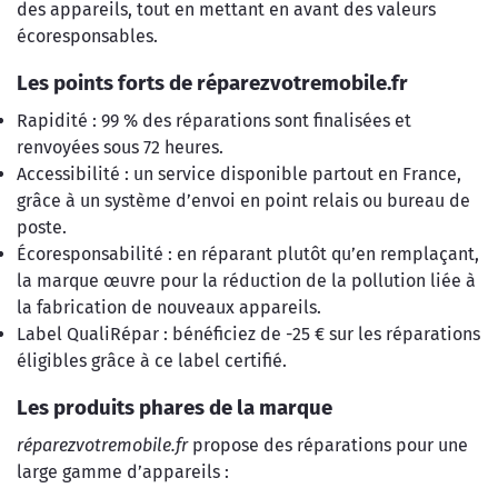
des appareils, tout en mettant en avant des valeurs
écoresponsables.
Les points forts de réparezvotremobile.fr
Rapidité : 99 % des réparations sont finalisées et
renvoyées sous 72 heures.
Accessibilité : un service disponible partout en France,
grâce à un système d’envoi en point relais ou bureau de
poste.
Écoresponsabilité : en réparant plutôt qu’en remplaçant,
la marque œuvre pour la réduction de la pollution liée à
la fabrication de nouveaux appareils.
Label QualiRépar : bénéficiez de -25 € sur les réparations
éligibles grâce à ce label certifié.
Les produits phares de la marque
réparezvotremobile.fr
propose des réparations pour une
large gamme d’appareils :