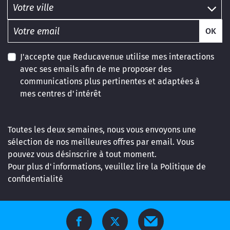
OK
J'accepte que Reducavenue utilise mes interactions
avec ses emails afin de me proposer des
communications plus pertinentes et adaptées à
mes centres d'intérêt
Toutes les deux semaines, nous vous envoyons une
sélection de nos meilleures offres par email. Vous
pouvez vous désinscrire à tout moment.
Pour plus d'informations, veuillez lire la
Politique de
confidentialité