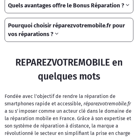
Quels avantages offre le Bonus Réparation ?
Pourquoi choisir réparezvotremobile.fr pour
vos réparations ?
REPAREZVOTREMOBILE en
quelques mots
Fondée avec l’objectif de rendre la réparation de
smartphones rapide et accessible,
réparezvotremobile.fr
a su s’imposer comme un acteur clé dans le domaine de
la réparation mobile en France. Grâce à son expertise et
son système de réparation à distance, la marque a
révolutionné le secteur en simplifiant la prise en charge