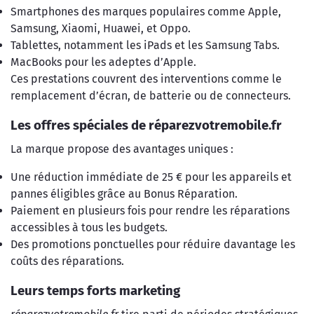
Smartphones des marques populaires comme Apple,
Samsung, Xiaomi, Huawei, et Oppo.
Tablettes, notamment les iPads et les Samsung Tabs.
MacBooks pour les adeptes d’Apple.
Ces prestations couvrent des interventions comme le
remplacement d’écran, de batterie ou de connecteurs.
Les offres spéciales de réparezvotremobile.fr
La marque propose des avantages uniques :
Une réduction immédiate de 25 € pour les appareils et
pannes éligibles grâce au Bonus Réparation.
Paiement en plusieurs fois pour rendre les réparations
accessibles à tous les budgets.
Des promotions ponctuelles pour réduire davantage les
coûts des réparations.
Leurs temps forts marketing