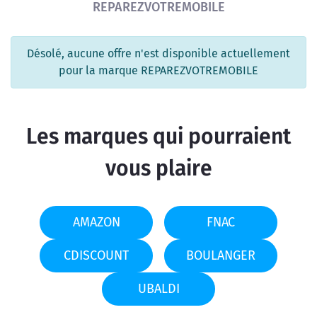
REPAREZVOTREMOBILE
Désolé, aucune offre n'est disponible actuellement
pour la marque REPAREZVOTREMOBILE
Les marques qui pourraient
vous plaire
AMAZON
FNAC
CDISCOUNT
BOULANGER
UBALDI