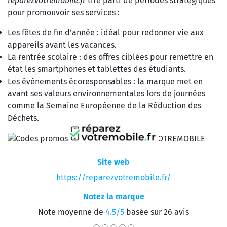
réparezvotremobile.fr
tire parti de périodes stratégiques
pour promouvoir ses services :
Les fêtes de fin d’année : idéal pour redonner vie aux
appareils avant les vacances.
La rentrée scolaire : des offres ciblées pour remettre en
état les smartphones et tablettes des étudiants.
Les événements écoresponsables : la marque met en
avant ses valeurs environnementales lors de journées
comme la Semaine Européenne de la Réduction des
Déchets.
Site web
https://reparezvotremobile.fr/
Notez la marque
Note moyenne de
4.5/5
basée sur 26 avis