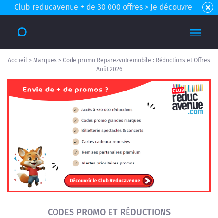
Club reducavenue + de 30 000 offres > Je découvre
Accueil
>
Marques
>
Code promo Reparezvotremobile : Réductions et Offres
Août 2026
CODES PROMO ET RÉDUCTIONS